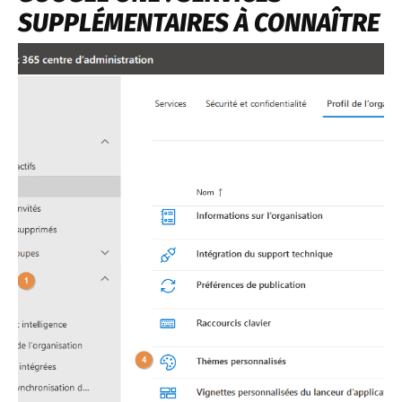
SUPPLÉMENTAIRES À CONNAÎTRE