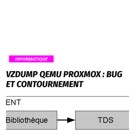
INFORMATIQUE
VZDUMP QEMU PROXMOX : BUG
ET CONTOURNEMENT