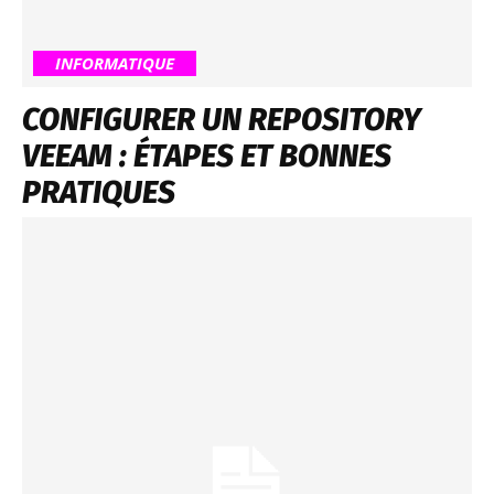
INFORMATIQUE
CONFIGURER UN REPOSITORY
VEEAM : ÉTAPES ET BONNES
PRATIQUES