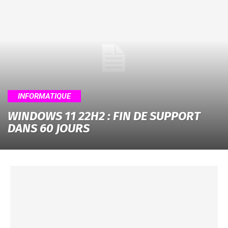
INFORMATIQUE
WINDOWS 11 22H2 : FIN DE SUPPORT
DANS 60 JOURS