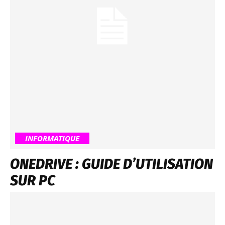
INFORMATIQUE
ONEDRIVE : GUIDE D’UTILISATION
SUR PC