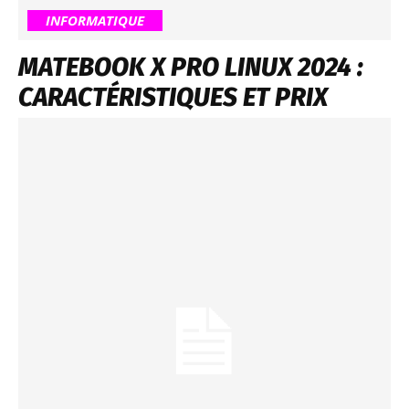
INFORMATIQUE
MATEBOOK X PRO LINUX 2024 :
CARACTÉRISTIQUES ET PRIX