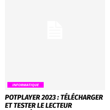
INFORMATIQUE
POTPLAYER 2023 : TÉLÉCHARGER
ET TESTER LE LECTEUR