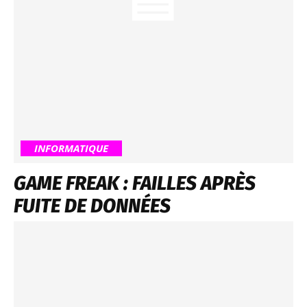
INFORMATIQUE
GAME FREAK : FAILLES APRÈS
FUITE DE DONNÉES