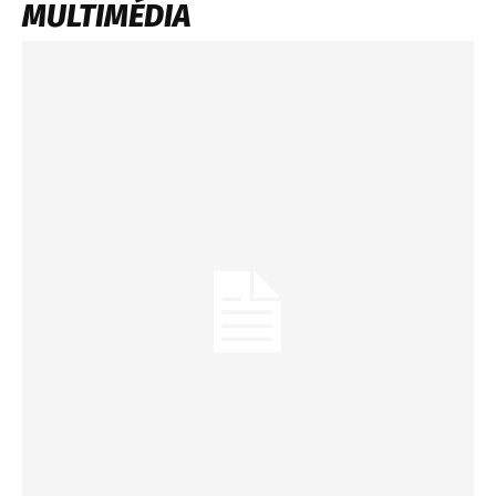
MULTIMÉDIA