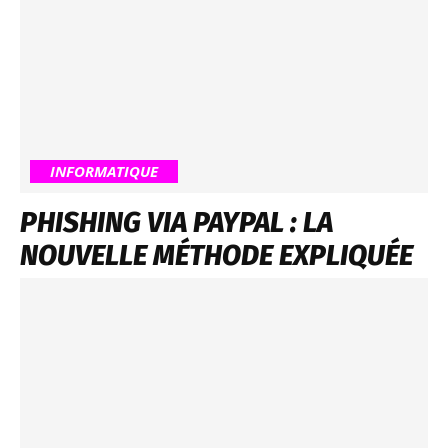
INFORMATIQUE
PHISHING VIA PAYPAL : LA
NOUVELLE MÉTHODE EXPLIQUÉE