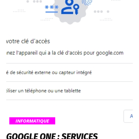
INFORMATIQUE
GOOGLE ONE : SERVICES