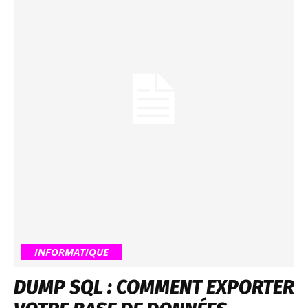
INFORMATIQUE
DUMP SQL : COMMENT EXPORTER