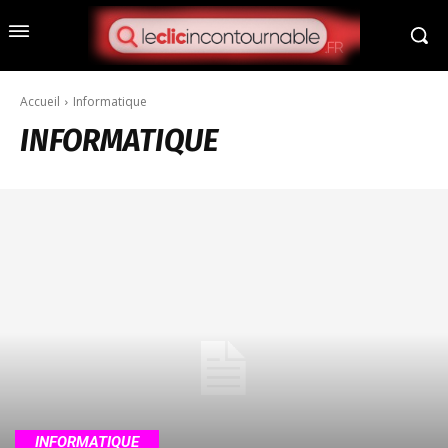
Accueil
Informatique
INFORMATIQUE
INFORMATIQUE