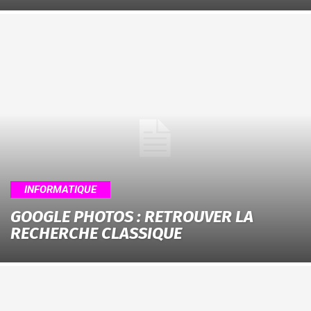
INFORMATIQUE
GOOGLE PHOTOS : RETROUVER LA
RECHERCHE CLASSIQUE