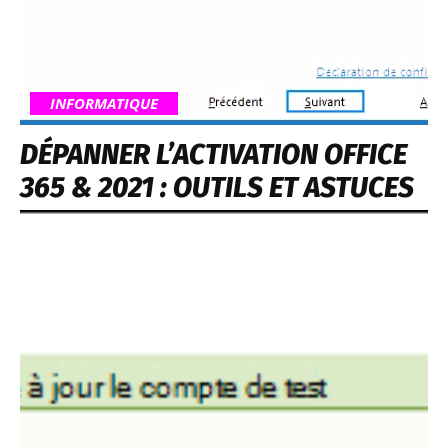
INFORMATIQUE
DÉPANNER L’ACTIVATION OFFICE
365 & 2021 : OUTILS ET ASTUCES