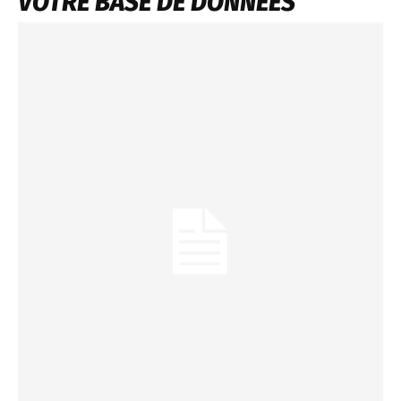
VOTRE BASE DE DONNÉES