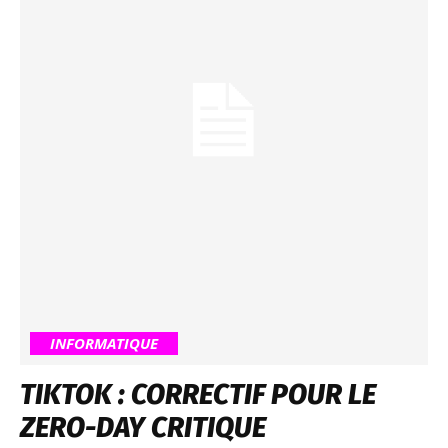
INFORMATIQUE
TIKTOK : CORRECTIF POUR LE
ZERO-DAY CRITIQUE