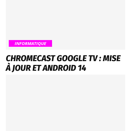
INFORMATIQUE
CHROMECAST GOOGLE TV : MISE
À JOUR ET ANDROID 14