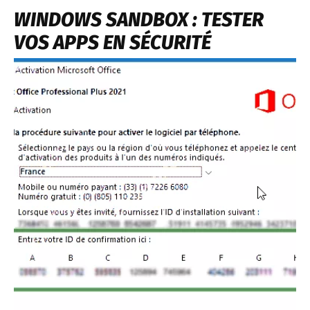
WINDOWS SANDBOX : TESTER
VOS APPS EN SÉCURITÉ