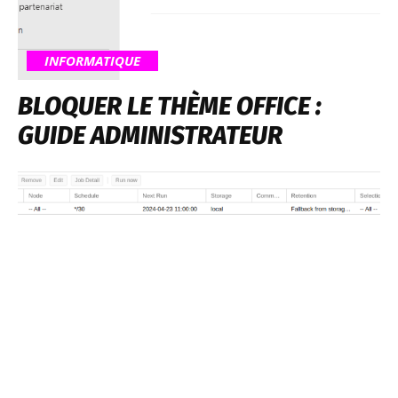
INFORMATIQUE
BLOQUER LE THÈME OFFICE :
GUIDE ADMINISTRATEUR