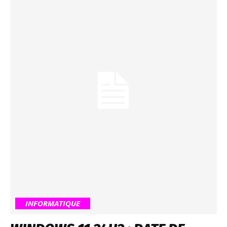
INFORMATIQUE