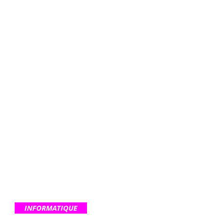
INFORMATIQUE