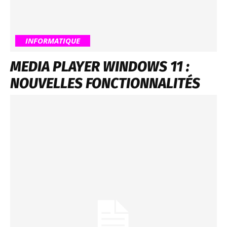
INFORMATIQUE
MEDIA PLAYER WINDOWS 11 :
NOUVELLES FONCTIONNALITÉS