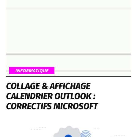
INFORMATIQUE
COLLAGE & AFFICHAGE
CALENDRIER OUTLOOK :
CORRECTIFS MICROSOFT