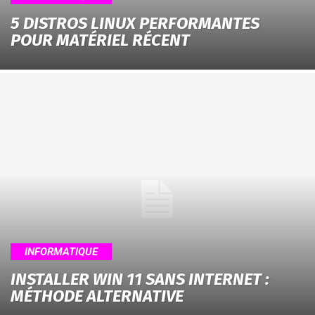
5 DISTROS LINUX PERFORMANTES
POUR MATÉRIEL RÉCENT
INFORMATIQUE
INSTALLER WIN 11 SANS INTERNET :
MÉTHODE ALTERNATIVE