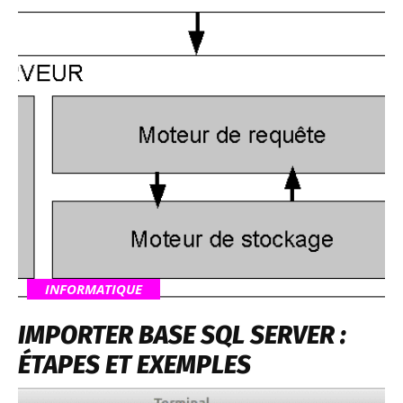
INFORMATIQUE
IMPORTER BASE SQL SERVER :
ÉTAPES ET EXEMPLES