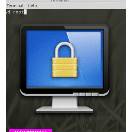
INFORMATIQUE