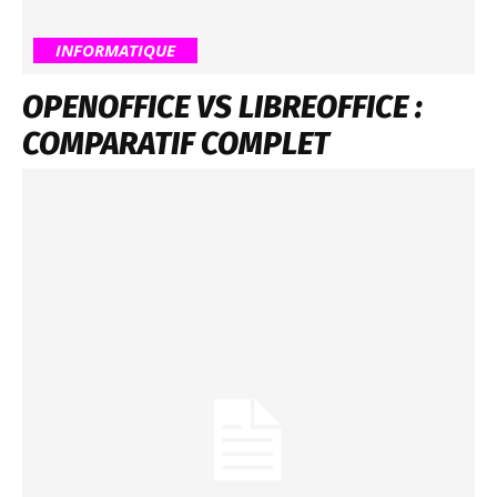
INFORMATIQUE
OPENOFFICE VS LIBREOFFICE :
COMPARATIF COMPLET