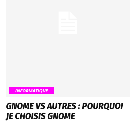
INFORMATIQUE
GNOME VS AUTRES : POURQUOI
JE CHOISIS GNOME