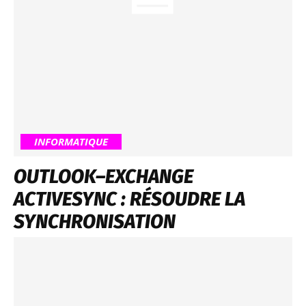
INFORMATIQUE
OUTLOOK–EXCHANGE
ACTIVESYNC : RÉSOUDRE LA
SYNCHRONISATION