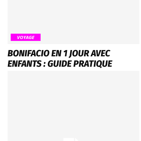
VOYAGE
BONIFACIO EN 1 JOUR AVEC
ENFANTS : GUIDE PRATIQUE