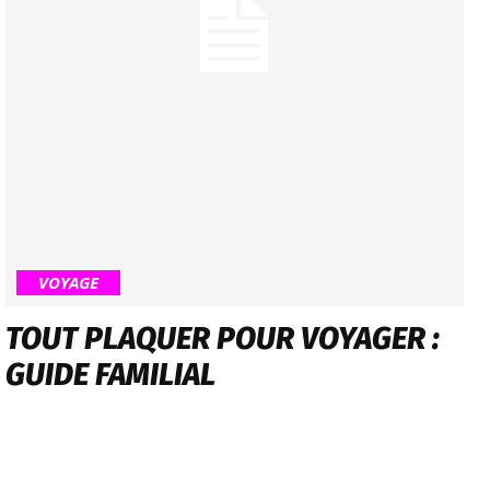
VOYAGE
TOUT PLAQUER POUR VOYAGER :
GUIDE FAMILIAL