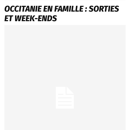
OCCITANIE EN FAMILLE : SORTIES
ET WEEK-ENDS