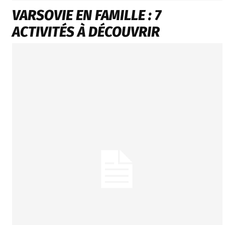
VARSOVIE EN FAMILLE : 7
ACTIVITÉS À DÉCOUVRIR