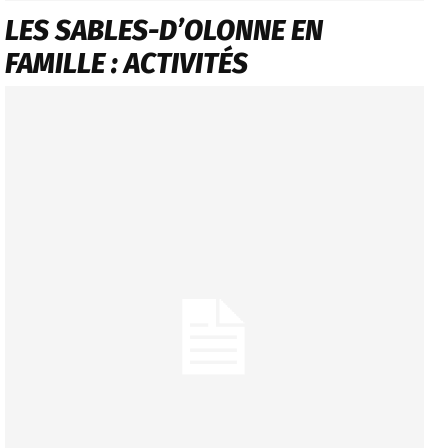
LES SABLES-D’OLONNE EN
FAMILLE : ACTIVITÉS