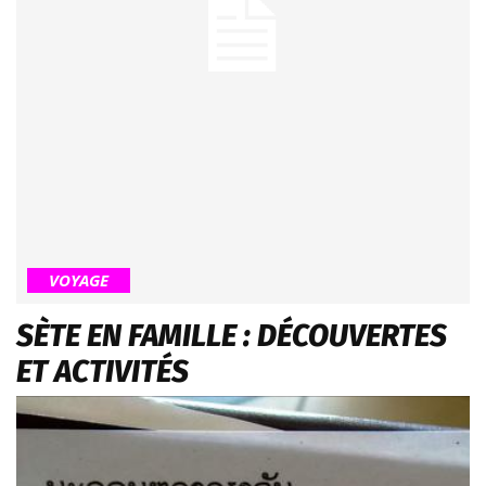
VOYAGE
SÈTE EN FAMILLE : DÉCOUVERTES
ET ACTIVITÉS