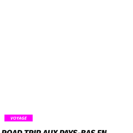
VOYAGE