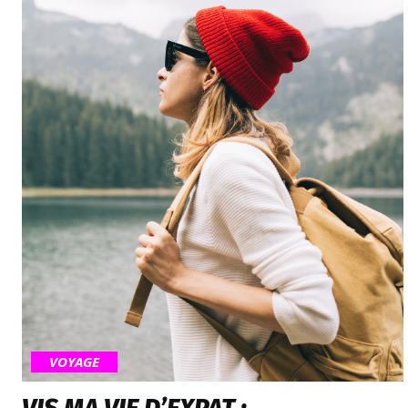
VOYAGE