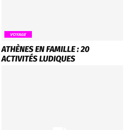
VOYAGE
ATHÈNES EN FAMILLE : 20
ACTIVITÉS LUDIQUES