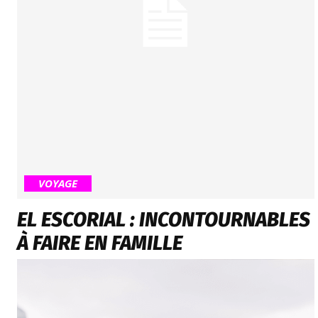
VOYAGE
EL ESCORIAL : INCONTOURNABLES
À FAIRE EN FAMILLE