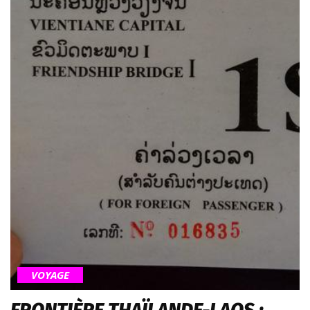
VOYAGE