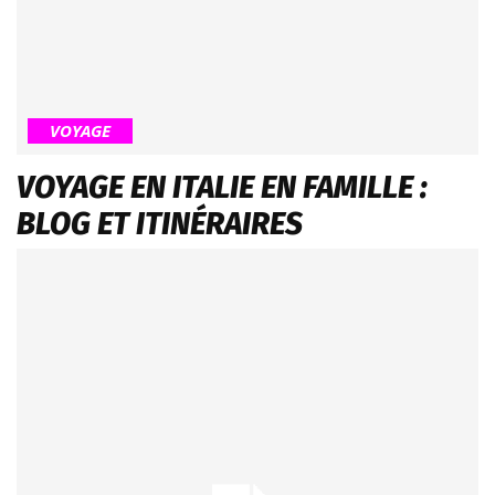
VOYAGE
VOYAGE EN ITALIE EN FAMILLE :
BLOG ET ITINÉRAIRES