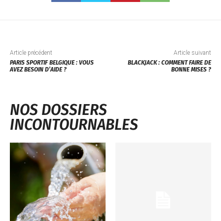
Article précédent
Article suivant
PARIS SPORTIF BELGIQUE : VOUS
BLACKJACK : COMMENT FAIRE DE
AVEZ BESOIN D’AIDE ?
BONNE MISES ?
NOS DOSSIERS
INCONTOURNABLES