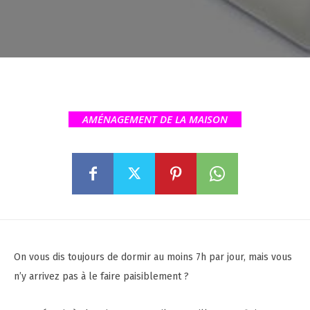
AMÉNAGEMENT DE LA MAISON
On vous dis toujours de dormir au moins 7h par jour, mais vous
n’y arrivez pas à le faire paisiblement ?