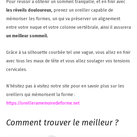
Pour réussir à obtenir un sommeil tranquille, et en finir avec
les réveils douloureux,
prenez un oreiller capable de
mémoriser les formes, un qui va préserver un alignement
entre votre nuque et votre colonne vertébrale, ainsi il assurera
un meilleur sommeil.
Grâce à sa silhouette courbée tel une vague, vous allez en finir
avec tous les maux de tête et vous allez soulager vos tensions
cervicales.
N’hésitez pas à visitez notre site pour en savoir plus sur les
oreillers qui mémorisent la forme :
https://oreilleramemoiredeforme.net
Comment trouver le meilleur ?