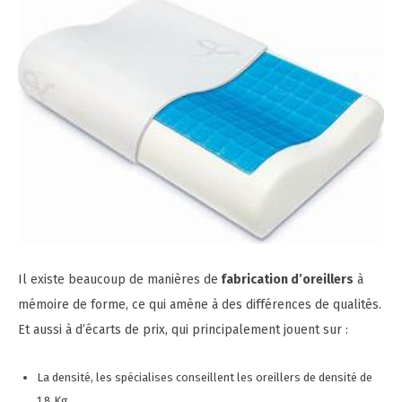
Il existe beaucoup de manières de
fabrication d’oreillers
à
mémoire de forme, ce qui amène à des différences de qualités.
Et aussi à d’écarts de prix, qui principalement jouent sur :
La densité, les spécialises conseillent les oreillers de densité de
1.8 Kg,