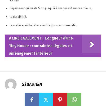
l’épaisseur qui va de 5 cm jusqu’à 9 cm qui est encore mieux ,
la durabilité,
la matière, où le latex c’est la plus recommandé.
A LIRE EGALEMENT :
Longueur d’une
Tiny House : contraintes légales et
aménagement intérieur
SÉBASTIEN