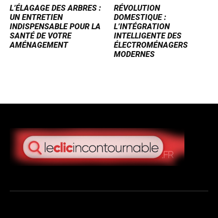
L’ÉLAGAGE DES ARBRES :
RÉVOLUTION
UN ENTRETIEN
DOMESTIQUE :
INDISPENSABLE POUR LA
L’INTÉGRATION
SANTÉ DE VOTRE
INTELLIGENTE DES
AMÉNAGEMENT
ÉLECTROMÉNAGERS
MODERNES