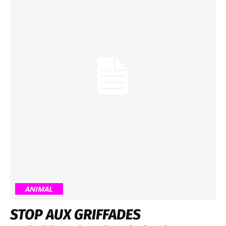
ANIMAL
STOP AUX GRIFFADES