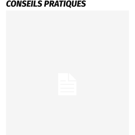
CONSEILS PRATIQUES