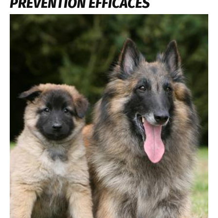
PRÉVENTION EFFICACES