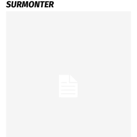
SURMONTER