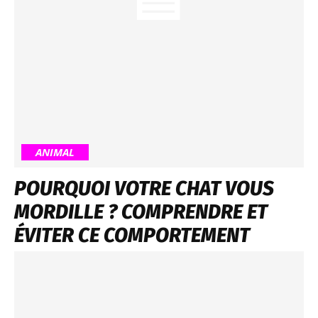
ANIMAL
POURQUOI VOTRE CHAT VOUS
MORDILLE ? COMPRENDRE ET
ÉVITER CE COMPORTEMENT