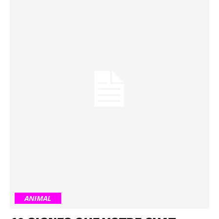
ANIMAL