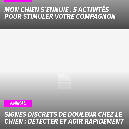
MON CHIEN S’ENNUIE : 5 ACTIVITÉS
POUR STIMULER VOTRE COMPAGNON
ANIMAL
SIGNES DISCRETS DE DOULEUR CHEZ LE
CHIEN : DÉTECTER ET AGIR RAPIDEMENT