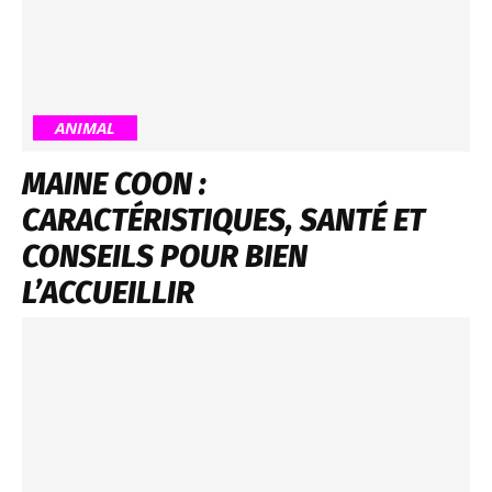
ANIMAL
MAINE COON :
CARACTÉRISTIQUES, SANTÉ ET
CONSEILS POUR BIEN
L’ACCUEILLIR