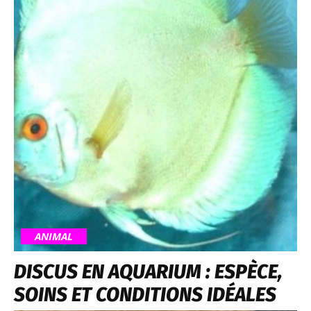
ANIMAL
DISCUS EN AQUARIUM : ESPÈCE,
SOINS ET CONDITIONS IDÉALES