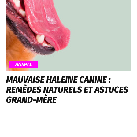
ANIMAL
MAUVAISE HALEINE CANINE :
REMÈDES NATURELS ET ASTUCES
GRAND-MÈRE