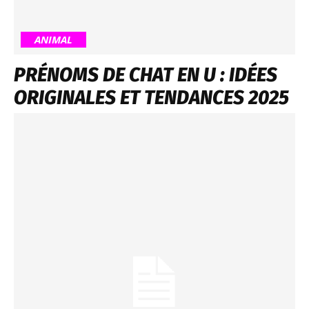
ANIMAL
PRÉNOMS DE CHAT EN U : IDÉES
ORIGINALES ET TENDANCES 2025