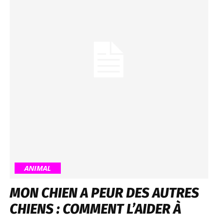
ANIMAL
MON CHIEN A PEUR DES AUTRES
CHIENS : COMMENT L’AIDER À