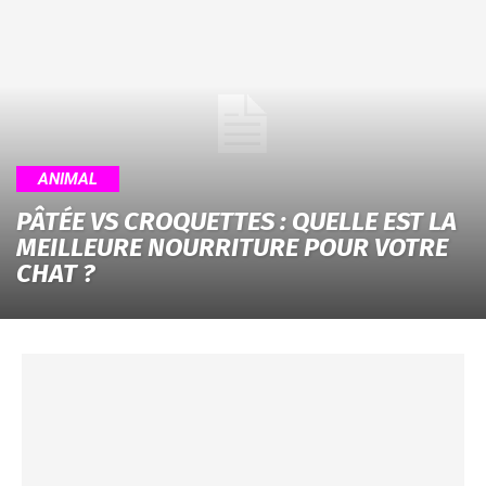
ANIMAL
PÂTÉE VS CROQUETTES : QUELLE EST LA
MEILLEURE NOURRITURE POUR VOTRE
CHAT ?