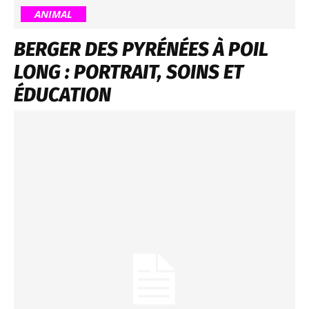
ANIMAL
BERGER DES PYRÉNÉES À POIL
LONG : PORTRAIT, SOINS ET
ÉDUCATION