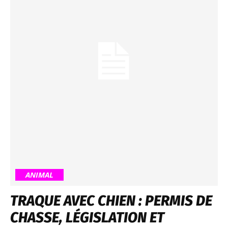
ANIMAL
TRAQUE AVEC CHIEN : PERMIS DE
CHASSE, LÉGISLATION ET