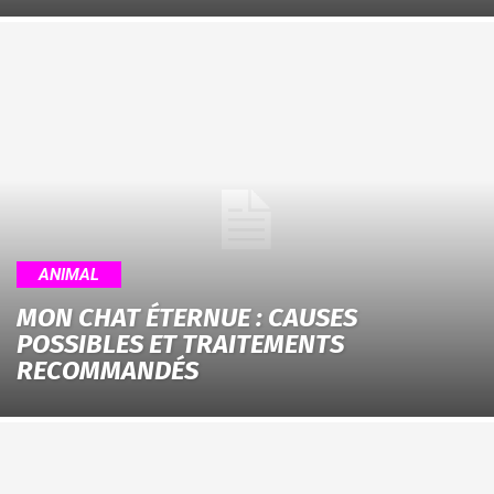
ANIMAL
MON CHAT ÉTERNUE : CAUSES
POSSIBLES ET TRAITEMENTS
RECOMMANDÉS