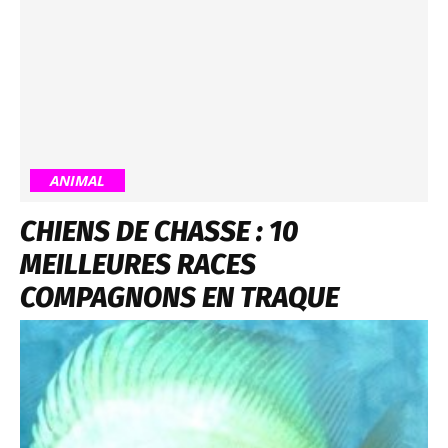
ANIMAL
CHIENS DE CHASSE : 10
MEILLEURES RACES
COMPAGNONS EN TRAQUE