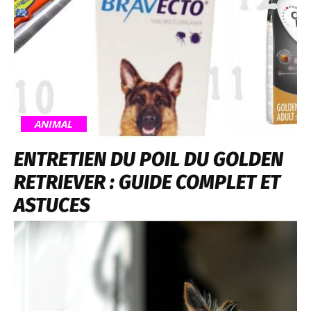
ANIMAL
ENTRETIEN DU POIL DU GOLDEN
RETRIEVER : GUIDE COMPLET ET
ASTUCES