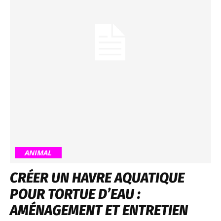
ANIMAL
CRÉER UN HAVRE AQUATIQUE
POUR TORTUE D’EAU :
AMÉNAGEMENT ET ENTRETIEN