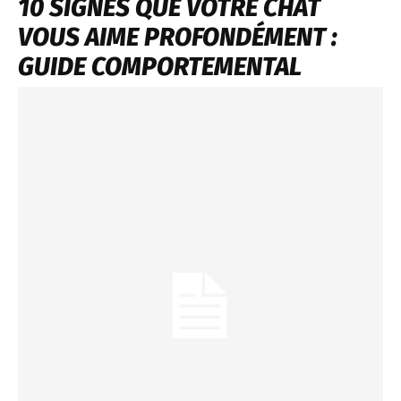
10 SIGNES QUE VOTRE CHAT
VOUS AIME PROFONDÉMENT :
GUIDE COMPORTEMENTAL