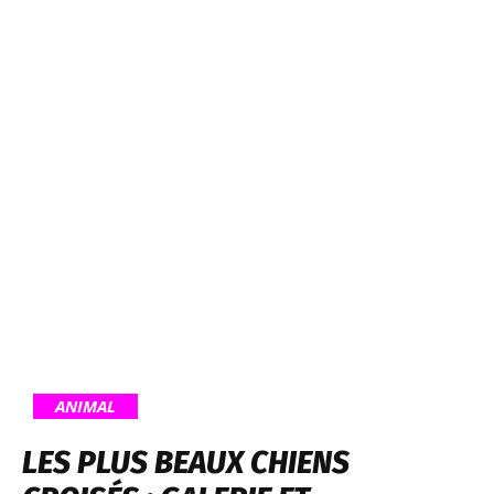
ANIMAL
LES PLUS BEAUX CHIENS