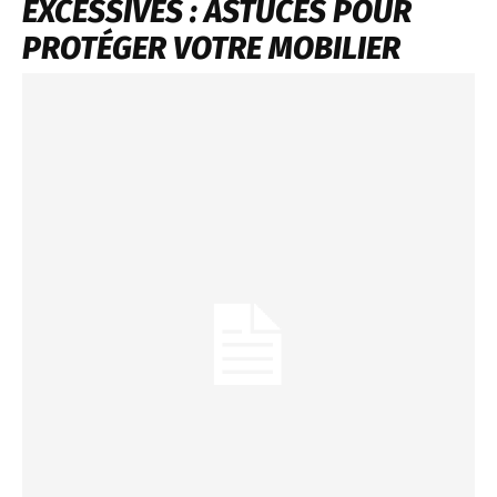
EXCESSIVES : ASTUCES POUR
PROTÉGER VOTRE MOBILIER