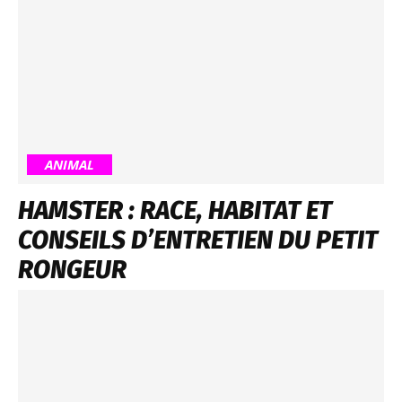
ANIMAL
HAMSTER : RACE, HABITAT ET
CONSEILS D’ENTRETIEN DU PETIT
RONGEUR