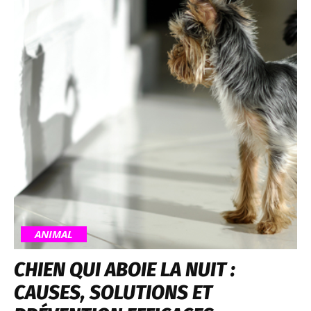
ANIMAL
CHIEN QUI ABOIE LA NUIT :
CAUSES, SOLUTIONS ET