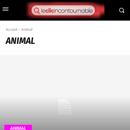
Accueil
Animal
ANIMAL
ANIMAL