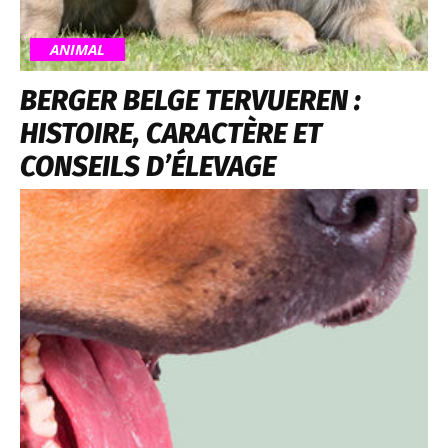
ANIMAL
BERGER BELGE TERVUEREN :
HISTOIRE, CARACTÈRE ET
CONSEILS D’ÉLEVAGE