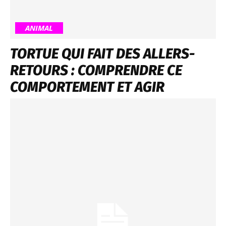
ANIMAL
TORTUE QUI FAIT DES ALLERS-
RETOURS : COMPRENDRE CE
COMPORTEMENT ET AGIR