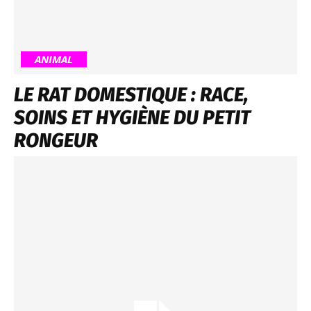
ANIMAL
LE RAT DOMESTIQUE : RACE,
SOINS ET HYGIÈNE DU PETIT
RONGEUR