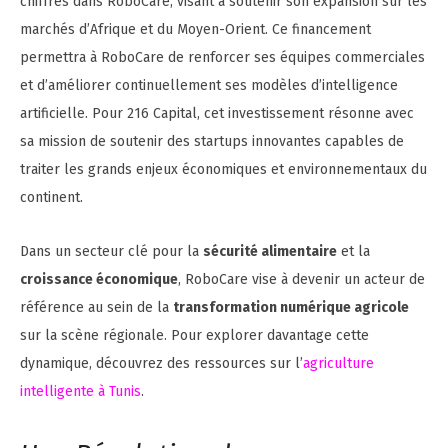
chiffres dans RoboCare, visant à soutenir son expansion sur les
marchés d’Afrique et du Moyen-Orient. Ce financement
permettra à RoboCare de renforcer ses équipes commerciales
et d’améliorer continuellement ses modèles d’intelligence
artificielle. Pour 216 Capital, cet investissement résonne avec
sa mission de soutenir des startups innovantes capables de
traiter les grands enjeux économiques et environnementaux du
continent.
Dans un secteur clé pour la
sécurité alimentaire
et la
croissance économique
, RoboCare vise à devenir un acteur de
référence au sein de la
transformation numérique agricole
sur la scène régionale. Pour explorer davantage cette
dynamique, découvrez des ressources sur l’
agriculture
intelligente à Tunis
.