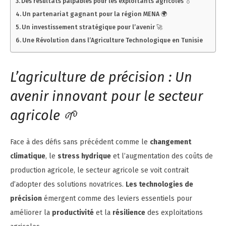
Des résultats palpables pour les exploitants agricoles 💧
Un partenariat gagnant pour la région MENA 🌍
Un investissement stratégique pour l’avenir 🚀
Une Révolution dans l’Agriculture Technologique en Tunisie
L’agriculture de précision : Un
avenir innovant pour le secteur
agricole 🌱
Face à des défis sans précédent comme le
changement
climatique
, le
stress hydrique
et l’augmentation des coûts de
production agricole, le secteur agricole se voit contrait
d’adopter des solutions novatrices.
Les technologies de
précision
émergent comme des leviers essentiels pour
améliorer la
productivité
et la
résilience
des exploitations