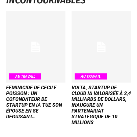
INCONTOURNABLES
AU TRAVAIL
AU TRAVAIL
FÉMINICIDE DE CÉCILE
VOLTA, STARTUP DE
POISSON : UN
CLOUD IA VALORISÉE À 2,4
COFONDATEUR DE
MILLIARDS DE DOLLARS,
STARTUP EN IA TUE SON
INAUGURE UN
ÉPOUSE EN SE
PARTENARIAT
DÉGUISANT…
STRATÉGIQUE DE 10
MILLIONS