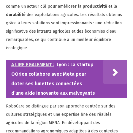
comme un acteur clé pour améliorer la
productivité
et la
durabilité
des exploitations agricoles. Les résultats obtenus
grâce à leurs solutions sont impressionnants : une réduction
significative des intrants agricoles et des économies d’eau
remarquables, ce qui contribue à un meilleur équilibre
écologique.
A LIRE EGALEMENT :
Lyon : La startup
OOrion collabore avec Meta pour
doter ses lunettes connectées
d’une aide innovante aux malvoyants
RoboCare se distingue par son approche centrée sur des
cultures stratégiques et une expertise fine des réalités
agricoles de la région MENA. En développant des
recommandations agronomiques adaptées à des contextes