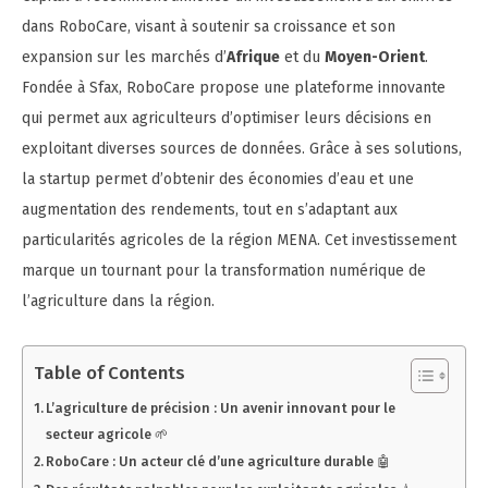
dans RoboCare, visant à soutenir sa croissance et son
expansion sur les marchés d’
Afrique
et du
Moyen-Orient
.
Fondée à Sfax, RoboCare propose une plateforme innovante
qui permet aux agriculteurs d’optimiser leurs décisions en
exploitant diverses sources de données. Grâce à ses solutions,
la startup permet d’obtenir des économies d’eau et une
augmentation des rendements, tout en s’adaptant aux
particularités agricoles de la région MENA. Cet investissement
marque un tournant pour la transformation numérique de
l’agriculture dans la région.
Table of Contents
L’agriculture de précision : Un avenir innovant pour le
secteur agricole 🌱
RoboCare : Un acteur clé d’une agriculture durable 🤖