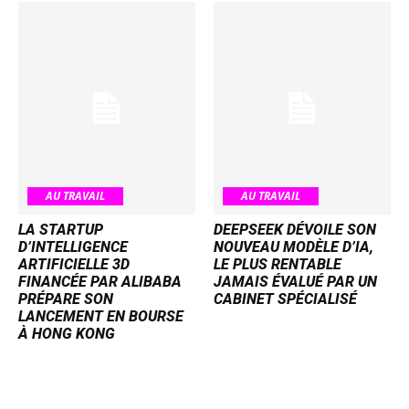
AU TRAVAIL
AU TRAVAIL
LA STARTUP
DEEPSEEK DÉVOILE SON
D’INTELLIGENCE
NOUVEAU MODÈLE D’IA,
ARTIFICIELLE 3D
LE PLUS RENTABLE
FINANCÉE PAR ALIBABA
JAMAIS ÉVALUÉ PAR UN
PRÉPARE SON
CABINET SPÉCIALISÉ
LANCEMENT EN BOURSE
À HONG KONG