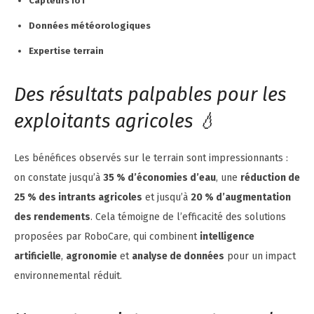
Capteurs IoT
Données météorologiques
Expertise terrain
Des résultats palpables pour les
exploitants agricoles 💧
Les bénéfices observés sur le terrain sont impressionnants :
on constate jusqu’à
35 % d’économies d’eau
, une
réduction de
25 % des intrants agricoles
et jusqu’à
20 % d’augmentation
des rendements
. Cela témoigne de l’efficacité des solutions
proposées par RoboCare, qui combinent
intelligence
artificielle
,
agronomie
et
analyse de données
pour un impact
environnemental réduit.