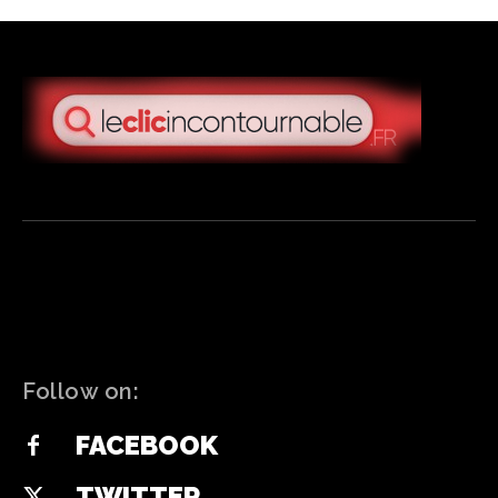
Follow on:
FACEBOOK
TWITTER