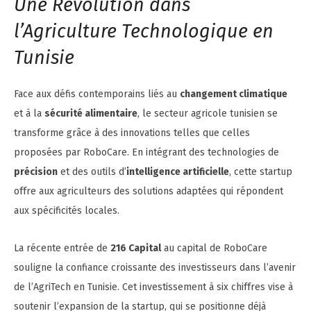
Une Révolution dans
l’Agriculture Technologique en
Tunisie
Face aux défis contemporains liés au
changement climatique
et à la
sécurité alimentaire
, le secteur agricole tunisien se
transforme grâce à des innovations telles que celles
proposées par RoboCare. En intégrant des technologies de
précision
et des outils d’
intelligence artificielle
, cette startup
offre aux agriculteurs des solutions adaptées qui répondent
aux spécificités locales.
La récente entrée de
216 Capital
au capital de RoboCare
souligne la confiance croissante des investisseurs dans l’avenir
de l’AgriTech en Tunisie. Cet investissement à six chiffres vise à
soutenir l’expansion de la startup, qui se positionne déjà