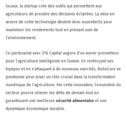
locaux, la startup crée des outils qui permettent aux
agriculteurs de prendre des décisions éclairées. La mise en
œuvre de cette technologie devient donc essentielle pour
maximiser les rendements tout en prenant soin de
l’environnement.
Ce partenariat avec 216 Capital augure d’un avenir prometteur
pour l’agriculture intelligente en Tunisie. En renforçant ses
équipes et en s’attaquant à de nouveaux marchés, RoboCare se
positionne pour jouer un rôle crucial dans la transformation
numérique de l’agriculture. Par cette innovation, l’ensemble du
secteur pourra relever les défis de demain tout en
garantissant une meilleure
sécurité alimentaire
et une
dynamique économique durable.