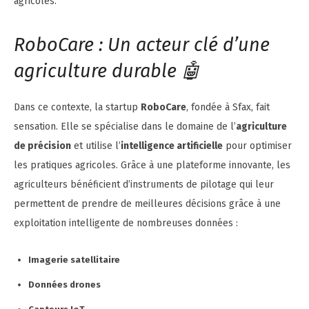
agricoles.
RoboCare : Un acteur clé d’une
agriculture durable 🤖
Dans ce contexte, la startup
RoboCare
, fondée à Sfax, fait
sensation. Elle se spécialise dans le domaine de l’
agriculture
de précision
et utilise l’
intelligence artificielle
pour optimiser
les pratiques agricoles. Grâce à une plateforme innovante, les
agriculteurs bénéficient d’instruments de pilotage qui leur
permettent de prendre de meilleures décisions grâce à une
exploitation intelligente de nombreuses données :
Imagerie satellitaire
Données drones