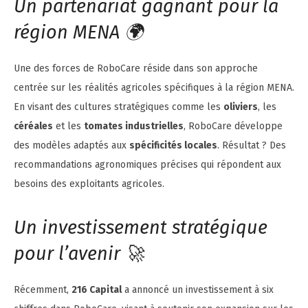
Un partenariat gagnant pour la
région MENA 🌍
Une des forces de RoboCare réside dans son approche
centrée sur les réalités agricoles spécifiques à la région MENA.
En visant des cultures stratégiques comme les
oliviers
, les
céréales
et les
tomates industrielles
, RoboCare développe
des modèles adaptés aux
spécificités locales
. Résultat ? Des
recommandations agronomiques précises qui répondent aux
besoins des exploitants agricoles.
Un investissement stratégique
pour l’avenir 🚀
Récemment,
216 Capital
a annoncé un investissement à six