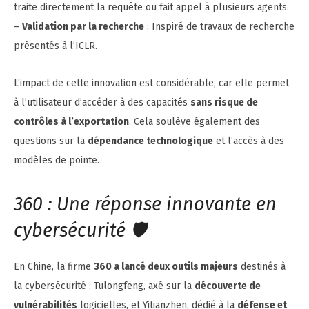
traite directement la requête ou fait appel à plusieurs agents.
–
Validation par la recherche
: Inspiré de travaux de recherche
présentés à l’ICLR.
L’impact de cette innovation est considérable, car elle permet
à l’utilisateur d’accéder à des capacités
sans risque de
contrôles à l’exportation
. Cela soulève également des
questions sur la
dépendance technologique
et l’accès à des
modèles de pointe.
360 : Une réponse innovante en
cybersécurité 🛡️
En Chine, la firme
360 a lancé deux outils majeurs
destinés à
la cybersécurité : Tulongfeng, axé sur la
découverte de
vulnérabilités
logicielles, et Yitianzhen, dédié à la
défense et