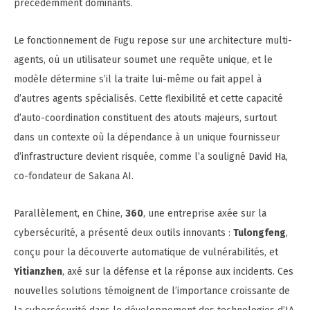
précédemment dominants.
Le fonctionnement de Fugu repose sur une architecture multi-
agents, où un utilisateur soumet une requête unique, et le
modèle détermine s’il la traite lui-même ou fait appel à
d’autres agents spécialisés. Cette flexibilité et cette capacité
d’auto-coordination constituent des atouts majeurs, surtout
dans un contexte où la dépendance à un unique fournisseur
d’infrastructure devient risquée, comme l’a souligné David Ha,
co-fondateur de Sakana AI.
Parallèlement, en Chine,
360
, une entreprise axée sur la
cybersécurité, a présenté deux outils innovants :
Tulongfeng
,
conçu pour la découverte automatique de vulnérabilités, et
Yitianzhen
, axé sur la défense et la réponse aux incidents. Ces
nouvelles solutions témoignent de l’importance croissante de