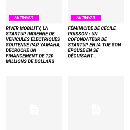
AU TRAVAIL
AU TRAVAIL
RIVER MOBILITY, LA
FÉMINICIDE DE CÉCILE
STARTUP INDIENNE DE
POISSON : UN
VÉHICULES ÉLECTRIQUES
COFONDATEUR DE
SOUTENUE PAR YAMAHA,
STARTUP EN IA TUE SON
DÉCROCHE UN
ÉPOUSE EN SE
FINANCEMENT DE 120
DÉGUISANT…
MILLIONS DE DOLLARS