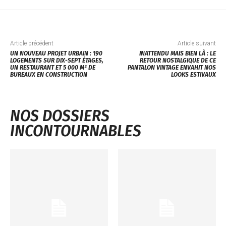
Article précédent
Article suivant
UN NOUVEAU PROJET URBAIN : 190
INATTENDU MAIS BIEN LÀ : LE
LOGEMENTS SUR DIX-SEPT ÉTAGES,
RETOUR NOSTALGIQUE DE CE
UN RESTAURANT ET 5 000 M² DE
PANTALON VINTAGE ENVAHIT NOS
BUREAUX EN CONSTRUCTION
LOOKS ESTIVAUX
NOS DOSSIERS
INCONTOURNABLES