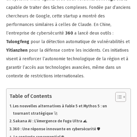
capable de traiter des tâches complexes. Fondée par d’anciens
chercheurs de Google, cette startup a montré des
performances similaires à celles de Claude. En Chine,
l’entreprise de cybersécurité
360
a lancé deux outils :
Tulongfeng
pour la détection automatique de vulnérabilités et
Yitianzhen
pour la défense contre les incidents. Ces initiatives
visent à renforcer l’autonomie technologique de la région et à
garantir l’accès aux technologies avancées, même dans un
contexte de restrictions internationales.
Table of Contents
Les nouvelles alternatives à Fable 5 et Mythos 5 : un
tournant stratégique 🚀
Sakana AI : L’émergence de Fugu Ultra 🌊
360 : Une réponse innovante en cybersécurité 🛡️
Le contexte concurrentiel 🌐