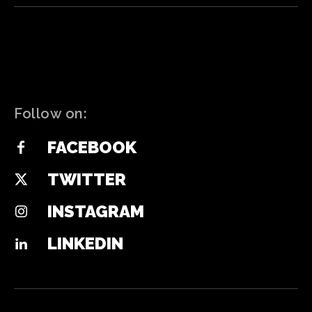
Follow on:
FACEBOOK
TWITTER
INSTAGRAM
LINKEDIN