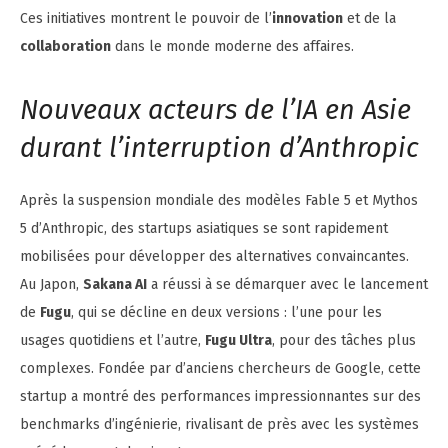
Ces initiatives montrent le pouvoir de l’
innovation
et de la
collaboration
dans le monde moderne des affaires.
Nouveaux acteurs de l’IA en Asie
durant l’interruption d’Anthropic
Après la suspension mondiale des modèles Fable 5 et Mythos
5 d’Anthropic, des startups asiatiques se sont rapidement
mobilisées pour développer des alternatives convaincantes.
Au Japon,
Sakana AI
a réussi à se démarquer avec le lancement
de
Fugu
, qui se décline en deux versions : l’une pour les
usages quotidiens et l’autre,
Fugu Ultra
, pour des tâches plus
complexes. Fondée par d’anciens chercheurs de Google, cette
startup a montré des performances impressionnantes sur des
benchmarks d’ingénierie, rivalisant de près avec les systèmes