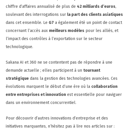
chiffre d’affaires annualisé de plus de
42 milliards d’euros
,
soulevant des interrogations sur
la part des clients asiatiques
dans cet ensemble. Le
G7
a également été un point de contact
concernant l’accès aux
meilleurs modèles
pour les alliés, et
l’impact des contrôles à l’exportation sur le secteur
technologique.
Sakana AI et 360 ne se contentent pas de répondre à une
demande actuelle ; elles participent à un
tournant
stratégique
dans la gestion des technologies avancées. Ces
évolutions marquent le début d’une ère où la
collaboration
entre entreprises et innovation
est essentielle pour naviguer
dans un environnement concurrentiel.
Pour découvrir d’autres innovations d’entreprise et des
initiatives marquantes, n’hésitez pas à lire nos articles sur :