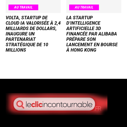
AU TRAVAIL
AU TRAVAIL
VOLTA, STARTUP DE
LA STARTUP
CLOUD IA VALORISÉE À 2,4
D’INTELLIGENCE
MILLIARDS DE DOLLARS,
ARTIFICIELLE 3D
INAUGURE UN
FINANCÉE PAR ALIBABA
PARTENARIAT
PRÉPARE SON
STRATÉGIQUE DE 10
LANCEMENT EN BOURSE
MILLIONS
À HONG KONG