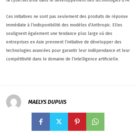
la cybersécurité dans le développement des technologies d’IA.
Ces initiatives ne sont pas seulement des produits de réponse
immédiate à l’indisponibilité des modèles d’Anthropic. Elles
soulignent également une tendance plus large où des
entreprises en Asie prennent l’initiative de développer des
technologies avancées pour garantir leur indépendance et leur
compétitivité dans le domaine de l’intelligence artificielle.
MAELYS DUPUIS