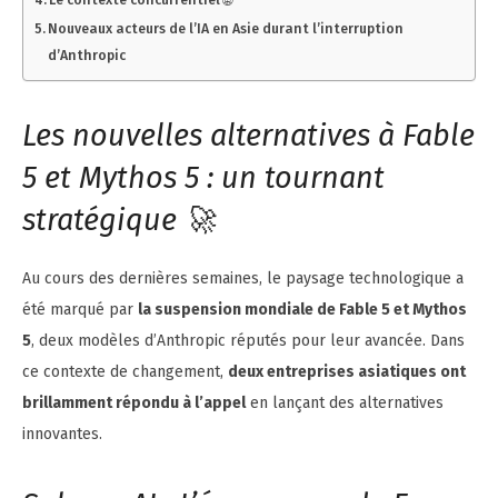
Nouveaux acteurs de l’IA en Asie durant l’interruption
d’Anthropic
Les nouvelles alternatives à Fable
5 et Mythos 5 : un tournant
stratégique 🚀
Au cours des dernières semaines, le paysage technologique a
été marqué par
la suspension mondiale de Fable 5 et Mythos
5
, deux modèles d’Anthropic réputés pour leur avancée. Dans
ce contexte de changement,
deux entreprises asiatiques ont
brillamment répondu à l’appel
en lançant des alternatives
innovantes.