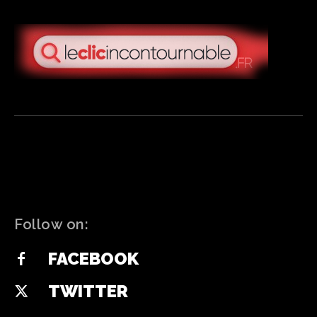
Follow on:
FACEBOOK
TWITTER