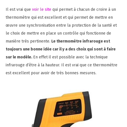
Il est vrai que
voir le site
qui permet à chacun de croire à un
thermomètre qui est excellent et qui permet de mettre en
œuvre une synchronisation entre la protection de la santé et
le choix de mettre en place un contrôle qui fonctionne de
manière très pertinente.
Le thermomètre infrarouge est
toujours une bonne idée car il y a des choix qui sont à faire
sur le modèle.
En effet il est possible avec la technique
infrarouge d’être à la hauteur. Il est vrai que ce thermomètre
est excellent pour avoir de très bonnes mesures.