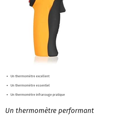
Un thermomètre excellent
Un thermomètre essentiel
Un thermomètre infrarouge pratique
Un thermomètre performant