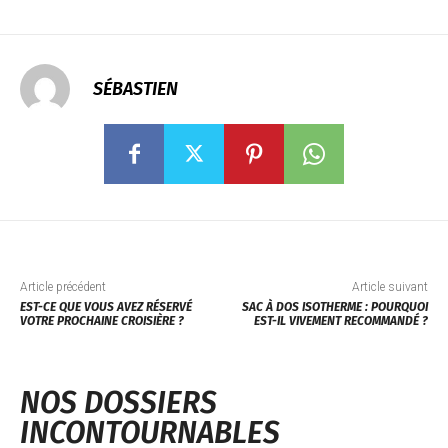
SÉBASTIEN
Article précédent
Article suivant
EST-CE QUE VOUS AVEZ RÉSERVÉ
SAC À DOS ISOTHERME : POURQUOI
VOTRE PROCHAINE CROISIÈRE ?
EST-IL VIVEMENT RECOMMANDÉ ?
NOS DOSSIERS
INCONTOURNABLES