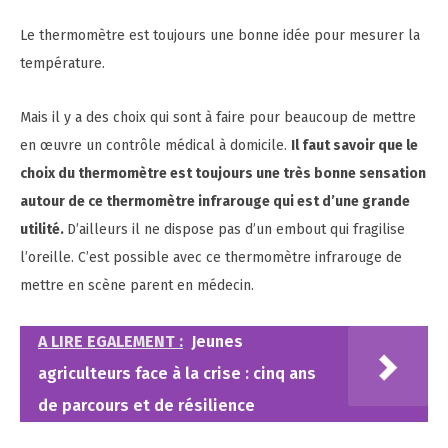
Le thermomètre est toujours une bonne idée pour mesurer la
température.
Mais il y a des choix qui sont à faire pour beaucoup de mettre
en œuvre un contrôle médical à domicile.
Il faut savoir que le
choix du thermomètre est toujours une très bonne sensation
autour de ce thermomètre infrarouge qui est d’une grande
utilité.
D’ailleurs il ne dispose pas d’un embout qui fragilise
l’oreille. C’est possible avec ce thermomètre infrarouge de
mettre en scène parent en médecin.
A LIRE EGALEMENT :
Jeunes
agriculteurs face à la crise : cinq ans
de parcours et de résilience