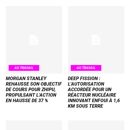
AU TRAVAIL
AU TRAVAIL
MORGAN STANLEY
DEEP FISSION :
REHAUSSE SON OBJECTIF
L’AUTORISATION
DE COURS POUR ZHIPU,
ACCORDÉE POUR UN
PROPULSANT L’ACTION
RÉACTEUR NUCLÉAIRE
EN HAUSSE DE 37 %
INNOVANT ENFOUI À 1,6
KM SOUS TERRE