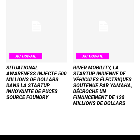
AU TRAVAIL
AU TRAVAIL
SITUATIONAL
RIVER MOBILITY, LA
AWARENESS INJECTE 500
STARTUP INDIENNE DE
MILLIONS DE DOLLARS
VÉHICULES ÉLECTRIQUES
DANS LA STARTUP
SOUTENUE PAR YAMAHA,
INNOVANTE DE PUCES
DÉCROCHE UN
SOURCE FOUNDRY
FINANCEMENT DE 120
MILLIONS DE DOLLARS