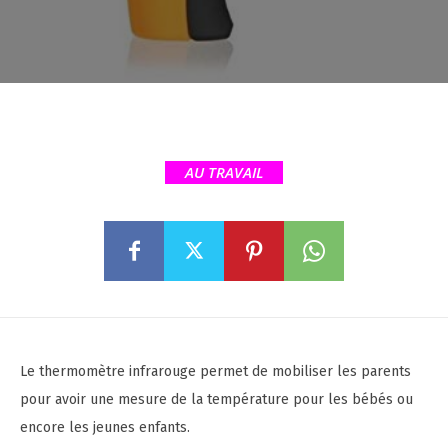
AU TRAVAIL
Le thermomètre infrarouge permet de mobiliser les parents
pour avoir une mesure de la température pour les bébés ou
encore les jeunes enfants.