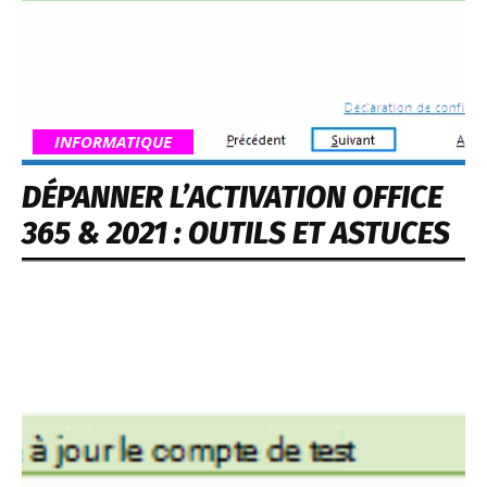
INFORMATIQUE
DÉPANNER L’ACTIVATION OFFICE
365 & 2021 : OUTILS ET ASTUCES