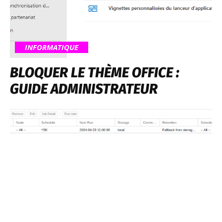
INFORMATIQUE
BLOQUER LE THÈME OFFICE :
GUIDE ADMINISTRATEUR