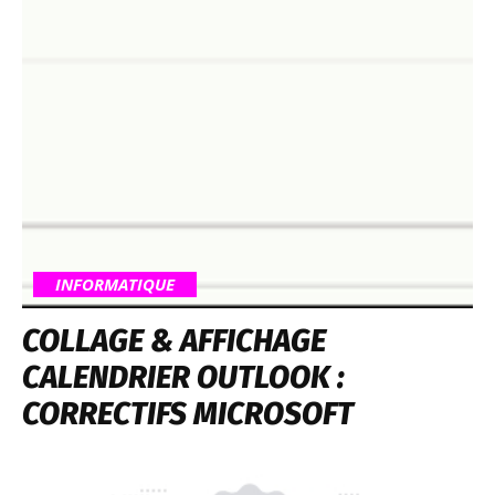
INFORMATIQUE
COLLAGE & AFFICHAGE
CALENDRIER OUTLOOK :
CORRECTIFS MICROSOFT