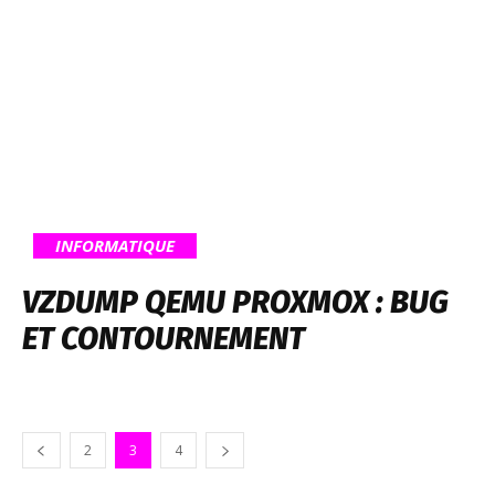
INFORMATIQUE
VZDUMP QEMU PROXMOX : BUG
ET CONTOURNEMENT
2
3
4