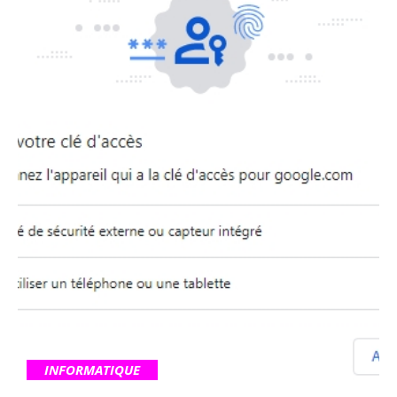
INFORMATIQUE