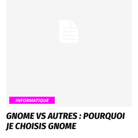
INFORMATIQUE
GNOME VS AUTRES : POURQUOI
JE CHOISIS GNOME