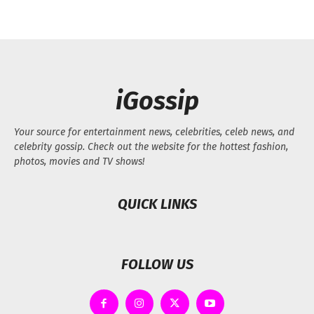
iGossip
Your source for entertainment news, celebrities, celeb news, and
celebrity gossip. Check out the website for the hottest fashion,
photos, movies and TV shows!
QUICK LINKS
FOLLOW US