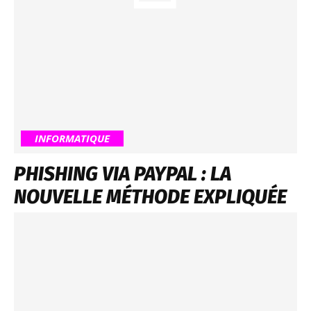
INFORMATIQUE
PHISHING VIA PAYPAL : LA
NOUVELLE MÉTHODE EXPLIQUÉE