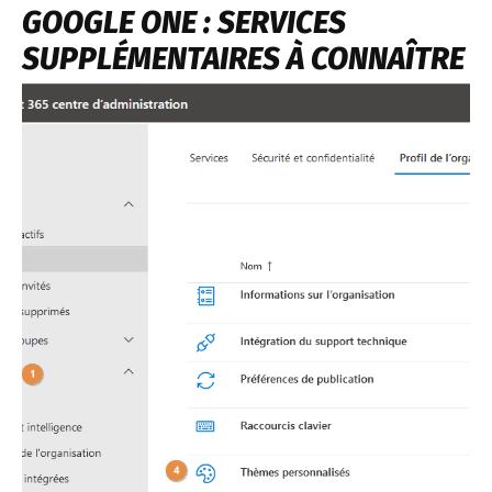
GOOGLE ONE : SERVICES
SUPPLÉMENTAIRES À CONNAÎTRE