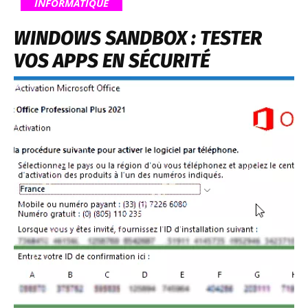
INFORMATIQUE
WINDOWS SANDBOX : TESTER
VOS APPS EN SÉCURITÉ