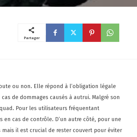
Partager
oute ou non. Elle répond à l’obligation légale
 cas de dommages causés à autrui. Malgré son
quad. Pour les utilisateurs fréquentant
ns en cas de contrôle. D’un autre côté, pour une
mais il est crucial de rester couvert pour éviter