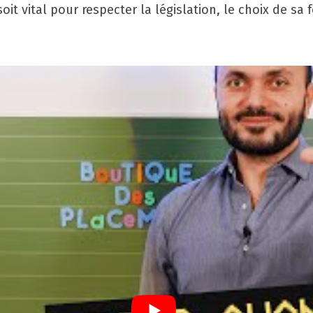
it vital pour respecter la législation, le choix de sa