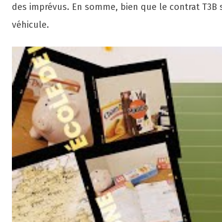
des imprévus. En somme, bien que le contrat T3B so
véhicule.