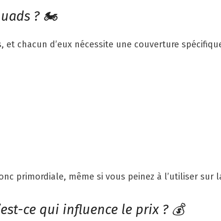
uads ? 🏍️
, et chacun d’eux nécessite une couverture spécifique
onc primordiale, même si vous peinez à l’utiliser sur l
est-ce qui influence le prix ? 💰