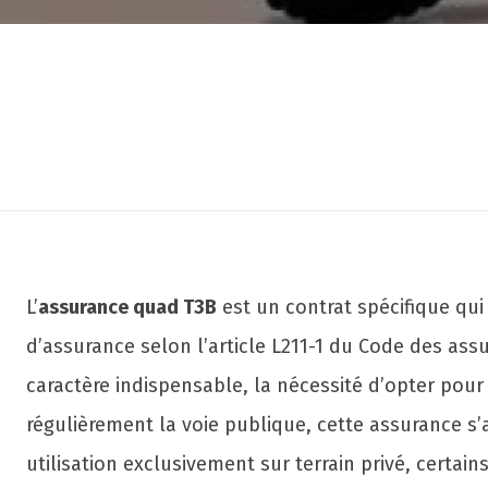
L’
assurance quad T3B
est un contrat spécifique qui
d’assurance selon l’article L211-1 du Code des ass
caractère indispensable, la nécessité d’opter pour
régulièrement la voie publique, cette assurance s’
utilisation exclusivement sur terrain privé, certai