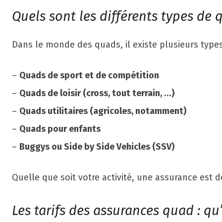
Quels sont les différents types de q
Dans le monde des quads, il existe plusieurs types
–
Quads de sport et de compétition
–
Quads de loisir (cross, tout terrain, …)
–
Quads utilitaires (agricoles, notamment)
–
Quads pour enfants
–
Buggys ou Side by Side Vehicles (SSV)
Quelle que soit votre activité, une assurance est d
Les tarifs des assurances quad : qu’