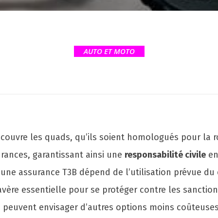
AUTO ET MOTO
 couvre les quads, qu’ils soient homologués pour la r
urances, garantissant ainsi une
responsabilité civile
en
 une assurance T3B dépend de l’utilisation prévue du 
avère essentielle pour se protéger contre les sanctio
ns peuvent envisager d’autres options moins coûteuses 