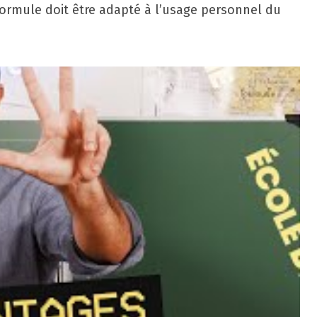
 formule doit être adapté à l’usage personnel du