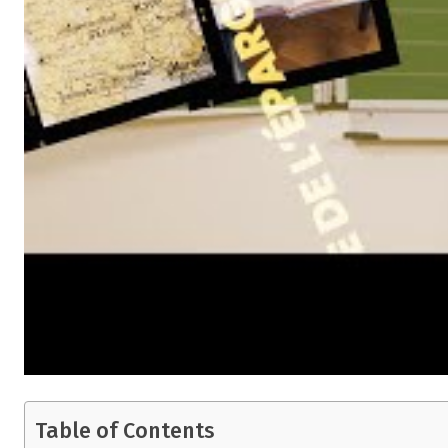
Table of Contents