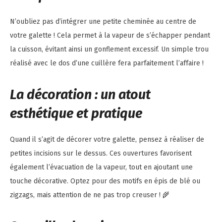
N’oubliez pas d’intégrer une petite cheminée au centre de
votre galette ! Cela permet à la vapeur de s’échapper pendant
la cuisson, évitant ainsi un gonflement excessif. Un simple trou
réalisé avec le dos d’une cuillère fera parfaitement l’affaire !
La décoration : un atout
esthétique et pratique
Quand il s’agit de décorer votre galette, pensez à réaliser de
petites incisions sur le dessus. Ces ouvertures favorisent
également l’évacuation de la vapeur, tout en ajoutant une
touche décorative. Optez pour des motifs en épis de blé ou
zigzags, mais attention de ne pas trop creuser ! 🌾