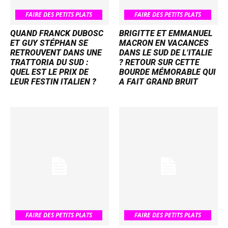
FAIRE DES PETITS PLATS
FAIRE DES PETITS PLATS
QUAND FRANCK DUBOSC
BRIGITTE ET EMMANUEL
ET GUY STÉPHAN SE
MACRON EN VACANCES
RETROUVENT DANS UNE
DANS LE SUD DE L’ITALIE
TRATTORIA DU SUD :
? RETOUR SUR CETTE
QUEL EST LE PRIX DE
BOURDE MÉMORABLE QUI
LEUR FESTIN ITALIEN ?
A FAIT GRAND BRUIT
FAIRE DES PETITS PLATS
FAIRE DES PETITS PLATS