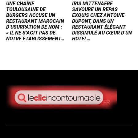
UNE CHAÎNE
IRIS MITTENAERE
TOULOUSAINE DE
SAVOURE UN REPAS
BURGERS ACCUSE UN
EXQUIS CHEZ ANTOINE
RESTAURANT MAROCAIN
DUPONT, DANS UN
D’USURPATION DE NOM :
RESTAURANT ÉLÉGANT
« IL NE S’AGIT PAS DE
DISSIMULÉ AU CŒUR D’UN
NOTRE ÉTABLISSEMENT…
HÔTEL…