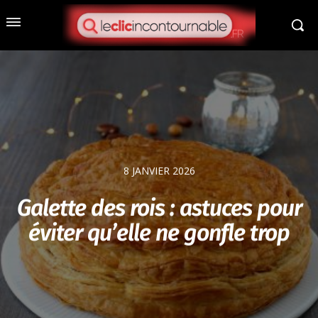
8 JANVIER 2026
Galette des rois : astuces pour
éviter qu’elle ne gonfle trop