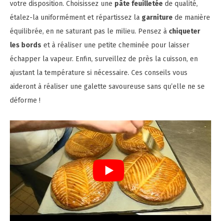
votre disposition. Choisissez une
pâte feuilletée
de qualité,
étalez-la uniformément et répartissez la
garniture
de manière
équilibrée, en ne saturant pas le milieu. Pensez à
chiqueter
les bords
et à réaliser une petite cheminée pour laisser
échapper la vapeur. Enfin, surveillez de près la cuisson, en
ajustant la température si nécessaire. Ces conseils vous
aideront à réaliser une galette savoureuse sans qu’elle ne se
déforme !