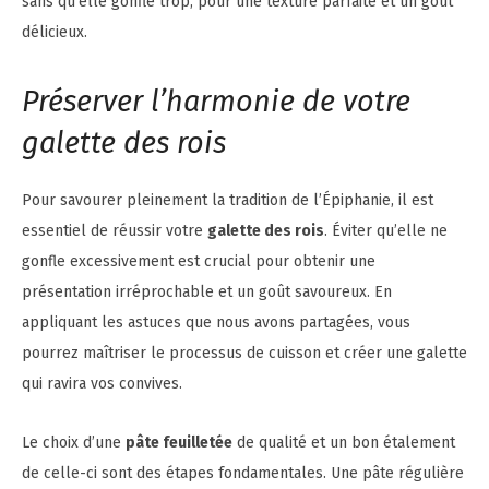
Préserver l’harmonie de votre
galette des rois
Pour savourer pleinement la tradition de l’Épiphanie, il est
essentiel de réussir votre
galette des rois
. Éviter qu’elle ne
gonfle excessivement est crucial pour obtenir une
présentation irréprochable et un goût savoureux. En
appliquant les astuces que nous avons partagées, vous
pourrez maîtriser le processus de cuisson et créer une galette
qui ravira vos convives.
Le choix d’une
pâte feuilletée
de qualité et un bon étalement
de celle-ci sont des étapes fondamentales. Une pâte régulière