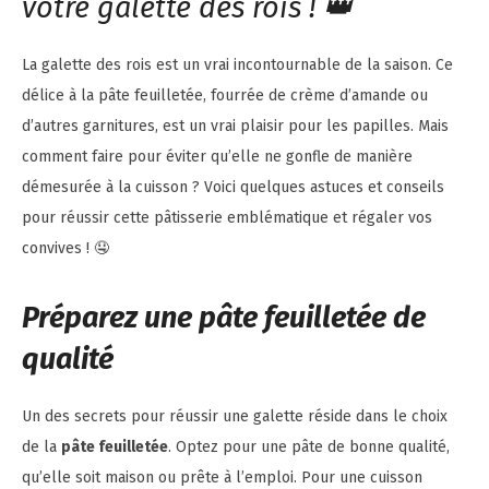
votre galette des rois ! 👑
La galette des rois est un vrai incontournable de la saison. Ce
délice à la pâte feuilletée, fourrée de crème d’amande ou
d’autres garnitures, est un vrai plaisir pour les papilles. Mais
comment faire pour éviter qu’elle ne gonfle de manière
démesurée à la cuisson ? Voici quelques astuces et conseils
pour réussir cette pâtisserie emblématique et régaler vos
convives ! 🤤
Préparez une pâte feuilletée de
qualité
Un des secrets pour réussir une galette réside dans le choix
de la
pâte feuilletée
. Optez pour une pâte de bonne qualité,
qu’elle soit maison ou prête à l’emploi. Pour une cuisson