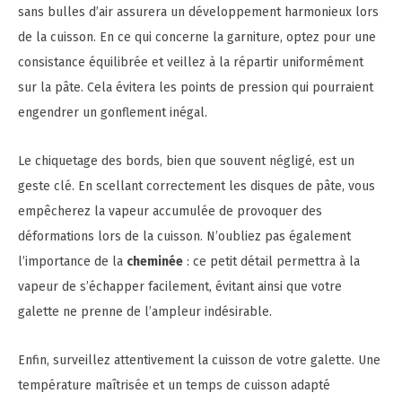
sans bulles d’air assurera un développement harmonieux lors
de la cuisson. En ce qui concerne la garniture, optez pour une
consistance équilibrée et veillez à la répartir uniformément
sur la pâte. Cela évitera les points de pression qui pourraient
engendrer un gonflement inégal.
Le chiquetage des bords, bien que souvent négligé, est un
geste clé. En scellant correctement les disques de pâte, vous
empêcherez la vapeur accumulée de provoquer des
déformations lors de la cuisson. N’oubliez pas également
l’importance de la
cheminée
: ce petit détail permettra à la
vapeur de s’échapper facilement, évitant ainsi que votre
galette ne prenne de l’ampleur indésirable.
Enfin, surveillez attentivement la cuisson de votre galette. Une
température maîtrisée et un temps de cuisson adapté