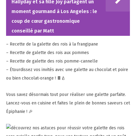
Hallyday et sa fille Joy partagent un
moment gourmand à Los Angeles : le
coup de cœur gastronomique
conseillé par Matt
– Recette de la galette des rois à la frangipane
– Recette de galette des rois aux pommes
– Recette de galette des rois pomme-cannelle
– Étourdissez vos invités avec une galette au chocolat et poire
ou bien chocolat-orange ! 🍫🍐
Vous savez désormais tout pour réaliser une galette parfaite.
Lancez-vous en cuisine et faites le plein de bonnes saveurs cet
Épiphanie ! 🎉