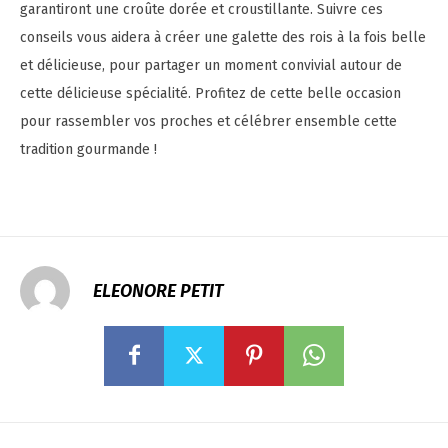
garantiront une croûte dorée et croustillante. Suivre ces
conseils vous aidera à créer une galette des rois à la fois belle
et délicieuse, pour partager un moment convivial autour de
cette délicieuse spécialité. Profitez de cette belle occasion
pour rassembler vos proches et célébrer ensemble cette
tradition gourmande !
ELEONORE PETIT