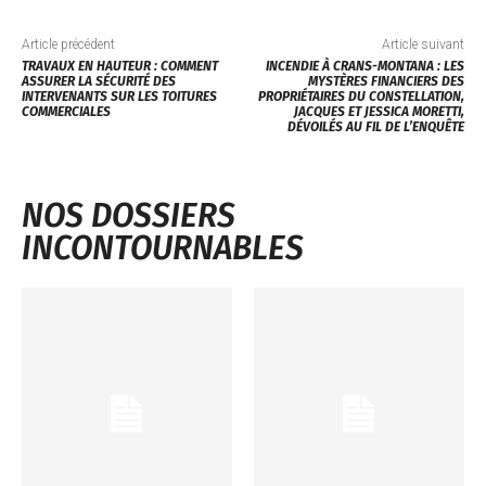
Article précédent
Article suivant
TRAVAUX EN HAUTEUR : COMMENT
INCENDIE À CRANS-MONTANA : LES
ASSURER LA SÉCURITÉ DES
MYSTÈRES FINANCIERS DES
INTERVENANTS SUR LES TOITURES
PROPRIÉTAIRES DU CONSTELLATION,
COMMERCIALES
JACQUES ET JESSICA MORETTI,
DÉVOILÉS AU FIL DE L’ENQUÊTE
NOS DOSSIERS
INCONTOURNABLES