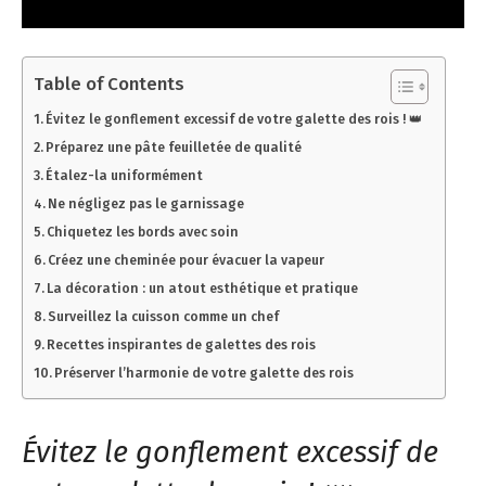
Table of Contents
Évitez le gonflement excessif de votre galette des rois ! 👑
Préparez une pâte feuilletée de qualité
Étalez-la uniformément
Ne négligez pas le garnissage
Chiquetez les bords avec soin
Créez une cheminée pour évacuer la vapeur
La décoration : un atout esthétique et pratique
Surveillez la cuisson comme un chef
Recettes inspirantes de galettes des rois
Préserver l’harmonie de votre galette des rois
Évitez le gonflement excessif de