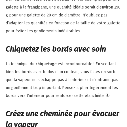
galette à la frangipane, une quantité idéale serait d’environ 250
g pour une galette de 20 cm de diamètre. N’oubliez pas
d’adapter les quantités en fonction de la taille de votre galette
pour éviter les gonflements indésirables.
Chiquetez les bords avec soin
La technique du
chiquetage
est incontournable ! En scellant
bien les bords avec le dos d’un couteau, vous faites en sorte
que la vapeur ne s’échappe pas à l’intérieur et n’entraîne pas
un gonflement trop important. Pensez à plier légèrement les
bords vers l’intérieur pour renforcer cette étanchéité. 🌟
Créez une cheminée pour évacuer
la vapeur