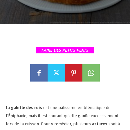
FAIRE DES PETITS PLATS
La
galette des rois
est une pâtisserie emblématique de
l’Épiphanie, mais il est courant qu’elle gonfle excessivement
lors de la cuisson. Pour y remédier, plusieurs
astuces
sont à