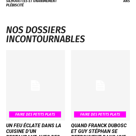
SILHOUETTES ET UNANIMEMENT
ANS
PLÉBISCITÉ
NOS DOSSIERS
INCONTOURNABLES
FAIRE DES PETITS PLATS
FAIRE DES PETITS PLATS
UN FEU ÉCLATE DANS LA
QUAND FRANCK DUBOSC
CUISINE D’UN
ET GUY STÉPHAN SE