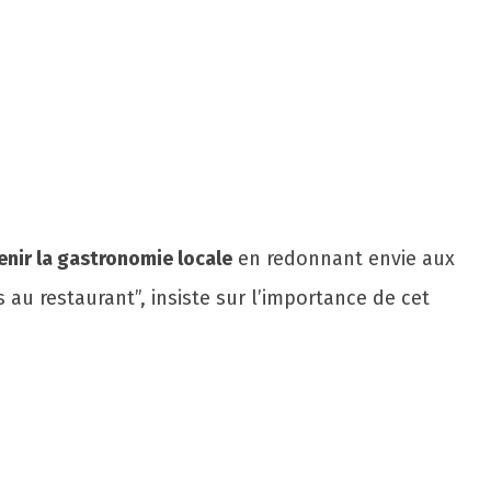
enir la gastronomie locale
en redonnant envie aux
 au restaurant”, insiste sur l’importance de cet