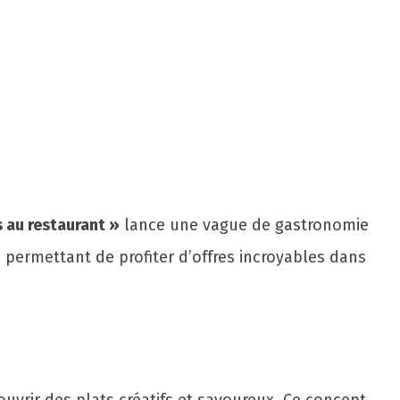
 au restaurant »
lance une vague de gastronomie
us permettant de profiter d’offres incroyables dans