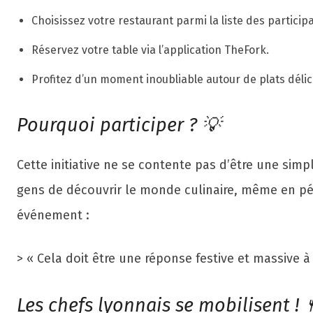
Choisissez votre restaurant parmi la liste des particip
Réservez votre table via l’application TheFork.
Profitez d’un moment inoubliable autour de plats délic
Pourquoi participer ? 💡
Cette initiative ne se contente pas d’être une si
gens de découvrir le monde culinaire, même en péri
événement :
> « Cela doit être une réponse festive et massive 
Les chefs lyonnais se mobilisent ! 