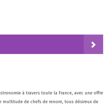
tronomie à travers toute la France, avec une offre
 multitude de chefs de renom, tous désireux de