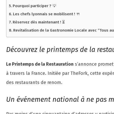
Pourquoi participer ? 💡
Les chefs lyonnais se mobilisent ! 🍴
Réservez dès maintenant ! ⏳
Revitalisation de la Gastronomie Locale avec “Tous a
Découvrez le printemps de la restau
Le Printemps de la Restauration
s’annonce promette
à travers la France. Initiée par TheFork, cette expé
des restaurants de renom.
Un événement national à ne pas 