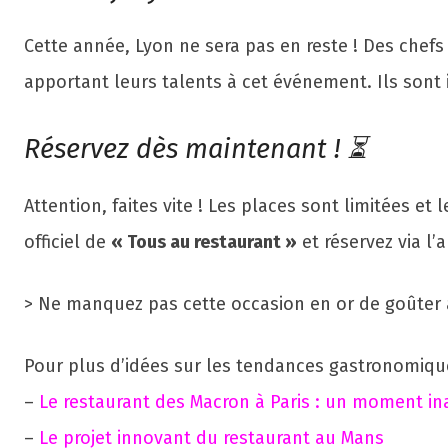
Cette année, Lyon ne sera pas en reste ! Des chefs
apportant leurs talents à cet événement. Ils sont
Réservez dès maintenant ! ⏳
Attention, faites vite ! Les places sont limitées et 
officiel de
« Tous au restaurant »
et réservez via l’
> Ne manquez pas cette occasion en or de goûter à
Pour plus d’idées sur les tendances gastronomique
–
Le restaurant des Macron à Paris : un moment in
–
Le projet innovant du restaurant au Mans