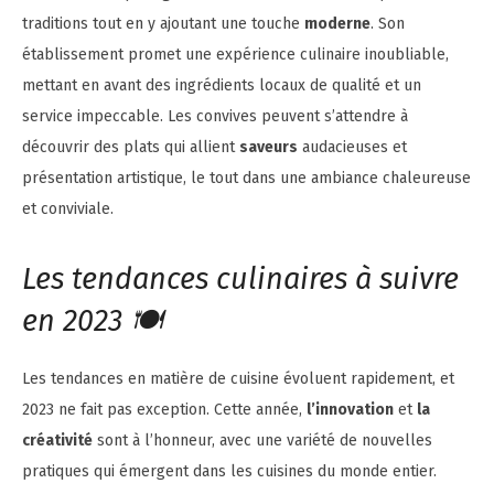
traditions tout en y ajoutant une touche
moderne
. Son
établissement promet une expérience culinaire inoubliable,
mettant en avant des ingrédients locaux de qualité et un
service impeccable. Les convives peuvent s’attendre à
découvrir des plats qui allient
saveurs
audacieuses et
présentation artistique, le tout dans une ambiance chaleureuse
et conviviale.
Les tendances culinaires à suivre
en 2023 🍽️
Les tendances en matière de cuisine évoluent rapidement, et
2023 ne fait pas exception. Cette année,
l’innovation
et
la
créativité
sont à l’honneur, avec une variété de nouvelles
pratiques qui émergent dans les cuisines du monde entier.