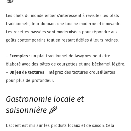
🍝
Les chefs du monde entier s’intéressent à revisiter les plats
traditionnels, leur donnant une touche moderne et innovante.
Les recettes passées sont modernisées pour répondre aux
goûts contemporains tout en restant fidèles à leurs racines.
–
Exemples
: un plat traditionnel de lasagnes peut être
élaboré avec des pâtes de courgettes et une béchamel légère.
–
Un jeu de textures
: intégrez des textures croustillantes
pour plus de profondeur.
Gastronomie locale et
saisonnière 🌾
L’accent est mis sur les produits locaux et de saison. Cela