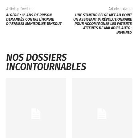
Article précédent
Article suivant
ALGÉRIE : 16 ANS DE PRISON
UNE STARTUP BELGE MET AU POINT
DEMANDÉS CONTRE L’HOMME
UN ASSISTANT IA RÉVOLUTIONNAIRE
D’AFFAIRES MAHIEDDINE TAHKOUT
POUR ACCOMPAGNER LES PATIENTS
ATTEINTS DE MALADIES AUTO-
IMMUNES
NOS DOSSIERS
INCONTOURNABLES