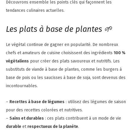
Découvrons ensemble les points clés qui façonnent les
tendances culinaires actuelles.
Les plats à base de plantes 🌱
Le végétal continue de gagner en popularité. De nombreux
chefs et amateurs de cuisine choisissent des ingrédients
100 %
végétaliens
pour créer des plats savoureux et nutritifs. Les
substituts de viande à base de plantes, comme les burgers à
base de pois ou les saucisses à base de soja, sont devenus des
incontournables.
–
Recettes à base de légumes
: utilisez des légumes de saison
pour des recettes colorées et nutritives.
–
Sains et durables
: ces plats contribuent à un mode de vie
durable
et
respectueux de la planète
.