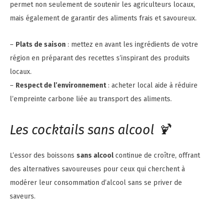
permet non seulement de soutenir les agriculteurs locaux,
mais également de garantir des aliments frais et savoureux.
–
Plats de saison
: mettez en avant les ingrédients de votre
région en préparant des recettes s’inspirant des produits
locaux.
–
Respect de l’environnement
: acheter local aide à réduire
l’empreinte carbone liée au transport des aliments.
Les cocktails sans alcool 🍹
L’essor des boissons
sans alcool
continue de croître, offrant
des alternatives savoureuses pour ceux qui cherchent à
modérer leur consommation d’alcool sans se priver de
saveurs.