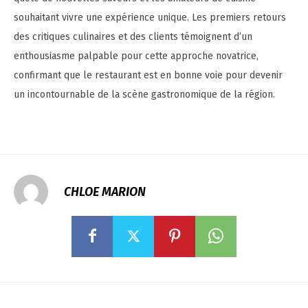
souhaitant vivre une expérience unique. Les premiers retours
des critiques culinaires et des clients témoignent d’un
enthousiasme palpable pour cette approche novatrice,
confirmant que le restaurant est en bonne voie pour devenir
un incontournable de la scène gastronomique de la région.
CHLOE MARION