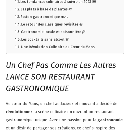
Les tendances culinaires à suivre en 2023 🍽️
Les plats à base de plantes 🌱
Fusion gastronomique 🍣🌮
Le retour des classiques revisités 🍝
Gastronomie locale et saisonnière 🌾
Les cocktails sans alcool 🍹
Une Révolution Culinaire au Cœur du Mans
Un Chef Pas Comme Les Autres
LANCE SON RESTAURANT
GASTRONOMIQUE
Au cœur du Mans, un chef audacieux et innovant a décidé de
révolutionner
la scène culinaire en ouvrant un restaurant
gastronomique unique. Avec une passion pour la
gastronomie
et un désir de partager ses créations, ce chef s’inspire des