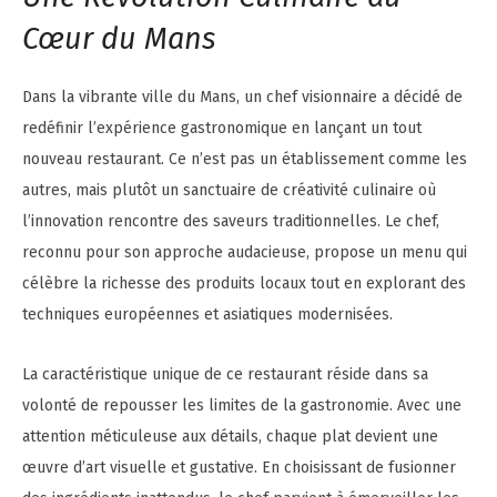
Cœur du Mans
Dans la vibrante ville du Mans, un chef visionnaire a décidé de
redéfinir l’expérience gastronomique en lançant un tout
nouveau restaurant. Ce n’est pas un établissement comme les
autres, mais plutôt un sanctuaire de créativité culinaire où
l’innovation rencontre des saveurs traditionnelles. Le chef,
reconnu pour son approche audacieuse, propose un menu qui
célèbre la richesse des produits locaux tout en explorant des
techniques européennes et asiatiques modernisées.
La caractéristique unique de ce restaurant réside dans sa
volonté de repousser les limites de la gastronomie. Avec une
attention méticuleuse aux détails, chaque plat devient une
œuvre d’art visuelle et gustative. En choisissant de fusionner