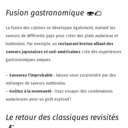
Fusion gastronomique 🍣🌮
La fusion des cuisines se développe également, mariant les
saveurs de différents pays pour créer des plats audacieux et
inattendus. Par exemple, un
restaurant breton alliant des
saveurs japonaises et sud-américaines
crée des expériences
gastronomiques uniques.
–
Savourez l’improbable
: laissez-vous surprendre par des
mélanges de saveurs inattendus.
–
Goûtez à la nouveauté
: Osez essayer des combinaisons
audacieuses pour un goût explosif !
Le retour des classiques revisités