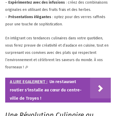
–
Expérimentez avec des infusions
: créez des combinaisons
originales en utilisant des fruits frais et des herbes.
–
Présentations élégantes
: optez pour des verres raffinés
pour une touche de sophistication.
En intégrant ces tendances culinaires dans votre quotidien,
vous ferez preuve de créativité et d’audace en cuisine, tout en
surprenant vos convives avec des plats qui respectent
l’environnement et célèbrent les saveurs du monde. À vos
fourneaux ! 🎉
A LIRE EGALEMENT :
Un restaurant
routier s'installe au cœur du centre-
ville de Troyes !
Une Révolution Culinaire au