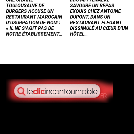
TOULOUSAINE DE
SAVOURE UN REPAS
BURGERS ACCUSE UN
EXQUIS CHEZ ANTOINE
RESTAURANT MAROCAIN
DUPONT, DANS UN
D’USURPATION DE NOM :
RESTAURANT ÉLÉGANT
« IL NE S’AGIT PAS DE
DISSIMULÉ AU CŒUR D’UN
NOTRE ÉTABLISSEMENT…
HÔTEL…