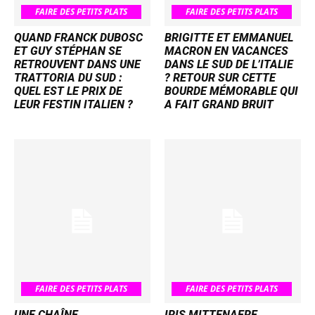
FAIRE DES PETITS PLATS
FAIRE DES PETITS PLATS
QUAND FRANCK DUBOSC
BRIGITTE ET EMMANUEL
ET GUY STÉPHAN SE
MACRON EN VACANCES
RETROUVENT DANS UNE
DANS LE SUD DE L’ITALIE
TRATTORIA DU SUD :
? RETOUR SUR CETTE
QUEL EST LE PRIX DE
BOURDE MÉMORABLE QUI
LEUR FESTIN ITALIEN ?
A FAIT GRAND BRUIT
FAIRE DES PETITS PLATS
FAIRE DES PETITS PLATS
UNE CHAÎNE
IRIS MITTENAERE