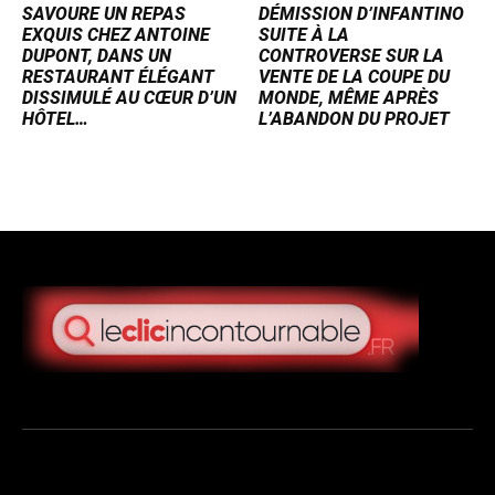
SAVOURE UN REPAS
DÉMISSION D’INFANTINO
EXQUIS CHEZ ANTOINE
SUITE À LA
DUPONT, DANS UN
CONTROVERSE SUR LA
RESTAURANT ÉLÉGANT
VENTE DE LA COUPE DU
DISSIMULÉ AU CŒUR D’UN
MONDE, MÊME APRÈS
HÔTEL…
L’ABANDON DU PROJET