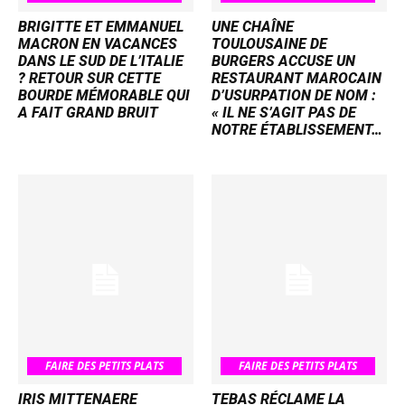
BRIGITTE ET EMMANUEL
UNE CHAÎNE
MACRON EN VACANCES
TOULOUSAINE DE
DANS LE SUD DE L’ITALIE
BURGERS ACCUSE UN
? RETOUR SUR CETTE
RESTAURANT MAROCAIN
BOURDE MÉMORABLE QUI
D’USURPATION DE NOM :
A FAIT GRAND BRUIT
« IL NE S’AGIT PAS DE
NOTRE ÉTABLISSEMENT…
FAIRE DES PETITS PLATS
FAIRE DES PETITS PLATS
IRIS MITTENAERE
TEBAS RÉCLAME LA