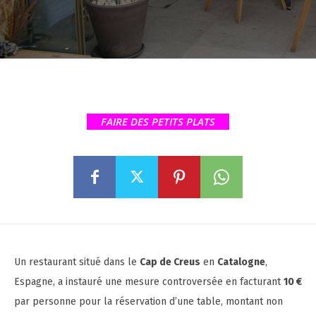
FAIRE DES PETITS PLATS
Un restaurant situé dans le
Cap de Creus
en
Catalogne
,
Espagne, a instauré une mesure controversée en facturant
10 €
par personne pour la réservation d’une table, montant non