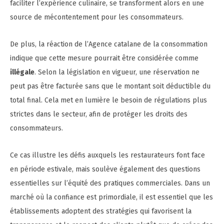
faciliter l’expérience culinaire, se transforment alors en une
source de mécontentement pour les consommateurs.
De plus, la réaction de l’Agence catalane de la consommation
indique que cette mesure pourrait être considérée comme
illégale
. Selon la législation en vigueur, une réservation ne
peut pas être facturée sans que le montant soit déductible du
total final. Cela met en lumière le besoin de régulations plus
strictes dans le secteur, afin de protéger les droits des
consommateurs.
Ce cas illustre les défis auxquels les restaurateurs font face
en période estivale, mais soulève également des questions
essentielles sur l’équité des pratiques commerciales. Dans un
marché où la confiance est primordiale, il est essentiel que les
établissements adoptent des stratégies qui favorisent la