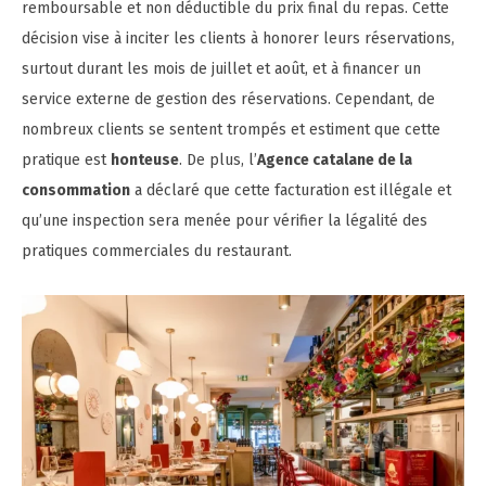
remboursable et non déductible du prix final du repas. Cette
décision vise à inciter les clients à honorer leurs réservations,
surtout durant les mois de juillet et août, et à financer un
service externe de gestion des réservations. Cependant, de
nombreux clients se sentent trompés et estiment que cette
pratique est
honteuse
. De plus, l’
Agence catalane de la
consommation
a déclaré que cette facturation est illégale et
qu’une inspection sera menée pour vérifier la légalité des
pratiques commerciales du restaurant.