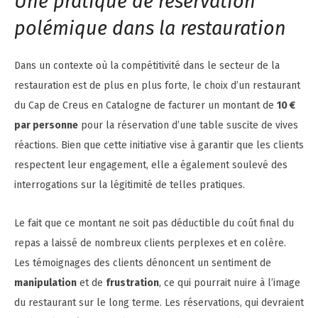
Une pratique de réservation
polémique dans la restauration
Dans un contexte où la compétitivité dans le secteur de la
restauration est de plus en plus forte, le choix d’un restaurant
du Cap de Creus en Catalogne de facturer un montant de
10 €
par personne
pour la réservation d’une table suscite de vives
réactions. Bien que cette initiative vise à garantir que les clients
respectent leur engagement, elle a également soulevé des
interrogations sur la légitimité de telles pratiques.
Le fait que ce montant ne soit pas déductible du coût final du
repas a laissé de nombreux clients perplexes et en colère.
Les témoignages des clients dénoncent un sentiment de
manipulation
et de
frustration
, ce qui pourrait nuire à l’image
du restaurant sur le long terme. Les réservations, qui devraient