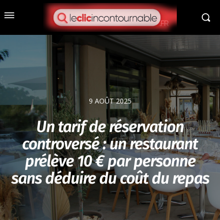
9 AOÛT 2025
Un tarif de réservation
controversé : un restaurant
prélève 10 € par personne
sans déduire du coût du repas