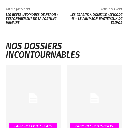
Article précédent
Article suivant
LES RÊVES UTOPIQUES DE NÉRON :
LES ESPRITS À DOMICILE : ÉPISODE
L’EFFONDREMENT DE LA FORTUNE
16 – LE PANTALON MYSTÉRIEUX DE
ROMAINE
TRÉVOR
NOS DOSSIERS
INCONTOURNABLES
FAIRE DES PETITS PLATS
FAIRE DES PETITS PLATS