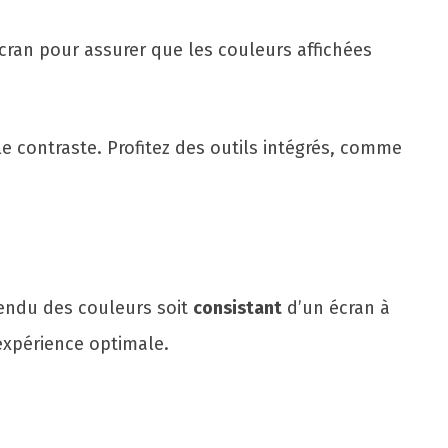
cran pour assurer que les couleurs affichées
 le contraste. Profitez des outils intégrés, comme
rendu des couleurs soit
consistant
d’un écran à
expérience optimale.