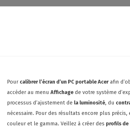
Pour
calibrer l’écran d’un PC portable Acer
afin d’o
accéder au menu
Affichage
de votre système d’expl
processus d’ajustement de
la luminosité
, du
contr
nécessaire. Pour des résultats encore plus précis, 
couleur et le gamma. Veillez à créer des
profils de