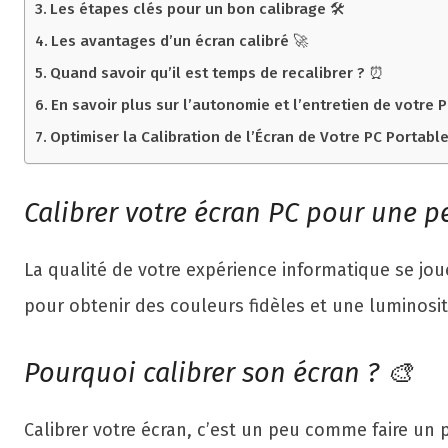
Les étapes clés pour un bon calibrage 🛠️
Les avantages d’un écran calibré 🚀
Quand savoir qu’il est temps de recalibrer ? ⏰
En savoir plus sur l’autonomie et l’entretien de votre P
Optimiser la Calibration de l’Écran de Votre PC Portabl
Calibrer votre écran PC pour une 
La qualité de votre expérience informatique se joue
pour obtenir des couleurs fidèles et une luminosi
Pourquoi calibrer son écran ? 🎨
Calibrer votre écran, c’est un peu comme faire un 