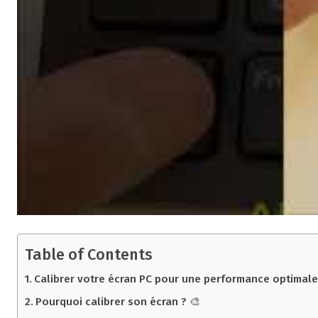
Table of Contents
Calibrer votre écran PC pour une performance optimale
Pourquoi calibrer son écran ? 🎨