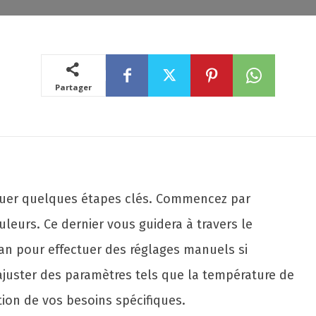
Partager
ectuer quelques étapes clés. Commencez par
leurs. Ce dernier vous guidera à travers le
cran pour effectuer des réglages manuels si
ajuster des paramètres tels que la température de
tion de vos besoins spécifiques.