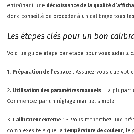
entraînant une
décroissance de la qualité d’affich
donc conseillé de procéder à un calibrage tous le
Les étapes clés pour un bon calibra
Voici un guide étape par étape pour vous aider à ca
1.
Préparation de l’espace
: Assurez-vous que votre 
2.
Utilisation des paramètres manuels
: La plupart
Commencez par un réglage manuel simple.
3.
Calibrateur externe
: Si vous recherchez une préc
complexes tels que la
température de couleur
, le