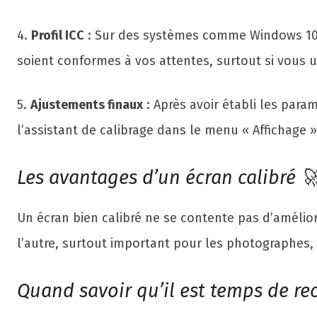
4.
Profil ICC
: Sur des systèmes comme Windows 10 o
soient conformes à vos attentes, surtout si vous u
5.
Ajustements finaux
: Après avoir établi les param
l’assistant de calibrage dans le menu « Affichage »
Les avantages d’un écran calibré 
Un écran bien calibré ne se contente pas d’amélior
l’autre, surtout important pour les photographes,
Quand savoir qu’il est temps de re