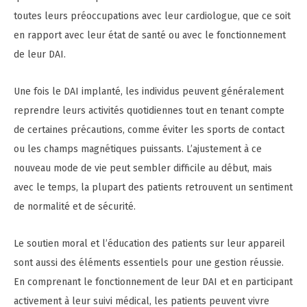
toutes leurs préoccupations avec leur cardiologue, que ce soit
en rapport avec leur état de santé ou avec le fonctionnement
de leur DAI.
Une fois le DAI implanté, les individus peuvent généralement
reprendre leurs activités quotidiennes tout en tenant compte
de certaines précautions, comme éviter les sports de contact
ou les champs magnétiques puissants. L’ajustement à ce
nouveau mode de vie peut sembler difficile au début, mais
avec le temps, la plupart des patients retrouvent un sentiment
de normalité et de sécurité.
Le soutien moral et l’éducation des patients sur leur appareil
sont aussi des éléments essentiels pour une gestion réussie.
En comprenant le fonctionnement de leur DAI et en participant
activement à leur suivi médical, les patients peuvent vivre