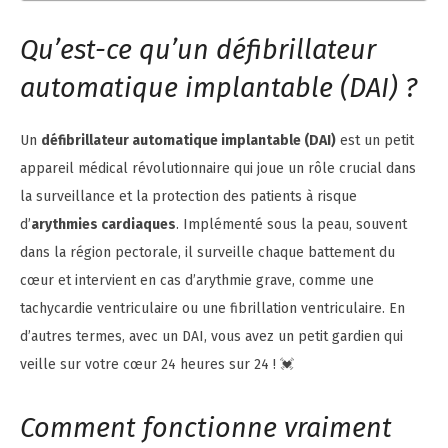
Qu’est-ce qu’un défibrillateur
automatique implantable (DAI) ?
Un
défibrillateur automatique implantable (DAI)
est un petit
appareil médical révolutionnaire qui joue un rôle crucial dans
la surveillance et la protection des patients à risque
d’
arythmies cardiaques
. Implémenté sous la peau, souvent
dans la région pectorale, il surveille chaque battement du
cœur et intervient en cas d’arythmie grave, comme une
tachycardie ventriculaire ou une fibrillation ventriculaire. En
d’autres termes, avec un DAI, vous avez un petit gardien qui
veille sur votre cœur 24 heures sur 24 ! 💓
Comment fonctionne vraiment