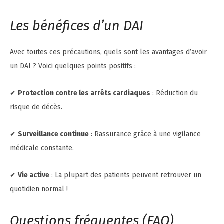
Les bénéfices d’un DAI
Avec toutes ces précautions, quels sont les avantages d’avoir
un DAI ? Voici quelques points positifs :
✔
Protection contre les arrêts cardiaques
: Réduction du
risque de décès.
✔
Surveillance continue
: Rassurance grâce à une vigilance
médicale constante.
✔
Vie active
: La plupart des patients peuvent retrouver un
quotidien normal !
Questions fréquentes (FAQ)