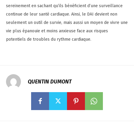
sereinement en sachant qu’ils bénéficient d’une surveillance
continue de leur santé cardiaque. Ainsi, le DAI devient non
seulement un outil de survie, mais aussi un moyen de vivre une
vie plus épanouie et moins anxieuse face aux risques
potentiels de troubles du rythme cardiaque.
QUENTIN DUMONT