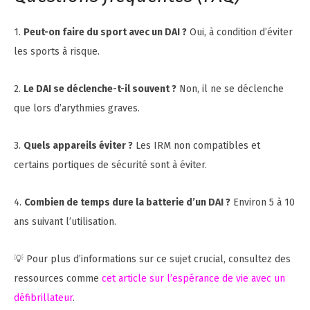
1.
Peut-on faire du sport avec un DAI ?
Oui, à condition d’éviter
les sports à risque.
2.
Le DAI se déclenche-t-il souvent ?
Non, il ne se déclenche
que lors d’arythmies graves.
3.
Quels appareils éviter ?
Les IRM non compatibles et
certains portiques de sécurité sont à éviter.
4.
Combien de temps dure la batterie d’un DAI ?
Environ 5 à 10
ans suivant l’utilisation.
💡 Pour plus d’informations sur ce sujet crucial, consultez des
ressources comme
cet article sur l’espérance de vie avec un
défibrillateur
.