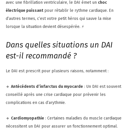
avec une fibrillation ventriculaire, le DAI émet un
choc
électrique puissant
pour rétablir le rythme cardiaque. En
d’autres termes, c’est votre petit héros qui sauve la mise
lorsque la situation devient désespérée. ⚡
Dans quelles situations un DAI
est-il recommandé ?
Le DAI est prescrit pour plusieurs raisons, notamment :
🔹
Antécédents d’infarctus du myocarde
: Un DAI est souvent
conseillé après une crise cardiaque pour prévenir les
complications en cas d’arythmie.
🔹
Cardiomyopathie
: Certaines maladies du muscle cardiaque
nécessitent un DAI pour assurer un fonctionnement optimal.