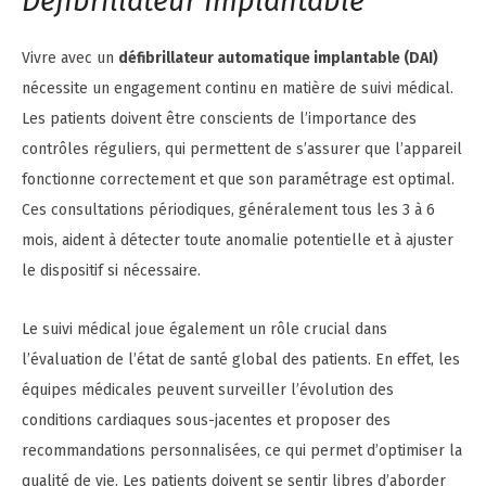
Défibrillateur Implantable
Vivre avec un
défibrillateur automatique implantable (DAI)
nécessite un engagement continu en matière de suivi médical.
Les patients doivent être conscients de l’importance des
contrôles réguliers, qui permettent de s’assurer que l’appareil
fonctionne correctement et que son paramétrage est optimal.
Ces consultations périodiques, généralement tous les 3 à 6
mois, aident à détecter toute anomalie potentielle et à ajuster
le dispositif si nécessaire.
Le suivi médical joue également un rôle crucial dans
l’évaluation de l’état de santé global des patients. En effet, les
équipes médicales peuvent surveiller l’évolution des
conditions cardiaques sous-jacentes et proposer des
recommandations personnalisées, ce qui permet d’optimiser la
qualité de vie. Les patients doivent se sentir libres d’aborder