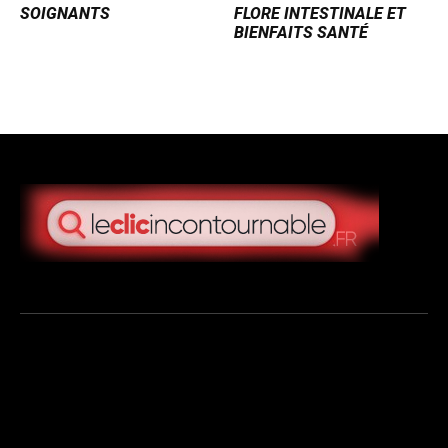
SOIGNANTS
FLORE INTESTINALE ET
BIENFAITS SANTÉ