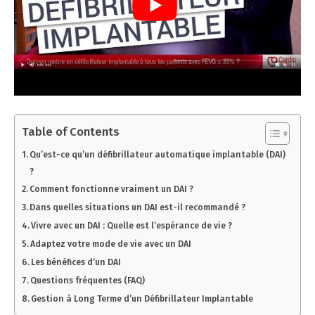
Table of Contents
Qu’est-ce qu’un défibrillateur automatique implantable (DAI)
?
Comment fonctionne vraiment un DAI ?
Dans quelles situations un DAI est-il recommandé ?
Vivre avec un DAI : Quelle est l’espérance de vie ?
Adaptez votre mode de vie avec un DAI
Les bénéfices d’un DAI
Questions fréquentes (FAQ)
Gestion à Long Terme d’un Défibrillateur Implantable