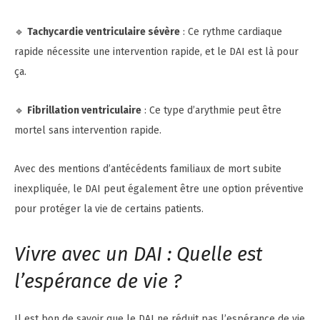
🔹
Tachycardie ventriculaire sévère
: Ce rythme cardiaque
rapide nécessite une intervention rapide, et le DAI est là pour
ça.
🔹
Fibrillation ventriculaire
: Ce type d’arythmie peut être
mortel sans intervention rapide.
Avec des mentions d’antécédents familiaux de mort subite
inexpliquée, le DAI peut également être une option préventive
pour protéger la vie de certains patients.
Vivre avec un DAI : Quelle est
l’espérance de vie ?
Il est bon de savoir que le DAI ne réduit pas l’espérance de vie