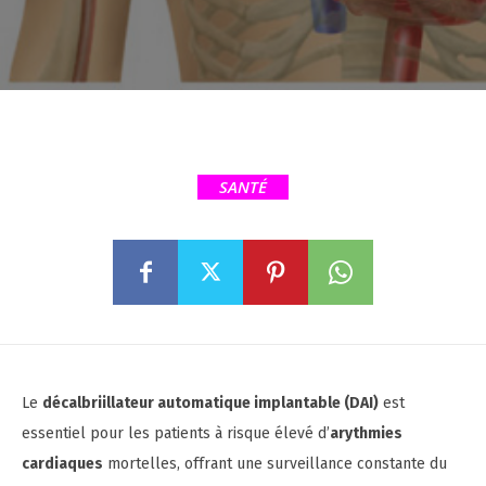
SANTÉ
Le
décalbriillateur automatique implantable (DAI)
est
essentiel pour les patients à risque élevé d’
arythmies
cardiaques
mortelles, offrant une surveillance constante du