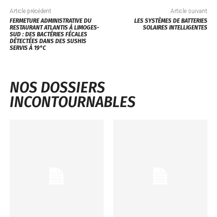
Article précédent
Article suivant
FERMETURE ADMINISTRATIVE DU
LES SYSTÈMES DE BATTERIES
RESTAURANT ATLANTIS À LIMOGES-
SOLAIRES INTELLIGENTES
SUD : DES BACTÉRIES FÉCALES
DÉTECTÉES DANS DES SUSHIS
SERVIS À 19°C
NOS DOSSIERS
INCONTOURNABLES