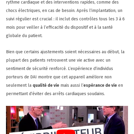
rythme cardiaque et des interventions rapides, comme des
chocs électriques, en cas de besoin. Après l’implantation, un
suivi régulier est crucial : il inclut des contrôles tous les 3 à 6
mois pour veiller à l’efficacité du dispositif et à la santé
globale du patient.
Bien que certains ajustements soient nécessaires au début, la
plupart des patients retrouvent une vie active avec un
sentiment de sécurité renforcé. L’expérience d’individus
porteurs de DAI montre que cet appareil améliore non
seulement la
qualité de vie
mais aussi l’
espérance de vie
en
permettant d’éviter des arrêts cardiaques soudains.