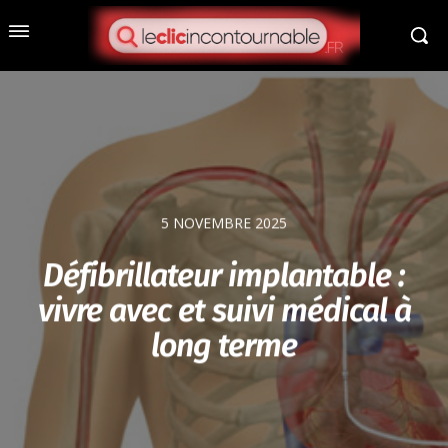
5 NOVEMBRE 2025
Défibrillateur implantable :
vivre avec et suivi médical à
long terme