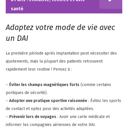
santé
Adaptez votre mode de vie avec
un DAI
La première période après implantation peut nécessiter des
ajustements, mais la plupart des patients retrouvent
rapidement leur routine ! Pensez à :
–
Éviter les champs magnétiques forts
(comme certains
portiques de sécurité).
–
Adopter une pratique sportive raisonnée
: Évitez les sports
de contact et optez pour des activités adaptées.
–
Prévenir lors de voyages
: Avoir une carte médicale et
informer les compagnies aériennes de votre DAI.