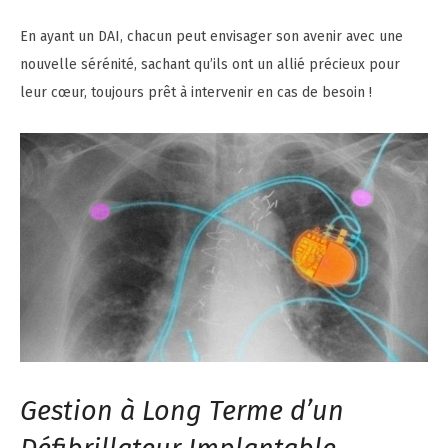
En ayant un DAI, chacun peut envisager son avenir avec une
nouvelle sérénité, sachant qu’ils ont un allié précieux pour
leur cœur, toujours prêt à intervenir en cas de besoin !
Gestion à Long Terme d’un