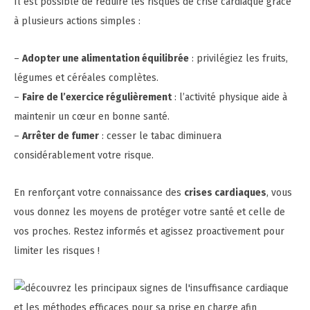
Il est possible de réduire les risques de crise cardiaque grâce
à plusieurs actions simples :
–
Adopter une alimentation équilibrée
: privilégiez les fruits,
légumes et céréales complètes.
–
Faire de l’exercice régulièrement
: l’activité physique aide à
maintenir un cœur en bonne santé.
–
Arrêter de fumer
: cesser le tabac diminuera
considérablement votre risque.
En renforçant votre connaissance des
crises cardiaques
, vous
vous donnez les moyens de protéger votre santé et celle de
vos proches. Restez informés et agissez proactivement pour
limiter les risques !