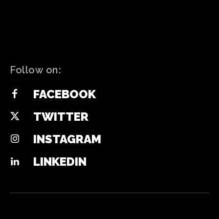
Follow on:
FACEBOOK
TWITTER
INSTAGRAM
LINKEDIN