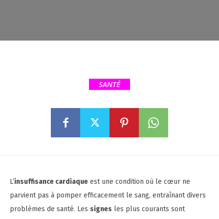
SANTÉ
L’
insuffisance cardiaque
est une condition où le cœur ne
parvient pas à pomper efficacement le sang, entraînant divers
problèmes de santé. Les
signes
les plus courants sont