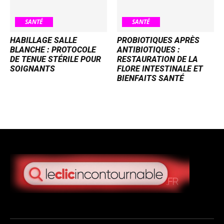
SANTÉ
SANTÉ
HABILLAGE SALLE
PROBIOTIQUES APRÈS
BLANCHE : PROTOCOLE
ANTIBIOTIQUES :
DE TENUE STÉRILE POUR
RESTAURATION DE LA
SOIGNANTS
FLORE INTESTINALE ET
BIENFAITS SANTÉ