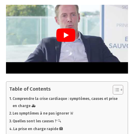
Table of Contents
Comprendre la crise cardiaque : symptômes, causes et prise
en charge 🚑
Les symptômes à ne pas ignorer 🚨
Quelles sont les causes ? 🔍
La prise en charge rapide 🏥