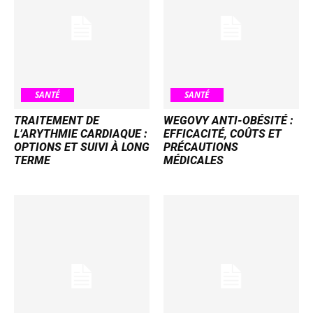
SANTÉ
SANTÉ
TRAITEMENT DE
WEGOVY ANTI-OBÉSITÉ :
L’ARYTHMIE CARDIAQUE :
EFFICACITÉ, COÛTS ET
OPTIONS ET SUIVI À LONG
PRÉCAUTIONS
TERME
MÉDICALES