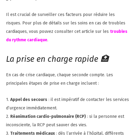
Il est crucial de surveiller ces facteurs pour réduire les
risques. Pour plus de détails sur les soins en cas de troubles
cardiaques, vous pouvez consulter cet article sur les
troubles
du rythme cardiaque
.
La prise en charge rapide 🏥
En cas de crise cardiaque, chaque seconde compte. Les
principales étapes de prise en charge incluent :
1.
Appel des secours
: il est impératif de contacter les services
d’urgence immédiatement.
2.
Réanimation cardio-pulmonaire (RCP)
: si la personne est
inconsciente, la RCP peut sauver des vies.
3.
Traitements médicaux
: dès l’arrivée à l’hôpital, différents