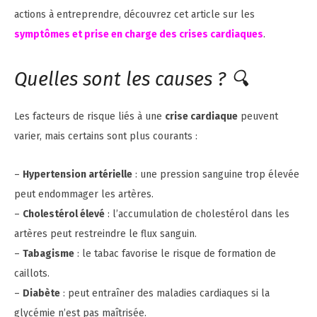
actions à entreprendre, découvrez cet article sur les
symptômes et prise en charge des crises cardiaques
.
Quelles sont les causes ? 🔍
Les facteurs de risque liés à une
crise cardiaque
peuvent
varier, mais certains sont plus courants :
–
Hypertension artérielle
: une pression sanguine trop élevée
peut endommager les artères.
–
Cholestérol élevé
: l’accumulation de cholestérol dans les
artères peut restreindre le flux sanguin.
–
Tabagisme
: le tabac favorise le risque de formation de
caillots.
–
Diabète
: peut entraîner des maladies cardiaques si la
glycémie n’est pas maîtrisée.