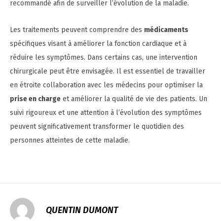
recommandé afin de surveiller l’évolution de la maladie.
Les traitements peuvent comprendre des
médicaments
spécifiques visant à améliorer la fonction cardiaque et à
réduire les symptômes. Dans certains cas, une intervention
chirurgicale peut être envisagée. Il est essentiel de travailler
en étroite collaboration avec les médecins pour optimiser la
prise en charge
et améliorer la qualité de vie des patients. Un
suivi rigoureux et une attention à l’évolution des symptômes
peuvent significativement transformer le quotidien des
personnes atteintes de cette maladie.
QUENTIN DUMONT