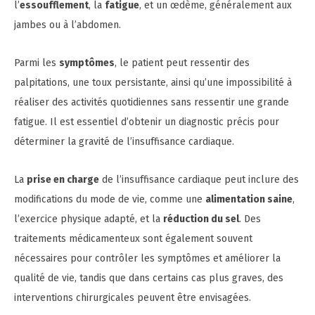
l’
essoufflement
, la
fatigue
, et un œdème, généralement aux
jambes ou à l’abdomen.
Parmi les
symptômes
, le patient peut ressentir des
palpitations, une toux persistante, ainsi qu’une impossibilité à
réaliser des activités quotidiennes sans ressentir une grande
fatigue. Il est essentiel d’obtenir un diagnostic précis pour
déterminer la gravité de l’insuffisance cardiaque.
La
prise en charge
de l’insuffisance cardiaque peut inclure des
modifications du mode de vie, comme une
alimentation saine
,
l’exercice physique adapté, et la
réduction du sel
. Des
traitements médicamenteux sont également souvent
nécessaires pour contrôler les symptômes et améliorer la
qualité de vie, tandis que dans certains cas plus graves, des
interventions chirurgicales peuvent être envisagées.