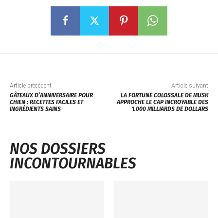
Article précédent
Article suivant
GÂTEAUX D’ANNIVERSAIRE POUR
LA FORTUNE COLOSSALE DE MUSK
CHIEN : RECETTES FACILES ET
APPROCHE LE CAP INCROYABLE DES
INGRÉDIENTS SAINS
1.000 MILLIARDS DE DOLLARS
NOS DOSSIERS
INCONTOURNABLES