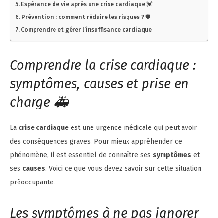
Espérance de vie après une crise cardiaque 💓
Prévention : comment réduire les risques ? 🛡️
Comprendre et gérer l’insuffisance cardiaque
Comprendre la crise cardiaque :
symptômes, causes et prise en
charge 🚑
La
crise cardiaque
est une urgence médicale qui peut avoir
des conséquences graves. Pour mieux appréhender ce
phénomène, il est essentiel de connaître ses
symptômes
et
ses
causes
. Voici ce que vous devez savoir sur cette situation
préoccupante.
Les symptômes à ne pas ignorer