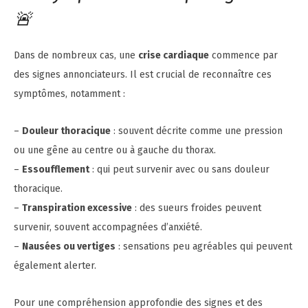
🚨
Dans de nombreux cas, une
crise cardiaque
commence par
des signes annonciateurs. Il est crucial de reconnaître ces
symptômes, notamment :
–
Douleur thoracique
: souvent décrite comme une pression
ou une gêne au centre ou à gauche du thorax.
–
Essoufflement
: qui peut survenir avec ou sans douleur
thoracique.
–
Transpiration excessive
: des sueurs froides peuvent
survenir, souvent accompagnées d’anxiété.
–
Nausées ou vertiges
: sensations peu agréables qui peuvent
également alerter.
Pour une compréhension approfondie des signes et des