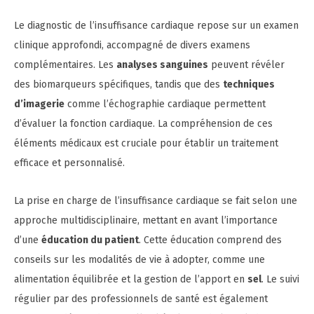
Le diagnostic de l’insuffisance cardiaque repose sur un examen
clinique approfondi, accompagné de divers examens
complémentaires. Les
analyses sanguines
peuvent révéler
des biomarqueurs spécifiques, tandis que des
techniques
d’imagerie
comme l’échographie cardiaque permettent
d’évaluer la fonction cardiaque. La compréhension de ces
éléments médicaux est cruciale pour établir un traitement
efficace et personnalisé.
La prise en charge de l’insuffisance cardiaque se fait selon une
approche multidisciplinaire, mettant en avant l’importance
d’une
éducation du patient
. Cette éducation comprend des
conseils sur les modalités de vie à adopter, comme une
alimentation équilibrée et la gestion de l’apport en
sel
. Le suivi
régulier par des professionnels de santé est également