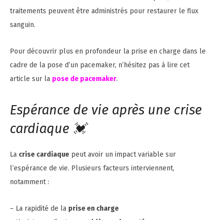
traitements peuvent être administrés pour restaurer le flux
sanguin.
Pour découvrir plus en profondeur la prise en charge dans le
cadre de la pose d’un pacemaker, n’hésitez pas à lire cet
article sur la
pose de pacemaker
.
Espérance de vie après une crise
cardiaque 💓
La
crise cardiaque
peut avoir un impact variable sur
l’espérance de vie. Plusieurs facteurs interviennent,
notamment :
– La rapidité de la
prise en charge