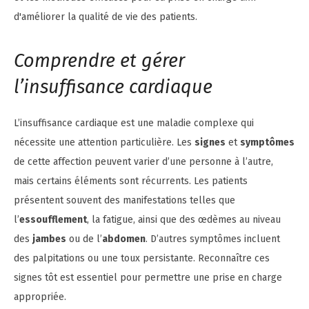
Comprendre et gérer
l’insuffisance cardiaque
L’insuffisance cardiaque est une maladie complexe qui
nécessite une attention particulière. Les
signes
et
symptômes
de cette affection peuvent varier d’une personne à l’autre,
mais certains éléments sont récurrents. Les patients
présentent souvent des manifestations telles que
l’
essoufflement
, la fatigue, ainsi que des œdèmes au niveau
des
jambes
ou de l’
abdomen
. D’autres symptômes incluent
des palpitations ou une toux persistante. Reconnaître ces
signes tôt est essentiel pour permettre une prise en charge
appropriée.