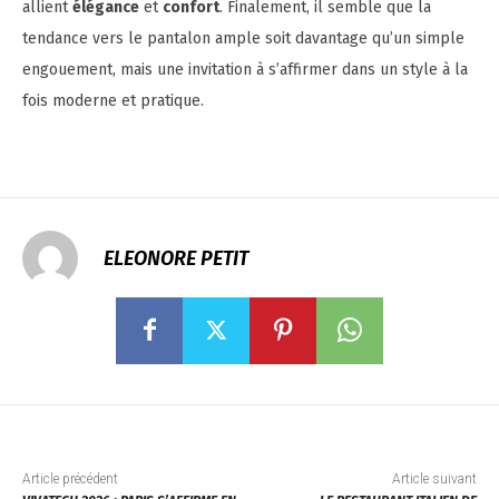
allient
élégance
et
confort
. Finalement, il semble que la
tendance vers le pantalon ample soit davantage qu’un simple
engouement, mais une invitation à s’affirmer dans un style à la
fois moderne et pratique.
ELEONORE PETIT
Article précédent
Article suivant