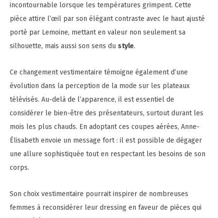
incontournable lorsque les températures grimpent. Cette
pièce attire l’œil par son élégant contraste avec le haut ajusté
porté par Lemoine, mettant en valeur non seulement sa
silhouette, mais aussi son sens du
style
.
Ce changement vestimentaire témoigne également d’une
évolution dans la perception de la mode sur les plateaux
télévisés. Au-delà de l’apparence, il est essentiel de
considérer le bien-être des présentateurs, surtout durant les
mois les plus chauds. En adoptant ces coupes aérées, Anne-
Élisabeth envoie un message fort : il est possible de dégager
une allure sophistiquée tout en respectant les besoins de son
corps.
Son choix vestimentaire pourrait inspirer de nombreuses
femmes à reconsidérer leur dressing en faveur de pièces qui