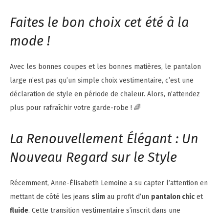
Faites le bon choix cet été à la
mode !
Avec les bonnes coupes et les bonnes matières, le pantalon
large n’est pas qu’un simple choix vestimentaire, c’est une
déclaration de style en période de chaleur. Alors, n’attendez
plus pour rafraîchir votre garde-robe ! 🌈
La Renouvellement Élégant : Un
Nouveau Regard sur le Style
Récemment, Anne-Élisabeth Lemoine a su capter l’attention en
mettant de côté les jeans
slim
au profit d’un
pantalon chic
et
fluide
. Cette transition vestimentaire s’inscrit dans une