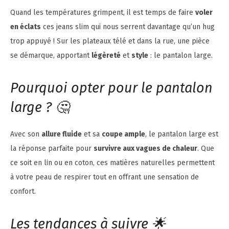
Quand les températures grimpent, il est temps de faire
voler
en éclats
ces jeans slim qui nous serrent davantage qu’un hug
trop appuyé ! Sur les plateaux télé et dans la rue, une pièce
se démarque, apportant
légèreté
et
style
: le pantalon large.
Pourquoi opter pour le pantalon
large ? 🤔
Avec son
allure fluide
et sa
coupe ample
, le pantalon large est
la réponse parfaite pour
survivre aux vagues de chaleur
. Que
ce soit en lin ou en coton, ces matières naturelles permettent
à votre peau de respirer tout en offrant une sensation de
confort.
Les tendances à suivre 🌟