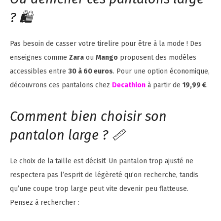
? 🛍️
Pas besoin de casser votre tirelire pour être à la mode ! Des
enseignes comme
Zara
ou
Mango
proposent des modèles
accessibles entre
30 à 60 euros
. Pour une option économique,
découvrons ces pantalons chez
Decathlon
à partir de
19,99 €
.
Comment bien choisir son
pantalon large ? 📏
Le choix de la taille est décisif. Un pantalon trop ajusté ne
respectera pas l’esprit de légèreté qu’on recherche, tandis
qu’une coupe trop large peut vite devenir peu flatteuse.
Pensez à rechercher :