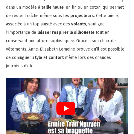
dans un modèle à
taille haute
, en lin ou en coton, qui permet
de rester fraîche même sous les
projecteurs
. Cette pièce,
associée à un top ajusté avec des
volants
, souligne
l’importance de
laisser respirer la silhouette
tout en
conservant une allure sophistiquée. Grâce à son choix de
vêtements, Anne-Élisabeth Lemoine prouve qu’il est possible
de conjuguer
style
et
confort
même lors des chaudes
journées d’été.