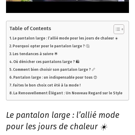
Table of Contents
Le pantalon large : l’allié mode pour les jours de chaleur ☀️
Pourquoi opter pour le pantalon large ? 🤔
Les tendances à suivre 🌟
Où dénicher ces pantalons large ? 🛍️
Comment bien choisir son pantalon large ? 📏
Pantalon large : un indispensable pour tous 😍
Faites le bon choix cet été à la mode !
La Renouvellement Élégant : Un Nouveau Regard sur le Style
Le pantalon large : l’allié mode
pour les jours de chaleur ☀️