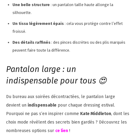
Une belle structure
: un pantalon taille haute allonge la
silhouette.
Un tissu légèrement épais
: cela vous protège contre l’effet
froissé.
Des détails raffinés
: des pinces discrètes ou des plis marqués
peuvent faire toute la différence.
Pantalon large : un
indispensable pour tous 😍
Du bureau aux soirées décontractées, le pantalon large
devient un
indispensable
pour chaque dressing estival.
Pourquoi ne pas s’en inspirer comme
Kate Middleton
, dont les
choix mode révèlent des secrets bien gardés ? Découvrez les
nombreuses options sur
ce lien
!