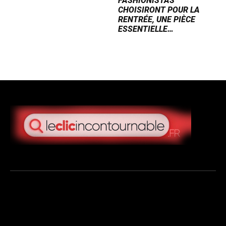
FASHIONISTAS
CHOISIRONT POUR LA
RENTRÉE, UNE PIÈCE
ESSENTIELLE…