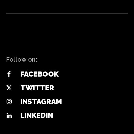
Follow on:
FACEBOOK
TWITTER
INSTAGRAM
LINKEDIN