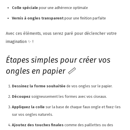
Colle spéciale
pour une adhérence optimale
Vernis à ongles transparent
pour une finition parfaite
Avec ces éléments, vous serez paré pour déclencher votre
imagination ✨ !
Étapes simples pour créer vos
ongles en papier 📏
Dessinez la forme souhaitée
de vos ongles sur le papier.
Découpez
soigneusement les formes avec vos ciseaux.
Appliquez la colle
sur la base de chaque faux ongle et fixez-les
sur vos ongles naturels.
Ajoutez des touches finales
comme des paillettes ou des