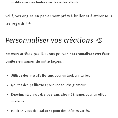
motifs avec des feutres ou des autocollants.
Voilà, vos ongles en papier sont prêts à briller et à attirer tous
les regards ! 🌟
Personnaliser vos créations 🎨
Ne vous arrêtez pas là ! Vous pouvez
personnaliser vos faux
ongles
en papier de mille façons :
Utilisez des
motifs floraux
pour un look printanier.
Ajoutez des
paillettes
pour une touche glamour.
Expérimentez avec des
designs géométriques
pour un effet
moderne.
Inspirez-vous des
saisons
pour des thèmes variés.