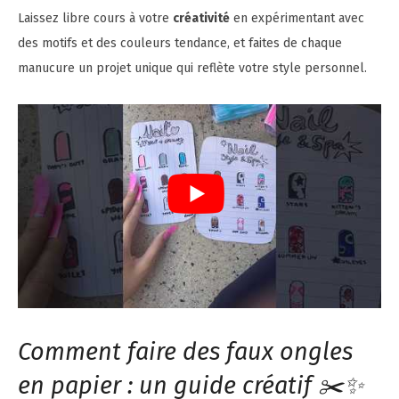
Laissez libre cours à votre
créativité
en expérimentant avec
des motifs et des couleurs tendance, et faites de chaque
manucure un projet unique qui reflète votre style personnel.
Comment faire des faux ongles
en papier : un guide créatif ✂️✨