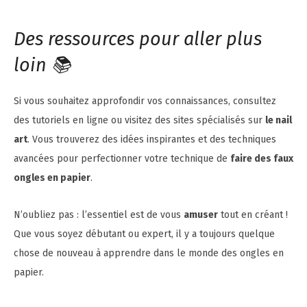
Des ressources pour aller plus
loin 📚
Si vous souhaitez approfondir vos connaissances, consultez
des tutoriels en ligne ou visitez des sites spécialisés sur
le nail
art
. Vous trouverez des idées inspirantes et des techniques
avancées pour perfectionner votre technique de
faire des faux
ongles en papier
.
N’oubliez pas : l’essentiel est de vous
amuser
tout en créant !
Que vous soyez débutant ou expert, il y a toujours quelque
chose de nouveau à apprendre dans le monde des ongles en
papier.