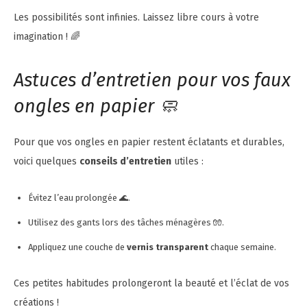
Les possibilités sont infinies. Laissez libre cours à votre
imagination ! 🌈
Astuces d’entretien pour vos faux
ongles en papier 🧼
Pour que vos ongles en papier restent éclatants et durables,
voici quelques
conseils d’entretien
utiles :
Évitez l’eau prolongée 🌊.
Utilisez des gants lors des tâches ménagères 🧤.
Appliquez une couche de
vernis transparent
chaque semaine.
Ces petites habitudes prolongeront la beauté et l’éclat de vos
créations !