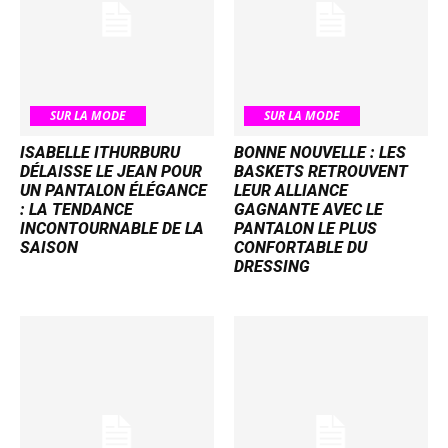
SUR LA MODE
SUR LA MODE
ISABELLE ITHURBURU
BONNE NOUVELLE : LES
DÉLAISSE LE JEAN POUR
BASKETS RETROUVENT
UN PANTALON ÉLÉGANCE
LEUR ALLIANCE
: LA TENDANCE
GAGNANTE AVEC LE
INCONTOURNABLE DE LA
PANTALON LE PLUS
SAISON
CONFORTABLE DU
DRESSING