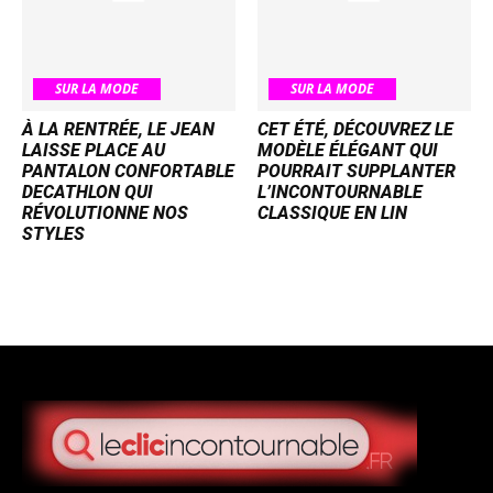
SUR LA MODE
SUR LA MODE
À LA RENTRÉE, LE JEAN
CET ÉTÉ, DÉCOUVREZ LE
LAISSE PLACE AU
MODÈLE ÉLÉGANT QUI
PANTALON CONFORTABLE
POURRAIT SUPPLANTER
DECATHLON QUI
L’INCONTOURNABLE
RÉVOLUTIONNE NOS
CLASSIQUE EN LIN
STYLES