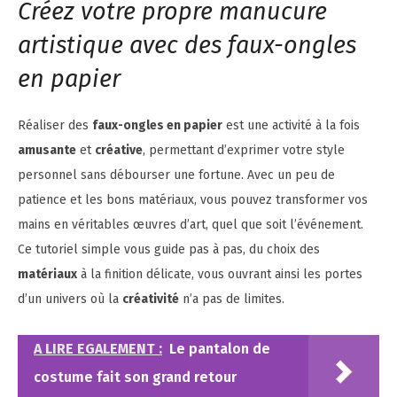
Créez votre propre manucure
artistique avec des faux-ongles
en papier
Réaliser des
faux-ongles en papier
est une activité à la fois
amusante
et
créative
, permettant d’exprimer votre style
personnel sans débourser une fortune. Avec un peu de
patience et les bons matériaux, vous pouvez transformer vos
mains en véritables œuvres d’art, quel que soit l’événement.
Ce tutoriel simple vous guide pas à pas, du choix des
matériaux
à la finition délicate, vous ouvrant ainsi les portes
d’un univers où la
créativité
n’a pas de limites.
A LIRE EGALEMENT :
Le pantalon de
costume fait son grand retour