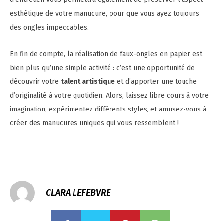
esthétique de votre manucure, pour que vous ayez toujours
des ongles impeccables.
En fin de compte, la réalisation de faux-ongles en papier est
bien plus qu’une simple activité : c’est une opportunité de
découvrir votre
talent artistique
et d’apporter une touche
d’originalité à votre quotidien. Alors, laissez libre cours à votre
imagination, expérimentez différents styles, et amusez-vous à
créer des manucures uniques qui vous ressemblent !
CLARA LEFEBVRE