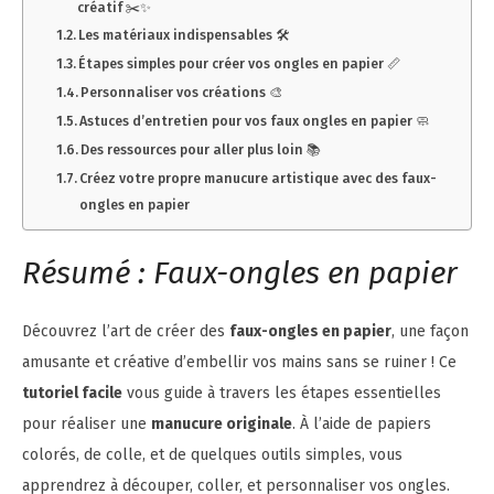
créatif ✂️✨
Les matériaux indispensables 🛠️
Étapes simples pour créer vos ongles en papier 📏
Personnaliser vos créations 🎨
Astuces d’entretien pour vos faux ongles en papier 🧼
Des ressources pour aller plus loin 📚
Créez votre propre manucure artistique avec des faux-
ongles en papier
Résumé : Faux-ongles en papier
Découvrez l’art de créer des
faux-ongles en papier
, une façon
amusante et créative d’embellir vos mains sans se ruiner ! Ce
tutoriel facile
vous guide à travers les étapes essentielles
pour réaliser une
manucure originale
. À l’aide de papiers
colorés, de colle, et de quelques outils simples, vous
apprendrez à découper, coller, et personnaliser vos ongles.