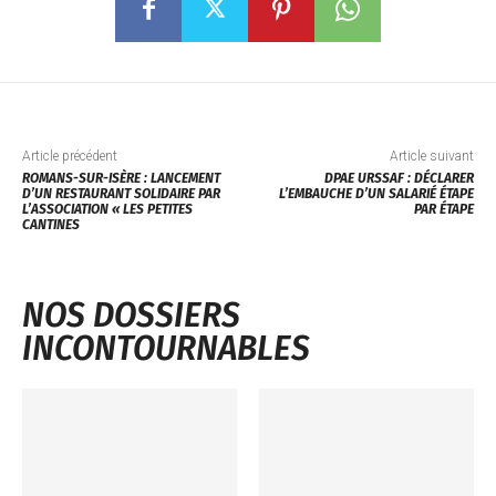
Article précédent
Article suivant
ROMANS-SUR-ISÈRE : LANCEMENT
DPAE URSSAF : DÉCLARER
D’UN RESTAURANT SOLIDAIRE PAR
L’EMBAUCHE D’UN SALARIÉ ÉTAPE
L’ASSOCIATION « LES PETITES
PAR ÉTAPE
CANTINES
NOS DOSSIERS
INCONTOURNABLES