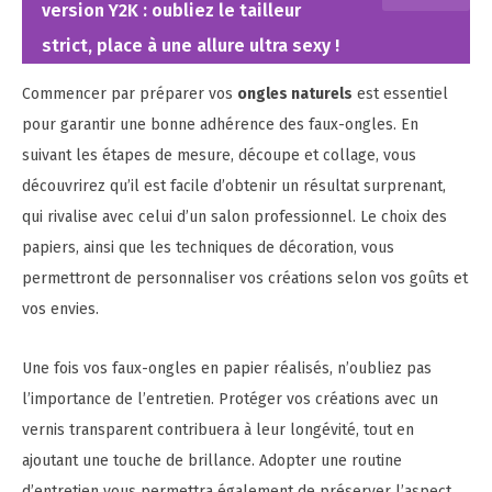
version Y2K : oubliez le tailleur
strict, place à une allure ultra sexy !
Commencer par préparer vos
ongles naturels
est essentiel
pour garantir une bonne adhérence des faux-ongles. En
suivant les étapes de mesure, découpe et collage, vous
découvrirez qu’il est facile d’obtenir un résultat surprenant,
qui rivalise avec celui d’un salon professionnel. Le choix des
papiers, ainsi que les techniques de décoration, vous
permettront de personnaliser vos créations selon vos goûts et
vos envies.
Une fois vos faux-ongles en papier réalisés, n’oubliez pas
l’importance de l’entretien. Protéger vos créations avec un
vernis transparent contribuera à leur longévité, tout en
ajoutant une touche de brillance. Adopter une routine
d’entretien vous permettra également de préserver l’aspect