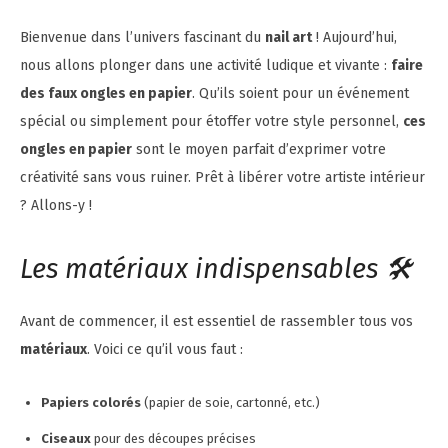
Bienvenue dans l’univers fascinant du
nail art
! Aujourd’hui,
nous allons plonger dans une activité ludique et vivante :
faire
des faux ongles en papier
. Qu’ils soient pour un événement
spécial ou simplement pour étoffer votre style personnel,
ces
ongles en papier
sont le moyen parfait d’exprimer votre
créativité sans vous ruiner. Prêt à libérer votre artiste intérieur
? Allons-y !
Les matériaux indispensables 🛠️
Avant de commencer, il est essentiel de rassembler tous vos
matériaux
. Voici ce qu’il vous faut :
Papiers colorés
(papier de soie, cartonné, etc.)
Ciseaux
pour des découpes précises