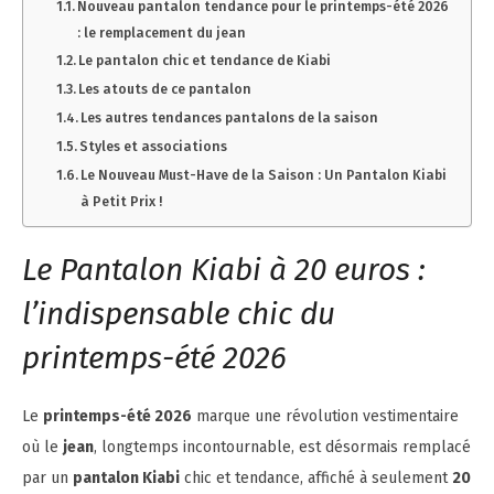
Nouveau pantalon tendance pour le printemps-été 2026
: le remplacement du jean
Le pantalon chic et tendance de Kiabi
Les atouts de ce pantalon
Les autres tendances pantalons de la saison
Styles et associations
Le Nouveau Must-Have de la Saison : Un Pantalon Kiabi
à Petit Prix !
Le Pantalon Kiabi à 20 euros :
l’indispensable chic du
printemps-été 2026
Le
printemps-été 2026
marque une révolution vestimentaire
où le
jean
, longtemps incontournable, est désormais remplacé
par un
pantalon Kiabi
chic et tendance, affiché à seulement
20