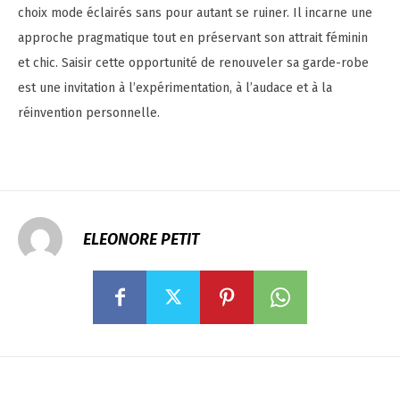
choix mode éclairés sans pour autant se ruiner. Il incarne une
approche pragmatique tout en préservant son attrait féminin
et chic. Saisir cette opportunité de renouveler sa garde-robe
est une invitation à l’expérimentation, à l’audace et à la
réinvention personnelle.
ELEONORE PETIT