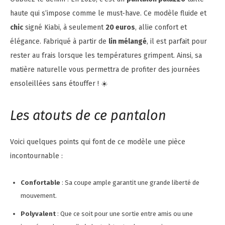
haute qui s’impose comme le must-have. Ce modèle fluide et
chic
signé Kiabi, à seulement
20 euros
, allie confort et
élégance. Fabriqué à partir de
lin mélangé
, il est parfait pour
rester au frais lorsque les températures grimpent. Ainsi, sa
matière naturelle vous permettra de profiter des journées
ensoleillées sans étouffer ! ☀️
Les atouts de ce pantalon
Voici quelques points qui font de ce modèle une pièce
incontournable :
Confortable
: Sa coupe ample garantit une grande liberté de
mouvement.
Polyvalent
: Que ce soit pour une sortie entre amis ou une