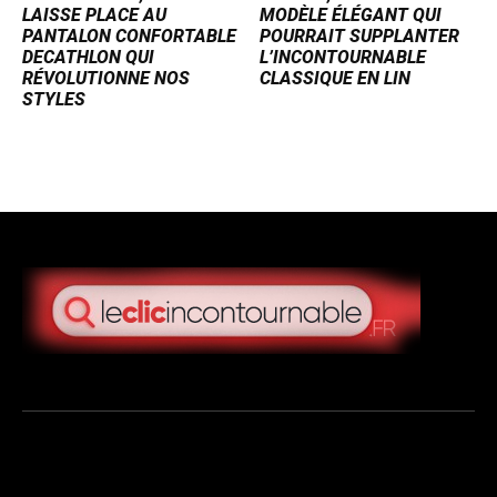
LAISSE PLACE AU
MODÈLE ÉLÉGANT QUI
PANTALON CONFORTABLE
POURRAIT SUPPLANTER
DECATHLON QUI
L’INCONTOURNABLE
RÉVOLUTIONNE NOS
CLASSIQUE EN LIN
STYLES