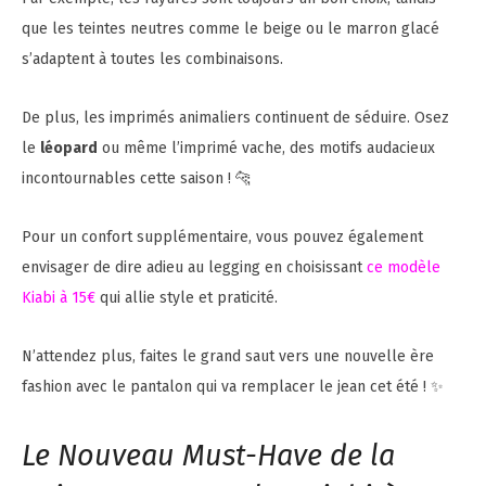
que les teintes neutres comme le beige ou le marron glacé
s’adaptent à toutes les combinaisons.
De plus, les imprimés animaliers continuent de séduire. Osez
le
léopard
ou même l’imprimé vache, des motifs audacieux
incontournables cette saison ! 🐆
Pour un confort supplémentaire, vous pouvez également
envisager de dire adieu au legging en choisissant
ce modèle
Kiabi à 15€
qui allie style et praticité.
N’attendez plus, faites le grand saut vers une nouvelle ère
fashion avec le pantalon qui va remplacer le jean cet été ! ✨
Le Nouveau Must-Have de la