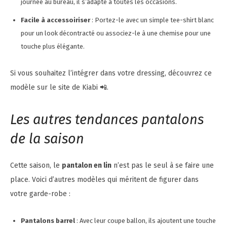
journée au bureau, il s’adapte à toutes les occasions.
Facile à accessoiriser
: Portez-le avec un simple tee-shirt blanc
pour un look décontracté ou associez-le à une chemise pour une
touche plus élégante.
Si vous souhaitez l’intégrer dans votre dressing, découvrez ce
modèle sur le site de Kiabi 📲.
Les autres tendances pantalons
de la saison
Cette saison, le
pantalon en lin
n’est pas le seul à se faire une
place. Voici d’autres modèles qui méritent de figurer dans
votre garde-robe :
Pantalons barrel
: Avec leur coupe ballon, ils ajoutent une touche