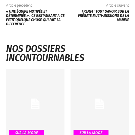
Article précédent
Article suivant
« UNE ÉQUIPE MOTIVÉE ET
FREMM : TOUT SAVOIR SUR LA
DÉTERMINÉE » : CE RESTAURANT A CE
FRÉGATE MULTI-MISSIONS DE LA
PETIT QUELQUE CHOSE QUI FAIT LA
MARINE
DIFFÉRENCE
NOS DOSSIERS
INCONTOURNABLES
SUR LA MODE
SUR LA MODE