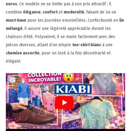
euros
. Ce modèle ne se limite pas à son prix attractif ; il
combine
élégance
,
confort
et
modernité
, faisant de lui un
must-have
pour les journées ensoleillées. Confectionné en
lin
mélangé
, il assure une légèreté appréciable durant les
chaleurs d’été. Polyvalent, il se marie facilement avec des
pièces diverses, allant d’un simple
tee-shirt blanc
à une
chemise assortie
, pour un look à la fois décontracté et
élégant.