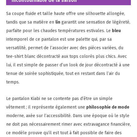
incontournable de la saison
Sa coupe fluide et taille haute offre une silhouette allongée,
tandis que sa matière en
lin
garantit une sensation de légèreté,
parfaite pour les chaudes températures estivales. Le
bleu
intemporel de ce pantalon est une palette qui, par sa
versatilité, permet de l’associer avec des pièces variées, du
tee-shirt blanc décontracté aux tops colorés plus chics. Avec
lui, il est simple de passer d’un look de jour décontracté à une
tenue de soirée sophistiquée, tout en restant dans l’air du
temps.
Le pantalon Kiabi ne se contente pas d’être un simple
vêtement ; il représente également une
philosophie de mode
moderne, axée sur l’accessibilité. Dans une époque où le style
ne doit pas nécessairement rimer avec extravagance financière,
ce modèle prouve qu’il est tout à fait possible de faire des