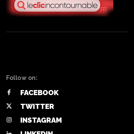
Follow on:
FACEBOOK
TWITTER
INSTAGRAM
LINKEDIN