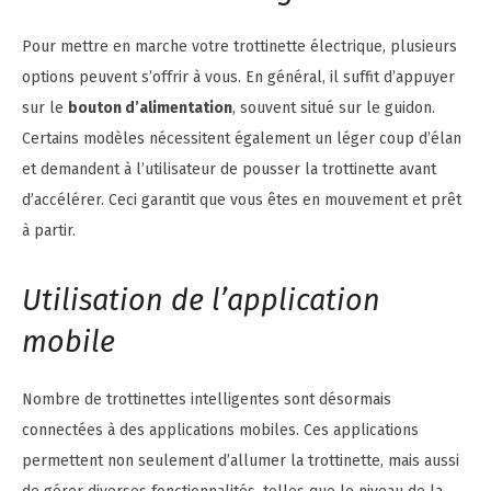
Pour mettre en marche votre trottinette électrique, plusieurs
options peuvent s’offrir à vous. En général, il suffit d’appuyer
sur le
bouton d’alimentation
, souvent situé sur le guidon.
Certains modèles nécessitent également un léger coup d’élan
et demandent à l’utilisateur de pousser la trottinette avant
d’accélérer. Ceci garantit que vous êtes en mouvement et prêt
à partir.
Utilisation de l’application
mobile
Nombre de trottinettes intelligentes sont désormais
connectées à des applications mobiles. Ces applications
permettent non seulement d’allumer la trottinette, mais aussi