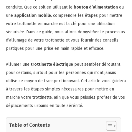
conduite. Que ce soit en utilisant le
bouton d’alimentation
ou
une
application mobile
, comprendre les étapes pour mettre
votre trottinette en marche est la clé pour une utilisation
sécurisée. Dans ce guide, nous allons démystifier le processus
d’allumage de votre trottinette et vous fournir des conseils
pratiques pour une prise en main rapide et efficace.
Allumer une
trottinette électrique
peut sembler déroutant
pour certains, surtout pour les personnes qui n’ont jamais
utilisé ce moyen de transport innovant. Cet article vous guidera
à travers les étapes simples nécessaires pour mettre en
marche votre trottinette, afin que vous puissiez profiter de vos
déplacements urbains en toute sérénité.
Table of Contents