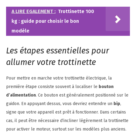
A LIRE EGALEMENT :
Trottinette 100
kg : guide pour choisir le bon
modèle
Les étapes essentielles pour
allumer votre trottinette
Pour mettre en marche votre trottinette électrique, la
première étape consiste souvent à localiser le
bouton
d’alimentation
. Ce bouton est généralement positionné sur le
guidon. En appuyant dessus, vous devriez entendre un
bip
,
signe que votre appareil est prêt à fonctionner. Dans certains
cas, il peut être nécessaire d’incliner légèrement la trottinette
pour activer le moteur, surtout sur les modèles plus anciens.