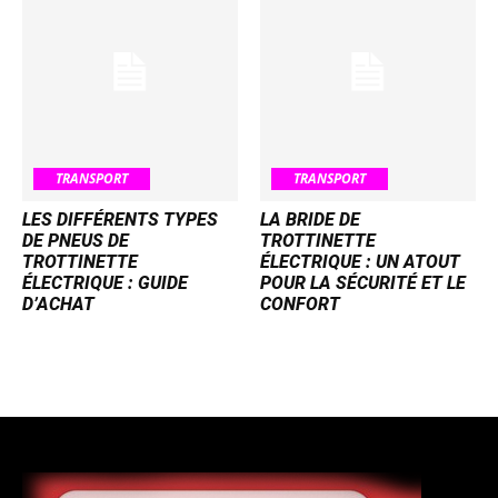
TRANSPORT
TRANSPORT
LES DIFFÉRENTS TYPES
LA BRIDE DE
DE PNEUS DE
TROTTINETTE
TROTTINETTE
ÉLECTRIQUE : UN ATOUT
ÉLECTRIQUE : GUIDE
POUR LA SÉCURITÉ ET LE
D’ACHAT
CONFORT