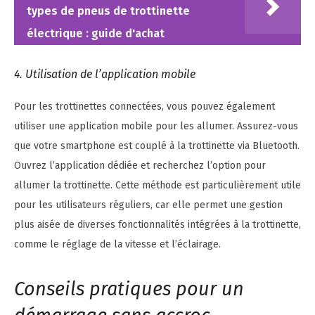
types de pneus de trottinette
électrique : guide d'achat
4. Utilisation de l’application mobile
Pour les trottinettes connectées, vous pouvez également
utiliser une application mobile pour les allumer. Assurez-vous
que votre smartphone est couplé à la trottinette via Bluetooth.
Ouvrez l’application dédiée et recherchez l’option pour
allumer la trottinette. Cette méthode est particulièrement utile
pour les utilisateurs réguliers, car elle permet une gestion
plus aisée de diverses fonctionnalités intégrées à la trottinette,
comme le réglage de la vitesse et l’éclairage.
Conseils pratiques pour un