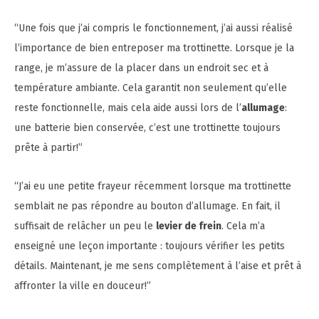
“Une fois que j’ai compris le fonctionnement, j’ai aussi réalisé
l’importance de bien entreposer ma trottinette. Lorsque je la
range, je m’assure de la placer dans un endroit sec et à
température ambiante. Cela garantit non seulement qu’elle
reste fonctionnelle, mais cela aide aussi lors de l’
allumage
:
une batterie bien conservée, c’est une trottinette toujours
prête à partir!”
“J’ai eu une petite frayeur récemment lorsque ma trottinette
semblait ne pas répondre au bouton d’allumage. En fait, il
suffisait de relâcher un peu le
levier de frein
. Cela m’a
enseigné une leçon importante : toujours vérifier les petits
détails. Maintenant, je me sens complètement à l’aise et prêt à
affronter la ville en douceur!”