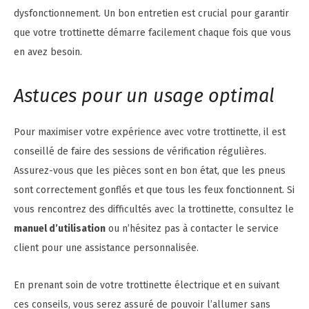
dysfonctionnement. Un bon entretien est crucial pour garantir
que votre trottinette démarre facilement chaque fois que vous
en avez besoin.
Astuces pour un usage optimal
Pour maximiser votre expérience avec votre trottinette, il est
conseillé de faire des sessions de vérification régulières.
Assurez-vous que les pièces sont en bon état, que les pneus
sont correctement gonflés et que tous les feux fonctionnent. Si
vous rencontrez des difficultés avec la trottinette, consultez le
manuel d’utilisation
ou n’hésitez pas à contacter le service
client pour une assistance personnalisée.
En prenant soin de votre trottinette électrique et en suivant
ces conseils, vous serez assuré de pouvoir l’allumer sans