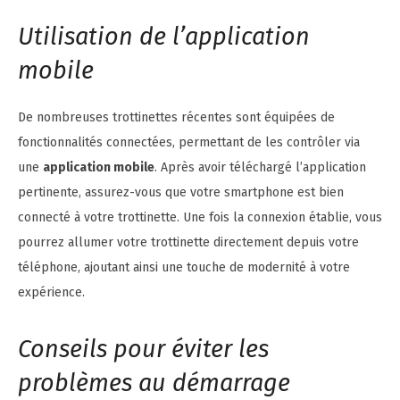
Utilisation de l’application
mobile
De nombreuses trottinettes récentes sont équipées de
fonctionnalités connectées, permettant de les contrôler via
une
application mobile
. Après avoir téléchargé l’application
pertinente, assurez-vous que votre smartphone est bien
connecté à votre trottinette. Une fois la connexion établie, vous
pourrez allumer votre trottinette directement depuis votre
téléphone, ajoutant ainsi une touche de modernité à votre
expérience.
Conseils pour éviter les
problèmes au démarrage