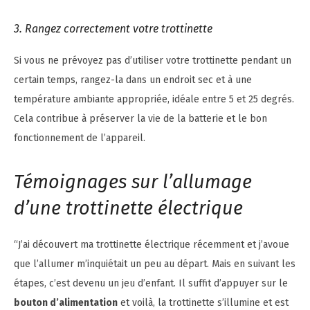
3. Rangez correctement votre trottinette
Si vous ne prévoyez pas d’utiliser votre trottinette pendant un
certain temps, rangez-la dans un endroit sec et à une
température ambiante appropriée, idéale entre 5 et 25 degrés.
Cela contribue à préserver la vie de la batterie et le bon
fonctionnement de l’appareil.
Témoignages sur l’allumage
d’une trottinette électrique
“J’ai découvert ma trottinette électrique récemment et j’avoue
que l’allumer m’inquiétait un peu au départ. Mais en suivant les
étapes, c’est devenu un jeu d’enfant. Il suffit d’appuyer sur le
bouton d’alimentation
et voilà, la trottinette s’illumine et est