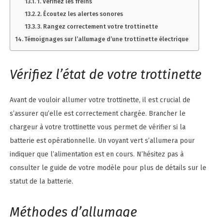
1. Vérifiez les freins
2. Écoutez les alertes sonores
3. Rangez correctement votre trottinette
Témoignages sur l’allumage d’une trottinette électrique
Vérifiez l’état de votre trottinette
Avant de vouloir allumer votre trottinette, il est crucial de
s’assurer qu’elle est correctement chargée. Brancher le
chargeur à votre trottinette vous permet de vérifier si la
batterie est opérationnelle. Un voyant vert s’allumera pour
indiquer que l’alimentation est en cours. N’hésitez pas à
consulter le guide de votre modèle pour plus de détails sur le
statut de la batterie.
Méthodes d’allumage