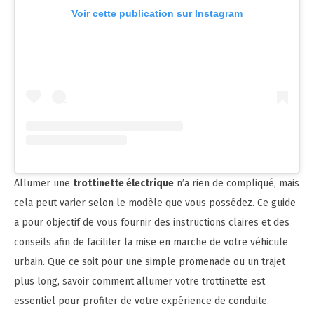
Voir cette publication sur Instagram
Allumer une
trottinette électrique
n’a rien de compliqué, mais
cela peut varier selon le modèle que vous possédez. Ce guide
a pour objectif de vous fournir des instructions claires et des
conseils afin de faciliter la mise en marche de votre véhicule
urbain. Que ce soit pour une simple promenade ou un trajet
plus long, savoir comment allumer votre trottinette est
essentiel pour profiter de votre expérience de conduite.