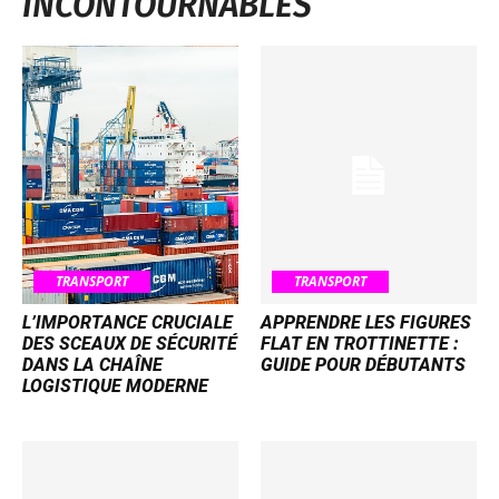
INCONTOURNABLES
TRANSPORT
TRANSPORT
L’IMPORTANCE CRUCIALE
APPRENDRE LES FIGURES
DES SCEAUX DE SÉCURITÉ
FLAT EN TROTTINETTE :
DANS LA CHAÎNE
GUIDE POUR DÉBUTANTS
LOGISTIQUE MODERNE