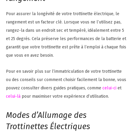
Pour assurer la longévité de votre trottinette électrique, le
rangement est un facteur clé. Lorsque vous ne l’utilisez pas,
rangez-la dans un endroit sec et tempéré, idéalement entre 5
et 25 degrés. Cela préserve les performances de la batterie et
garantit que votre trottinette est prête à l’emploi à chaque fois
que vous en avez besoin.
Pour en savoir plus sur l’immatriculation de votre trottinette
ou des conseils sur comment choisir facilement la bonne, vous
pouvez consulter divers guides pratiques, comme
celui-ci
et
celui-là
pour maximiser votre expérience d’utilisation.
Modes d’Allumage des
Trottinettes Électriques