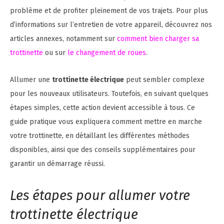
problème et de profiter pleinement de vos trajets. Pour plus
d’informations sur l’entretien de votre appareil, découvrez nos
articles annexes, notamment sur
comment bien charger sa
trottinette
ou sur
le changement de roues
.
Allumer une
trottinette électrique
peut sembler complexe
pour les nouveaux utilisateurs. Toutefois, en suivant quelques
étapes simples, cette action devient accessible à tous. Ce
guide pratique vous expliquera comment mettre en marche
votre trottinette, en détaillant les différentes méthodes
disponibles, ainsi que des conseils supplémentaires pour
garantir un démarrage réussi.
Les étapes pour allumer votre
trottinette électrique