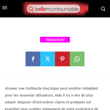
Comment allumer une
trottinette électrique : guide
pratique
TRANSPORT
Allumer une trottinette électrique peut sembler intimidant
pour les nouveaux utilisateurs, mais il n’y a rien de plus
simple. Disposer d’instructions claires et pratiques est
essentiel pour profiter pleinement de votre expérience de