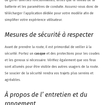
de gérer diverses fonctionnalités, telles que le niveau de la
batterie et les paramètres de conduite. Assurez-vous donc de
télécharger l’application dédiée pour votre modèle afin de
simplifier votre expérience utilisateur.
Mesures de sécurité à respecter
Avant de prendre la route, il est primordial de veiller à la
sécurité. Portez un
casque
et des protections pour les coudes
et les genoux si nécessaire. Vérifiez également que vos feux
sont allumés pour être visible des autres usagers de la route.
Se soucier de la sécurité rendra vos trajets plus sereins et
agréables.
À propos de l’ entretien et du
rangement