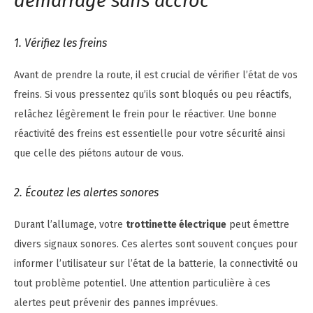
démarrage sans accroc
1. Vérifiez les freins
Avant de prendre la route, il est crucial de vérifier l’état de vos
freins. Si vous pressentez qu’ils sont bloqués ou peu réactifs,
relâchez légèrement le frein pour le réactiver. Une bonne
réactivité des freins est essentielle pour votre sécurité ainsi
que celle des piétons autour de vous.
2. Écoutez les alertes sonores
Durant l’allumage, votre
trottinette électrique
peut émettre
divers signaux sonores. Ces alertes sont souvent conçues pour
informer l’utilisateur sur l’état de la batterie, la connectivité ou
tout problème potentiel. Une attention particulière à ces
alertes peut prévenir des pannes imprévues.