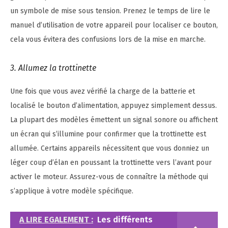
un symbole de mise sous tension. Prenez le temps de lire le
manuel d’utilisation de votre appareil pour localiser ce bouton,
cela vous évitera des confusions lors de la mise en marche.
3. Allumez la trottinette
Une fois que vous avez vérifié la charge de la batterie et
localisé le bouton d’alimentation, appuyez simplement dessus.
La plupart des modèles émettent un signal sonore ou affichent
un écran qui s’illumine pour confirmer que la trottinette est
allumée. Certains appareils nécessitent que vous donniez un
léger coup d’élan en poussant la trottinette vers l’avant pour
activer le moteur. Assurez-vous de connaître la méthode qui
s’applique à votre modèle spécifique.
A LIRE EGALEMENT :
Les différents