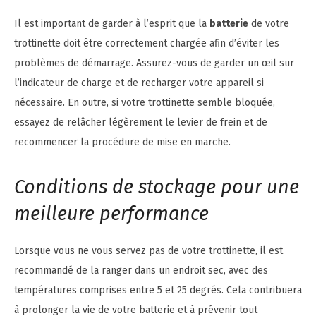
Il est important de garder à l’esprit que la
batterie
de votre
trottinette doit être correctement chargée afin d’éviter les
problèmes de démarrage. Assurez-vous de garder un œil sur
l’indicateur de charge et de recharger votre appareil si
nécessaire. En outre, si votre trottinette semble bloquée,
essayez de relâcher légèrement le levier de frein et de
recommencer la procédure de mise en marche.
Conditions de stockage pour une
meilleure performance
Lorsque vous ne vous servez pas de votre trottinette, il est
recommandé de la ranger dans un endroit sec, avec des
températures comprises entre 5 et 25 degrés. Cela contribuera
à prolonger la vie de votre batterie et à prévenir tout