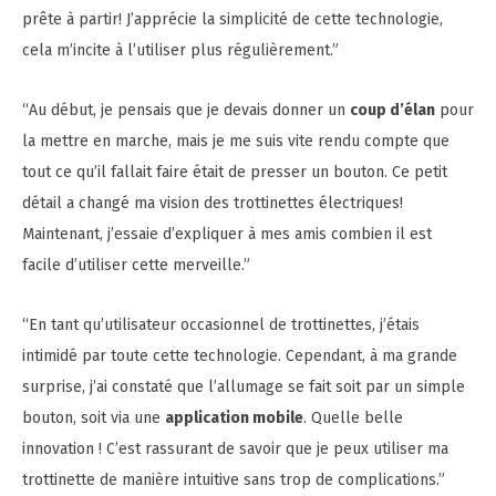
prête à partir! J’apprécie la simplicité de cette technologie,
cela m’incite à l’utiliser plus régulièrement.”
“Au début, je pensais que je devais donner un
coup d’élan
pour
la mettre en marche, mais je me suis vite rendu compte que
tout ce qu’il fallait faire était de presser un bouton. Ce petit
détail a changé ma vision des trottinettes électriques!
Maintenant, j’essaie d’expliquer à mes amis combien il est
facile d’utiliser cette merveille.”
“En tant qu’utilisateur occasionnel de trottinettes, j’étais
intimidé par toute cette technologie. Cependant, à ma grande
surprise, j’ai constaté que l’allumage se fait soit par un simple
bouton, soit via une
application mobile
. Quelle belle
innovation ! C’est rassurant de savoir que je peux utiliser ma
trottinette de manière intuitive sans trop de complications.”