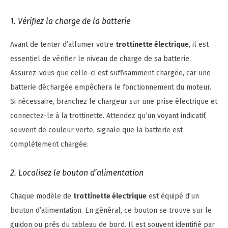
1. Vérifiez la charge de la batterie
Avant de tenter d’allumer votre
trottinette électrique
, il est
essentiel de vérifier le niveau de charge de sa batterie.
Assurez-vous que celle-ci est suffisamment chargée, car une
batterie déchargée empêchera le fonctionnement du moteur.
Si nécessaire, branchez le chargeur sur une prise électrique et
connectez-le à la trottinette. Attendez qu’un voyant indicatif,
souvent de couleur verte, signale que la batterie est
complètement chargée.
2. Localisez le bouton d’alimentation
Chaque modèle de
trottinette électrique
est équipé d’un
bouton d’alimentation. En général, ce bouton se trouve sur le
guidon ou près du tableau de bord. Il est souvent identifié par