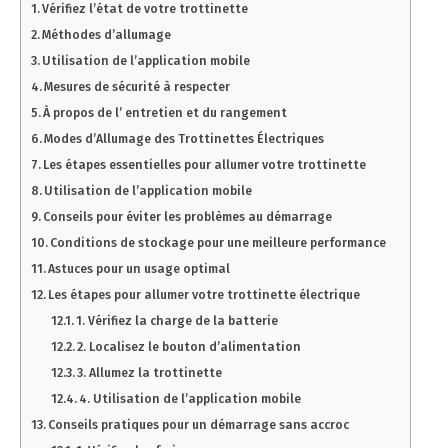
Vérifiez l’état de votre trottinette
Méthodes d’allumage
Utilisation de l’application mobile
Mesures de sécurité à respecter
À propos de l’ entretien et du rangement
Modes d’Allumage des Trottinettes Électriques
Les étapes essentielles pour allumer votre trottinette
Utilisation de l’application mobile
Conseils pour éviter les problèmes au démarrage
Conditions de stockage pour une meilleure performance
Astuces pour un usage optimal
Les étapes pour allumer votre trottinette électrique
1. Vérifiez la charge de la batterie
2. Localisez le bouton d’alimentation
3. Allumez la trottinette
4. Utilisation de l’application mobile
Conseils pratiques pour un démarrage sans accroc