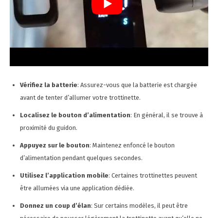
Vérifiez la batterie
: Assurez-vous que la batterie est chargée
avant de tenter d’allumer votre trottinette.
Localisez le bouton d’alimentation
: En général, il se trouve à
proximité du guidon.
Appuyez sur le bouton
: Maintenez enfoncé le bouton
d’alimentation pendant quelques secondes.
Utilisez l’application mobile
: Certaines trottinettes peuvent
être allumées via une application dédiée.
Donnez un coup d’élan
: Sur certains modèles, il peut être