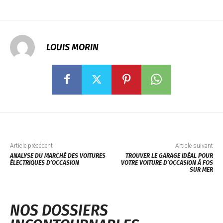
LOUIS MORIN
Article précédent
Article suivant
ANALYSE DU MARCHÉ DES VOITURES
TROUVER LE GARAGE IDÉAL POUR
ÉLECTRIQUES D’OCCASION
VOTRE VOITURE D’OCCASION À FOS
SUR MER
NOS DOSSIERS