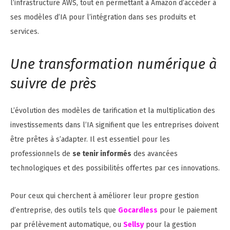
l’infrastructure AWS, tout en permettant à Amazon d’accéder à
ses modèles d’IA pour l’intégration dans ses produits et
services.
Une transformation numérique à
suivre de près
L’évolution des modèles de tarification et la multiplication des
investissements dans l’IA signifient que les entreprises doivent
être prêtes à s’adapter. Il est essentiel pour les
professionnels de
se tenir informés
des avancées
technologiques et des possibilités offertes par ces innovations.
Pour ceux qui cherchent à améliorer leur propre gestion
d’entreprise, des outils tels que
Gocardless
pour le paiement
par prélèvement automatique, ou
Sellsy
pour la gestion