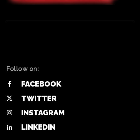
Follow on:
FACEBOOK
TWITTER
INSTAGRAM
LINKEDIN