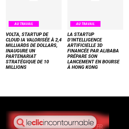
AU TRAVAIL
AU TRAVAIL
VOLTA, STARTUP DE
LA STARTUP
CLOUD IA VALORISÉE À 2,4
D’INTELLIGENCE
MILLIARDS DE DOLLARS,
ARTIFICIELLE 3D
INAUGURE UN
FINANCÉE PAR ALIBABA
PARTENARIAT
PRÉPARE SON
STRATÉGIQUE DE 10
LANCEMENT EN BOURSE
MILLIONS
À HONG KONG