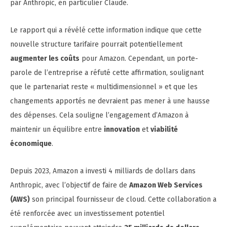
par Anthropic, en particulier Claude.
Le rapport qui a révélé cette information indique que cette
nouvelle structure tarifaire pourrait potentiellement
augmenter les coûts
pour Amazon. Cependant, un porte-
parole de l’entreprise a réfuté cette affirmation, soulignant
que le partenariat reste « multidimensionnel » et que les
changements apportés ne devraient pas mener à une hausse
des dépenses. Cela souligne l’engagement d’Amazon à
maintenir un équilibre entre
innovation
et
viabilité
économique
.
Depuis 2023, Amazon a investi 4 milliards de dollars dans
Anthropic, avec l’objectif de faire de
Amazon Web Services
(AWS)
son principal fournisseur de cloud. Cette collaboration a
été renforcée avec un investissement potentiel