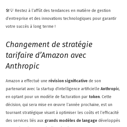
🛠️💡 Restez à l’affût des tendances en matière de gestion
d’entreprise et des innovations technologiques pour garantir
votre succès à long terme !
Changement de stratégie
tarifaire d’Amazon avec
Anthropic
Amazon a effectué une
révision significative
de son
partenariat avec la startup d’intelligence artificielle
Anthropic
,
en optant pour un modèle de facturation par
token
. Cette
décision, qui sera mise en œuvre l’année prochaine, est un
tournant stratégique visant à optimiser les coûts et l’efficacité
des services liés aux
grands modèles de langage
développés