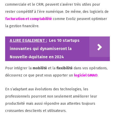
commerciale et le CRM, peuvent s’avérer très utiles pour
rester compétitif à l’ère numérique. De même, des logiciels de
facturation et comptabilité
comme Evoliz peuvent optimiser
la gestion financière.
A LIRE EGALEMENT :
Les 10 startups
innovantes qui dynamiseront la
Nouvelle-Aquitaine en 2024
Pour intégrer la
mobilité
et la
flexibilité
dans vos opérations,
découvrez ce que peut vous apporter un
logiciel GMAO
.
En s’adaptant aux évolutions des technologies, les
professionnels pourront non seulement améliorer leur
productivité mais aussi répondre aux attentes toujours
croissantes desclients et utilisateurs.