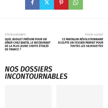
Article précédent
Article suivant
QUEL BUDGET PRÉVOIR POUR UN
CE PANTALON RÉVOLUTIONNAIRE
DÎNER CHEZ BAIETA, LE RESTAURANT
SCULPTE UN FESSIER PARFAIT POUR
DE LA PLUS JEUNE CHEFFE ÉTOILÉE
TOUTES LES SILHOUETTES
DE FRANCE ?
NOS DOSSIERS
INCONTOURNABLES