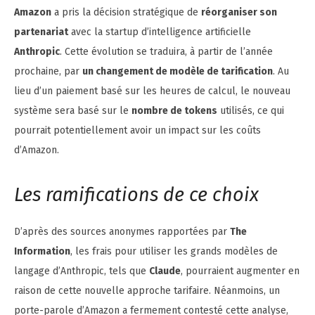
Amazon
a pris la décision stratégique de
réorganiser son
partenariat
avec la startup d’intelligence artificielle
Anthropic
. Cette évolution se traduira, à partir de l’année
prochaine, par
un changement de modèle de tarification
. Au
lieu d’un paiement basé sur les heures de calcul, le nouveau
système sera basé sur le
nombre de tokens
utilisés, ce qui
pourrait potentiellement avoir un impact sur les coûts
d’Amazon.
Les ramifications de ce choix
D’après des sources anonymes rapportées par
The
Information
, les frais pour utiliser les grands modèles de
langage d’Anthropic, tels que
Claude
, pourraient augmenter en
raison de cette nouvelle approche tarifaire. Néanmoins, un
porte-parole d’Amazon a fermement contesté cette analyse,