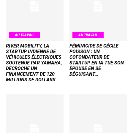
AU TRAVAIL
AU TRAVAIL
RIVER MOBILITY, LA
FÉMINICIDE DE CÉCILE
STARTUP INDIENNE DE
POISSON : UN
VÉHICULES ÉLECTRIQUES
COFONDATEUR DE
SOUTENUE PAR YAMAHA,
STARTUP EN IA TUE SON
DÉCROCHE UN
ÉPOUSE EN SE
FINANCEMENT DE 120
DÉGUISANT…
MILLIONS DE DOLLARS