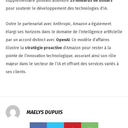
supplémentaire pouvant atteindre
25 milliards de dollars
pour soutenir le développement des technologies d’IA.
Outre le partenariat avec Anthropic, Amazon a également
élargi ses horizons dans le domaine de l’intelligence artificielle
par un accord distinct avec
OpenAI
. Ce modèle d’affaires
illustre la
stratégie proactive
d’Amazon pour rester à la
pointe de l’innovation technologique, assurant ainsi son rôle
majeur dans le secteur de l’IA et offrant des services variés à
ses clients.
MAELYS DUPUIS