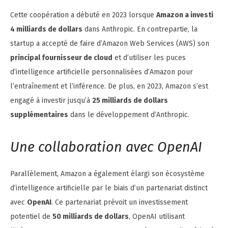
Cette coopération a débuté en 2023 lorsque
Amazon a investi
4 milliards de dollars
dans Anthropic. En contrepartie, la
startup a accepté de faire d’Amazon Web Services (AWS) son
principal fournisseur de cloud
et d’utiliser les puces
d’intelligence artificielle personnalisées d’Amazon pour
l’entraînement et l’inférence. De plus, en 2023, Amazon s’est
engagé à investir jusqu’à
25 milliards de dollars
supplémentaires
dans le développement d’Anthropic.
Une collaboration avec OpenAI
Parallèlement, Amazon a également élargi son écosystème
d’intelligence artificielle par le biais d’un partenariat distinct
avec
OpenAI
. Ce partenariat prévoit un investissement
potentiel de
50 milliards de dollars
, OpenAI utilisant