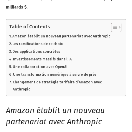
milliards $
.
Table of Contents
Amazon établit un nouveau partenariat avec Anthropic
Les ramifications de ce choix
Des applications concrètes
Investissements massifs dans l’IA
Une collaboration avec OpenAI
Une transformation numérique à suivre de près
Changement de stratégie tarifaire d’Amazon avec
Anthropic
Amazon établit un nouveau
partenariat avec Anthropic