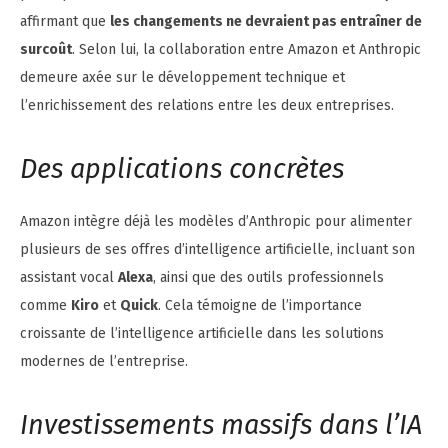
affirmant que
les changements ne devraient pas entraîner de
surcoût
. Selon lui, la collaboration entre Amazon et Anthropic
demeure axée sur le développement technique et
l’enrichissement des relations entre les deux entreprises.
Des applications concrètes
Amazon intègre déjà les modèles d’Anthropic pour alimenter
plusieurs de ses offres d’intelligence artificielle, incluant son
assistant vocal
Alexa
, ainsi que des outils professionnels
comme
Kiro
et
Quick
. Cela témoigne de l’importance
croissante de l’intelligence artificielle dans les solutions
modernes de l’entreprise.
Investissements massifs dans l’IA