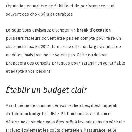
réputation en matière de fiabilité et de performance sont
souvent des choix sûrs et durables.
Lorsque vous envisagez d’acheter un
break d’occasion
,
plusieurs facteurs doivent être pris en compte pour faire un
choix judicieux. En 2024, le marché offre un large éventail de
modèles, mais tous ne se valent pas. Cette guide vous
proposera des conseils pratiques pour garantir un achat fiable
et adapté à vos besoins.
Établir un budget clair
Avant même de commencer vos recherches, il est impératif
d’
établir un budget
réaliste. En fonction de vos finances,
déterminez combien vous êtes prêt à investir dans un véhicule.
Incluez également les coûts d’entretien, l’assurance, et le