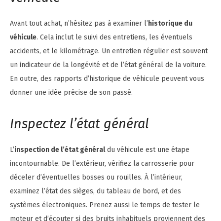
Avant tout achat, n’hésitez pas à examiner l’
historique du
véhicule
. Cela inclut le suivi des entretiens, les éventuels
accidents, et le kilométrage. Un entretien régulier est souvent
un indicateur de la longévité et de l’état général de la voiture.
En outre, des rapports d’historique de véhicule peuvent vous
donner une idée précise de son passé.
Inspectez l’état général
L’
inspection de l’état général
du véhicule est une étape
incontournable. De l’extérieur, vérifiez la carrosserie pour
déceler d’éventuelles bosses ou rouilles. À l’intérieur,
examinez l’état des sièges, du tableau de bord, et des
systèmes électroniques. Prenez aussi le temps de tester le
moteur et d’écouter si des bruits inhabituels proviennent des