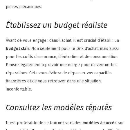
pièces mécaniques.
Établissez un budget réaliste
Avant de vous engager dans l’achat, il est crucial d’établir un
budget clair
. Non seulement pour le prix d’achat, mais aussi
pour les coûts d’assurance, d’entretien et de consommation.
Pensez également à prévoir une marge pour d’éventuelles
réparations. Cela vous évitera de dépasser vos capacités
financières et de vous retrouver dans une situation
inconfortable.
Consultez les modèles réputés
Il est préférable de se tourner vers des
modèles à succès
sur