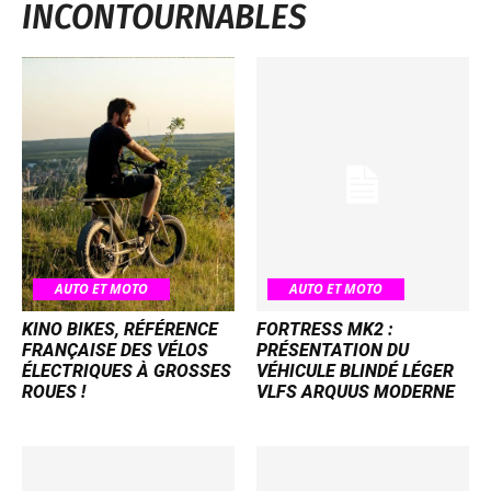
INCONTOURNABLES
AUTO ET MOTO
AUTO ET MOTO
KINO BIKES, RÉFÉRENCE
FORTRESS MK2 :
FRANÇAISE DES VÉLOS
PRÉSENTATION DU
ÉLECTRIQUES À GROSSES
VÉHICULE BLINDÉ LÉGER
ROUES !
VLFS ARQUUS MODERNE