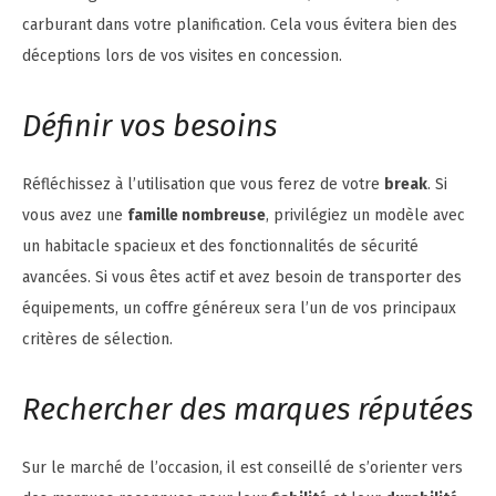
carburant dans votre planification. Cela vous évitera bien des
déceptions lors de vos visites en concession.
Définir vos besoins
Réfléchissez à l’utilisation que vous ferez de votre
break
. Si
vous avez une
famille nombreuse
, privilégiez un modèle avec
un habitacle spacieux et des fonctionnalités de sécurité
avancées. Si vous êtes actif et avez besoin de transporter des
équipements, un coffre généreux sera l’un de vos principaux
critères de sélection.
Rechercher des marques réputées
Sur le marché de l’occasion, il est conseillé de s’orienter vers