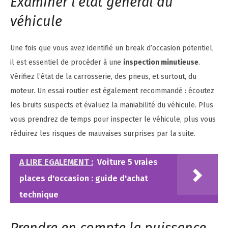
Examiner l’état général du
véhicule
Une fois que vous avez identifié un break d’occasion potentiel,
il est essentiel de procéder à une
inspection minutieuse
.
Vérifiez l’état de la carrosserie, des pneus, et surtout, du
moteur. Un essai routier est également recommandé : écoutez
les bruits suspects et évaluez la maniabilité du véhicule. Plus
vous prendrez de temps pour inspecter le véhicule, plus vous
réduirez les risques de mauvaises surprises par la suite.
A LIRE EGALEMENT :
Voiture 5 vraies
places d'occasion : guide d'achat
technique
Prendre en compte la puissance