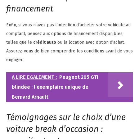
financement
Enfin, si vous n’avez pas l’intention d’acheter votre véhicule au
comptant, pensez aux options de financement disponibles,
telles que le
crédit auto
ou la location avec option d’achat.
Assurez-vous de bien comprendre les conditions avant de vous
engager.
A LIRE EGALEMENT :
Peugeot 205 GTI
blindée : l’exemplaire unique de
Bernard Arnault
Témoignages sur le choix d’une
voiture break d’occasion :