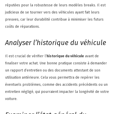
réputées pour la robustesse de leurs modèles breaks. Il est
judicieux de se tourner vers des véhicules ayant fait leurs
preuves, car leur durabilité contribue à minimiser les futurs
coûts de réparations.
Analyser l’historique du véhicule
Il est crucial de vérifier l’
historique du véhicule
avant de
finaliser votre achat. Une bonne pratique consiste à demander
un rapport d’entretien ou des documents attestant de son
utilisation antérieure. Cela vous permettra de repérer les
éventuels problèmes, comme des accidents précédents ou un
entretien négligé, qui pourraient impacter la longévité de votre
voiture.