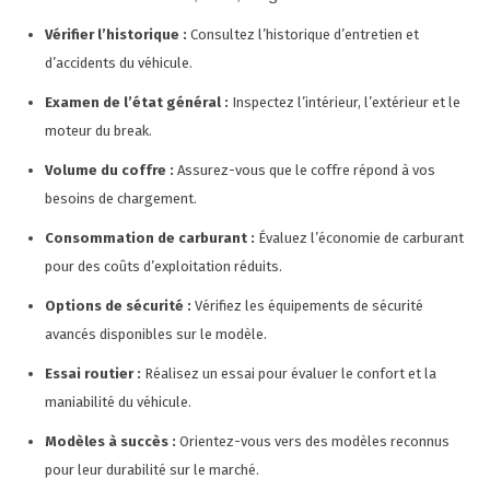
Vérifier l’historique :
Consultez l’historique d’entretien et
d’accidents du véhicule.
Examen de l’état général :
Inspectez l’intérieur, l’extérieur et le
moteur du break.
Volume du coffre :
Assurez-vous que le coffre répond à vos
besoins de chargement.
Consommation de carburant :
Évaluez l’économie de carburant
pour des coûts d’exploitation réduits.
Options de sécurité :
Vérifiez les équipements de sécurité
avancés disponibles sur le modèle.
Essai routier :
Réalisez un essai pour évaluer le confort et la
maniabilité du véhicule.
Modèles à succès :
Orientez-vous vers des modèles reconnus
pour leur durabilité sur le marché.