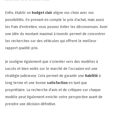
Enfin, établir un
budget clair
aligne vos choix avec vos
possibilités. En prenant en compte le prix d’achat, mais aussi
les frais d’entretien, vous pouvez éviter les déconvenues. Avoir
une idée du montant maximal à investir permet de concentrer
les recherches sur des véhicules qui offrent le meilleur
rapport qualité-prix.
Je souligne également que s’orienter vers des modèles à
succès et bien notés sur le marché de l’occasion est une
stratégie judicieuse. Cela permet de garantir une
fiabilité
à
long terme et une bonne
satisfaction
en tant que
propriétaire. La recherche d’avis et de critiques sur chaque
modèle peut également enrichir votre perspective avant de
prendre une décision définitive.