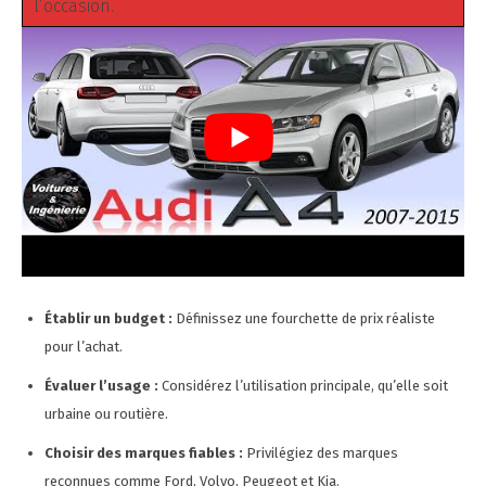
l’occasion.
Établir un budget :
Définissez une fourchette de prix réaliste
pour l’achat.
Évaluer l’usage :
Considérez l’utilisation principale, qu’elle soit
urbaine ou routière.
Choisir des marques fiables :
Privilégiez des marques
reconnues comme Ford, Volvo, Peugeot et Kia.