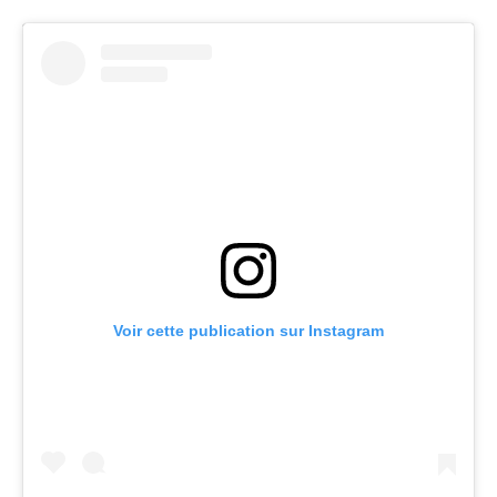
Voir cette publication sur Instagram