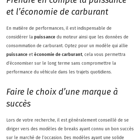
et l’économie de carburant
En matière de performances, il est indispensable de
considérer la
puissance
du moteur ainsi que les données de
consommation de carburant. Optez pour un modèle qui allie
puissance
et
économie de carburant
, cela vous permettra
d’économiser sur le long terme sans compromettre la
performance du véhicule dans les trajets quotidiens.
Faire le choix d’une marque à
succès
Lors de votre recherche, il est généralement conseillé de se
diriger vers des modèles de breaks ayant connu un bon succès
sur le marché de l’occasion. Des modèles ayant une solide