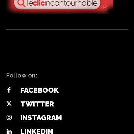
Follow on:
FACEBOOK
TWITTER
INSTAGRAM
LINKEDIN