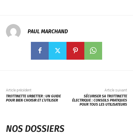
PAUL MARCHAND
Article précédent
Article suivant
TROTTINETTE URBETTER : UN GUIDE
SÉCURISER SA TROTTINETTE
POUR BIEN CHOISIR ET L’UTILISER
ÉLECTRIQUE : CONSEILS PRATIQUES
POUR TOUS LES UTILISATEURS
NOS DOSSIERS