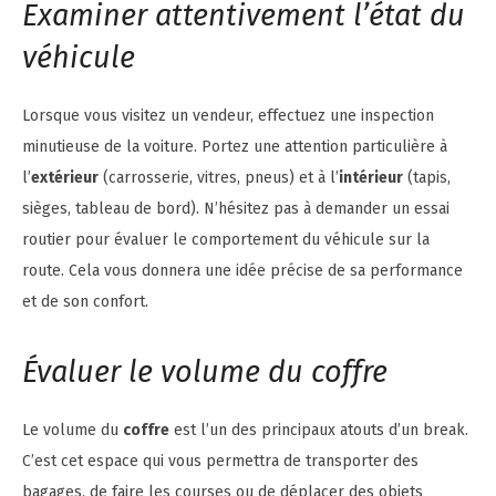
Examiner attentivement l’état du
véhicule
Lorsque vous visitez un vendeur, effectuez une inspection
minutieuse de la voiture. Portez une attention particulière à
l’
extérieur
(carrosserie, vitres, pneus) et à l’
intérieur
(tapis,
sièges, tableau de bord). N’hésitez pas à demander un essai
routier pour évaluer le comportement du véhicule sur la
route. Cela vous donnera une idée précise de sa performance
et de son confort.
Évaluer le volume du coffre
Le volume du
coffre
est l’un des principaux atouts d’un break.
C’est cet espace qui vous permettra de transporter des
bagages, de faire les courses ou de déplacer des objets