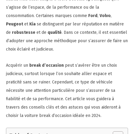
s’agisse de l’espace, de la performance ou de la
consommation. Certaines marques comme
Ford
,
Volvo
,
Peugeot
et
Kia
se distinguent par leur réputation en matière
de
robustesse
et de
qualité
. Dans ce contexte, il est essentiel
d’adopter une approche méthodique pour s’assurer de faire un
choix éclairé et judicieux.
Acquérir un
break d’occasion
peut s’avérer être un choix
judicieux, surtout lorsque l’on souhaite allier espace et
praticité sans se ruiner. Cependant, ce type de véhicule
nécessite une attention particulière pour s’assurer de sa
fiabilité et de sa performance. Cet article vous guidera à
travers des conseils clés et des astuces qui vous aideront à
choisir la voiture break d’occasion idéale en 2024.