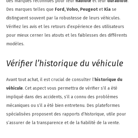
des marques reconnues pour leur
fiabilité
et leur
durabilité
.
Des marques telles que
Ford, Volvo, Peugeot
et
Kia
se
distinguent souvent par la robustesse de leurs véhicules.
Vérifiez les avis et les retours d’expérience des utilisateurs
pour mieux cerner les atouts et les faiblesses des différents
modèles.
Vérifier l’historique du véhicule
Avant tout achat, il est crucial de consulter l’
historique du
véhicule
. Cet aspect vous permettra de vérifier s’il a été
impliqué dans des accidents, s’il a connu des problèmes
mécaniques ou s’il a été bien entretenu. Des plateformes
spécialisées proposent des rapports d’historique, utile pour
s’assurer de la transparence et de la fiabilité de la vente.