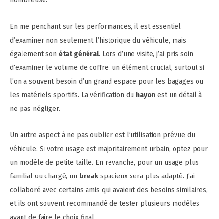
nombreuse.
En me penchant sur les performances, il est essentiel
d’examiner non seulement l’historique du véhicule, mais
également son
état général
. Lors d’une visite, j’ai pris soin
d’examiner le volume de coffre, un élément crucial, surtout si
l’on a souvent besoin d’un grand espace pour les bagages ou
les matériels sportifs. La vérification du
hayon
est un détail à
ne pas négliger.
Un autre aspect à ne pas oublier est l’utilisation prévue du
véhicule. Si votre usage est majoritairement urbain, optez pour
un modèle de petite taille. En revanche, pour un usage plus
familial ou chargé, un
break
spacieux sera plus adapté. J’ai
collaboré avec certains amis qui avaient des besoins similaires,
et ils ont souvent recommandé de tester plusieurs modèles
avant de faire le choix final.