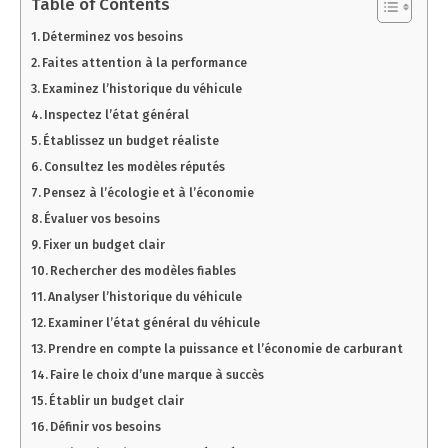
Table of Contents
Déterminez vos besoins
Faites attention à la performance
Examinez l’historique du véhicule
Inspectez l’état général
Établissez un budget réaliste
Consultez les modèles réputés
Pensez à l’écologie et à l’économie
Évaluer vos besoins
Fixer un budget clair
Rechercher des modèles fiables
Analyser l’historique du véhicule
Examiner l’état général du véhicule
Prendre en compte la puissance et l’économie de carburant
Faire le choix d’une marque à succès
Établir un budget clair
Définir vos besoins