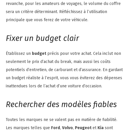
revanche, pour les amateurs de voyages, le volume du coffre
sera un critère déterminant. Réfléchissez à l’utilisation
principale que vous ferez de votre véhicule.
Fixer un budget clair
Établissez un
budget
précis pour votre achat. Cela inclut non
seulement le prix d’achat du break, mais aussi les coûts
potentiels d’entretien, de carburant et d’assurance. En gardant
un budget réaliste à l’esprit, vous vous éviterez des dépenses
inattendues lors de l’achat d’une voiture d’occasion.
Rechercher des modèles fiables
Toutes les marques ne se valent pas en matière de fiabilité.
Les marques telles que
Ford
,
Volvo
,
Peugeot
et
Kia
sont