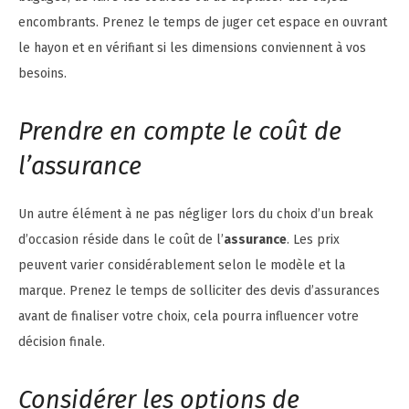
encombrants. Prenez le temps de juger cet espace en ouvrant
le hayon et en vérifiant si les dimensions conviennent à vos
besoins.
Prendre en compte le coût de
l’assurance
Un autre élément à ne pas négliger lors du choix d’un break
d’occasion réside dans le coût de l’
assurance
. Les prix
peuvent varier considérablement selon le modèle et la
marque. Prenez le temps de solliciter des devis d’assurances
avant de finaliser votre choix, cela pourra influencer votre
décision finale.
Considérer les options de