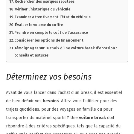
Rechercher des marques réputées
Vérifier l’historique du véhicule
Examiner attentivement l’état du véhicule
Évaluer le volume du coffre
Prendre en compte le coût de l’assurance
Considérer les options de financement
Témoignages sur le choix d’une voiture break d’occasion :
conseils et astuces
Déterminez vos besoins
Avant de vous lancer dans l’achat d’un break, il est essentiel
de bien définir vos
besoins
. Allez-vous l’utiliser pour des
trajets quotidiens, pour des voyages en famille ou pour
transporter du matériel sportif ? Une
voiture break
doit
répondre à des critères spécifiques, tels que la capacité du