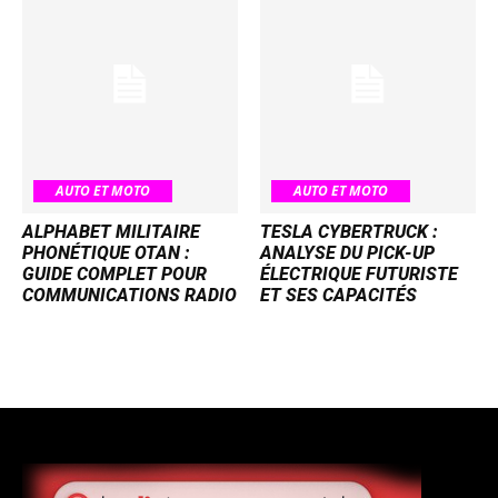
AUTO ET MOTO
AUTO ET MOTO
ALPHABET MILITAIRE
TESLA CYBERTRUCK :
PHONÉTIQUE OTAN :
ANALYSE DU PICK-UP
GUIDE COMPLET POUR
ÉLECTRIQUE FUTURISTE
COMMUNICATIONS RADIO
ET SES CAPACITÉS