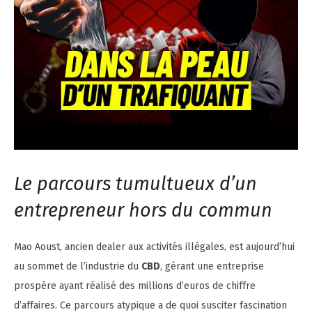
Le parcours tumultueux d’un
entrepreneur hors du commun
Mao Aoust, ancien dealer aux activités illégales, est aujourd’hui
au sommet de l’industrie du
CBD
, gérant une entreprise
prospère ayant réalisé des millions d’euros de chiffre
d’affaires. Ce parcours atypique a de quoi susciter fascination