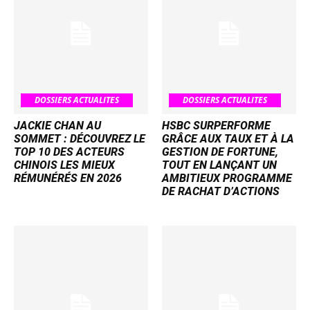
DOSSIERS ACTUALITES
DOSSIERS ACTUALITES
JACKIE CHAN AU
HSBC SURPERFORME
SOMMET : DÉCOUVREZ LE
GRÂCE AUX TAUX ET À LA
TOP 10 DES ACTEURS
GESTION DE FORTUNE,
CHINOIS LES MIEUX
TOUT EN LANÇANT UN
RÉMUNÉRÉS EN 2026
AMBITIEUX PROGRAMME
DE RACHAT D’ACTIONS