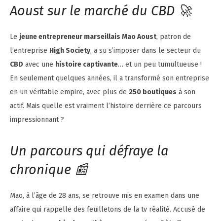
Aoust sur le marché du CBD 🚀
Le
jeune entrepreneur marseillais Mao Aoust
, patron de
l’entreprise
High Society
, a su s’imposer dans le secteur du
CBD
avec une
histoire captivante
… et un peu tumultueuse !
En seulement quelques années, il a transformé son entreprise
en un véritable empire, avec plus de
250 boutiques
à son
actif. Mais quelle est vraiment l’histoire derrière ce parcours
impressionnant ?
Un parcours qui défraye la
chronique 📰
Mao, à l’âge de 28 ans, se retrouve mis en examen dans une
affaire qui rappelle des feuilletons de la tv réalité. Accusé de