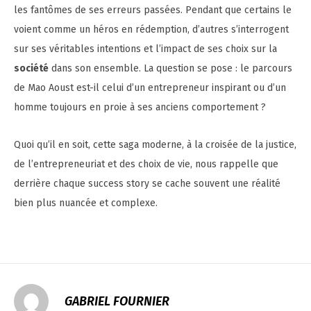
les fantômes de ses erreurs passées. Pendant que certains le
voient comme un héros en rédemption, d’autres s’interrogent
sur ses véritables intentions et l’impact de ses choix sur la
société
dans son ensemble. La question se pose : le parcours
de Mao Aoust est-il celui d’un entrepreneur inspirant ou d’un
homme toujours en proie à ses anciens comportement ?
Quoi qu’il en soit, cette saga moderne, à la croisée de la justice,
de l’entrepreneuriat et des choix de vie, nous rappelle que
derrière chaque success story se cache souvent une réalité
bien plus nuancée et complexe.
GABRIEL FOURNIER