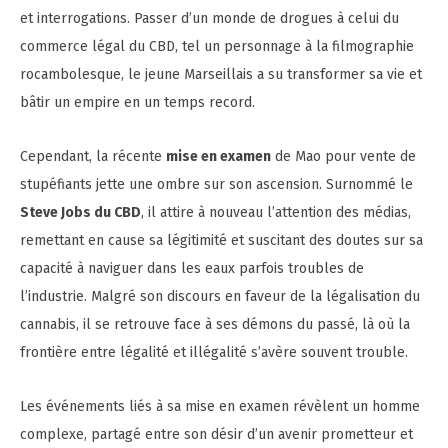
et interrogations. Passer d’un monde de drogues à celui du
commerce légal du CBD, tel un personnage à la filmographie
rocambolesque, le jeune Marseillais a su transformer sa vie et
bâtir un empire en un temps record.
Cependant, la récente
mise en examen
de Mao pour vente de
stupéfiants jette une ombre sur son ascension. Surnommé le
Steve Jobs du CBD
, il attire à nouveau l’attention des médias,
remettant en cause sa légitimité et suscitant des doutes sur sa
capacité à naviguer dans les eaux parfois troubles de
l’industrie. Malgré son discours en faveur de la légalisation du
cannabis, il se retrouve face à ses démons du passé, là où la
frontière entre légalité et illégalité s’avère souvent trouble.
Les événements liés à sa mise en examen révèlent un homme
complexe, partagé entre son désir d’un avenir prometteur et