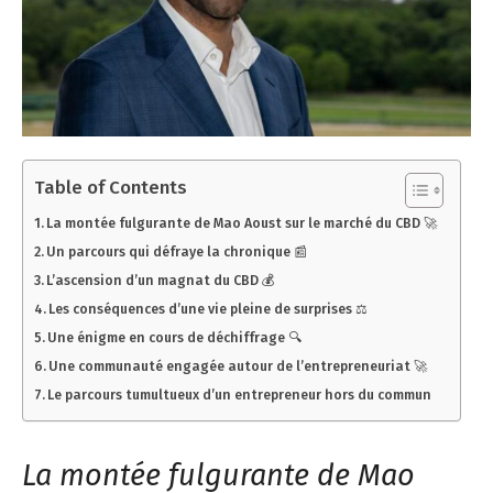
Table of Contents
La montée fulgurante de Mao Aoust sur le marché du CBD 🚀
Un parcours qui défraye la chronique 📰
L’ascension d’un magnat du CBD 💰
Les conséquences d’une vie pleine de surprises ⚖️
Une énigme en cours de déchiffrage 🔍
Une communauté engagée autour de l’entrepreneuriat 🚀
Le parcours tumultueux d’un entrepreneur hors du commun
La montée fulgurante de Mao