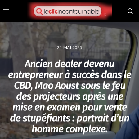
25 MAI 2025
Ancien dealer devenu
entrepreneur à succès dans le
CBD, Mao Aoust sous le feu
des projecteurs après une
mise en examen pour vente
de stupéfiants : portrait d’un
homme complexe.