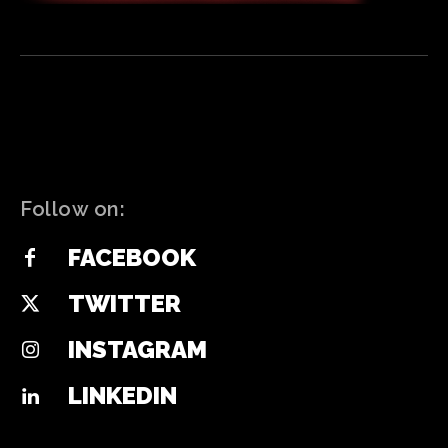
Follow on:
FACEBOOK
TWITTER
INSTAGRAM
LINKEDIN