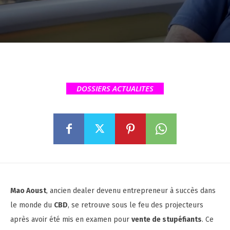
DOSSIERS ACTUALITES
Mao Aoust
, ancien dealer devenu entrepreneur à succès dans
le monde du
CBD
, se retrouve sous le feu des projecteurs
après avoir été mis en examen pour
vente de stupéfiants
. Ce