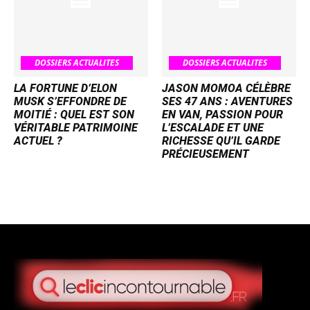
DOSSIERS ACTUALITES
DOSSIERS ACTUALITES
LA FORTUNE D’ELON
JASON MOMOA CÉLÈBRE
MUSK S’EFFONDRE DE
SES 47 ANS : AVENTURES
MOITIÉ : QUEL EST SON
EN VAN, PASSION POUR
VÉRITABLE PATRIMOINE
L’ESCALADE ET UNE
ACTUEL ?
RICHESSE QU’IL GARDE
PRÉCIEUSEMENT