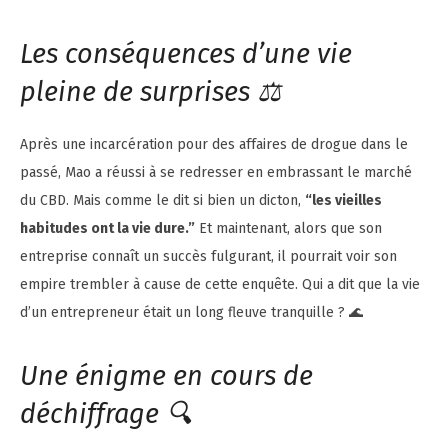
Les conséquences d’une vie
pleine de surprises ⚖️
Après une incarcération pour des affaires de drogue dans le
passé, Mao a réussi à se redresser en embrassant le marché
du CBD. Mais comme le dit si bien un dicton,
“les vieilles
habitudes ont la vie dure.”
Et maintenant, alors que son
entreprise connaît un succès fulgurant, il pourrait voir son
empire trembler à cause de cette enquête. Qui a dit que la vie
d’un entrepreneur était un long fleuve tranquille ? 🌊
Une énigme en cours de
déchiffrage 🔍