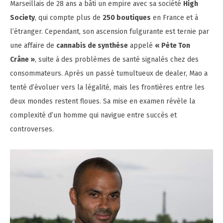
Marseillais de 28 ans a bâti un empire avec sa société
High
Society
, qui compte plus de
250 boutiques
en France et à
l’étranger. Cependant, son ascension fulgurante est ternie par
une affaire de
cannabis de synthèse
appelé
« Pète Ton
Crâne »
, suite à des problèmes de santé signalés chez des
consommateurs. Après un passé tumultueux de dealer, Mao a
tenté d’évoluer vers la légalité, mais les frontières entre les
deux mondes restent floues. Sa mise en examen révèle la
complexité d’un homme qui navigue entre succès et
controverses.