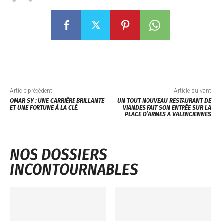
Article précédent
Article suivant
OMAR SY : UNE CARRIÈRE BRILLANTE
UN TOUT NOUVEAU RESTAURANT DE
ET UNE FORTUNE À LA CLÉ.
VIANDES FAIT SON ENTRÉE SUR LA
PLACE D’ARMES À VALENCIENNES
NOS DOSSIERS
INCONTOURNABLES