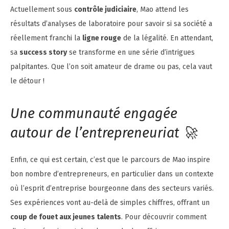
Actuellement sous
contrôle judiciaire
, Mao attend les
résultats d’analyses de laboratoire pour savoir si sa société a
réellement franchi la
ligne rouge
de la légalité. En attendant,
sa
success story
se transforme en une série d’intrigues
palpitantes. Que l’on soit amateur de drame ou pas, cela vaut
le détour !
Une communauté engagée
autour de l’entrepreneuriat 🚀
Enfin, ce qui est certain, c’est que le parcours de Mao inspire
bon nombre d’entrepreneurs, en particulier dans un contexte
où l’esprit d’entreprise bourgeonne dans des secteurs variés.
Ses expériences vont au-delà de simples chiffres, offrant un
coup de fouet aux jeunes talents
. Pour découvrir comment