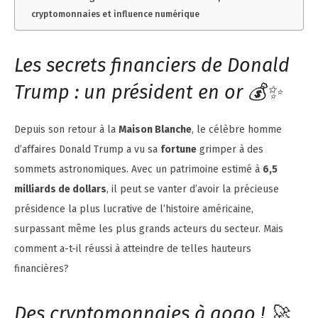
cryptomonnaies et influence numérique
Les secrets financiers de Donald
Trump : un président en or 💰✨
Depuis son retour à la
Maison Blanche
, le célèbre homme
d’affaires Donald Trump a vu sa
fortune
grimper à des
sommets astronomiques. Avec un patrimoine estimé à
6,5
milliards de dollars
, il peut se vanter d’avoir la précieuse
présidence la plus lucrative de l’histoire américaine,
surpassant même les plus grands acteurs du secteur. Mais
comment a-t-il réussi à atteindre de telles hauteurs
financières?
Des cryptomonnaies à gogo ! 🚀