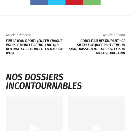
Article précédent
Article suivant
FINI LE JEAN DROIT : JENIFER CRAQUE
COUPLE AU RESTAURANT : CE
POUR LE MODÈLE RÉTRO-CHIC QUI
SILENCE INQUIET PEUT ÊTRE UN
ALLONGE LA SILHOUETTE EN UN CLIN
SIGNE RASSURANT… OU RÉVÉLER UN
D’ŒIL
MALAISE PROFOND
NOS DOSSIERS
INCONTOURNABLES