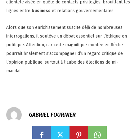
clientèle aisée en quête de contacts privilégiés, brouillant les
lignes entre
business
et relations gouvernementales.
Alors que son enrichissement suscite déjà de nombreuses
interrogations, il soulève un débat essentiel sur l’éthique en
politique. Attention, car cette magnifique montée en flèche
pourrait finalement s’accompagner d’un regard critique de
l’opinion publique, surtout à l’aube des élections de mi-
mandat.
GABRIEL FOURNIER