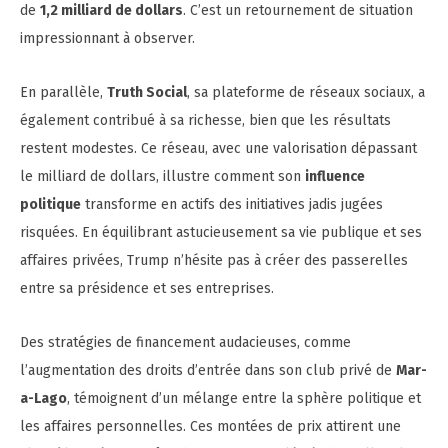
de
1,2 milliard de dollars
. C’est un retournement de situation
impressionnant à observer.
En parallèle,
Truth Social
, sa plateforme de réseaux sociaux, a
également contribué à sa richesse, bien que les résultats
restent modestes. Ce réseau, avec une valorisation dépassant
le milliard de dollars, illustre comment son
influence
politique
transforme en actifs des initiatives jadis jugées
risquées. En équilibrant astucieusement sa vie publique et ses
affaires privées, Trump n’hésite pas à créer des passerelles
entre sa présidence et ses entreprises.
Des stratégies de financement audacieuses, comme
l’augmentation des droits d’entrée dans son club privé de
Mar-
a-Lago
, témoignent d’un mélange entre la sphère politique et
les affaires personnelles. Ces montées de prix attirent une