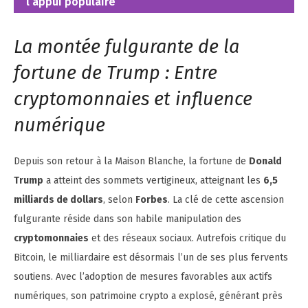
l’appui populaire
La montée fulgurante de la
fortune de Trump : Entre
cryptomonnaies et influence
numérique
Depuis son retour à la Maison Blanche, la fortune de
Donald
Trump
a atteint des sommets vertigineux, atteignant les
6,5
milliards de dollars
, selon
Forbes
. La clé de cette ascension
fulgurante réside dans son habile manipulation des
cryptomonnaies
et des réseaux sociaux. Autrefois critique du
Bitcoin, le milliardaire est désormais l’un de ses plus fervents
soutiens. Avec l’adoption de mesures favorables aux actifs
numériques, son patrimoine crypto a explosé, générant près