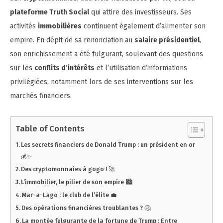
plateforme Truth Social
qui attire des investisseurs. Ses
activités
immobilières
continuent également d’alimenter son
empire. En dépit de sa renonciation au
salaire présidentiel
,
son enrichissement a été fulgurant, soulevant des questions
sur les
conflits d’intérêts
et l’utilisation d’informations
privilégiées, notamment lors de ses interventions sur les
marchés financiers.
Table of Contents
Les secrets financiers de Donald Trump : un président en or
💰✨
Des cryptomonnaies à gogo ! 🚀
L’immobilier, le pilier de son empire 🏙️
Mar-a-Lago : le club de l’élite 💼
Des opérations financières troublantes ? 🤔
La montée fulgurante de la fortune de Trump : Entre