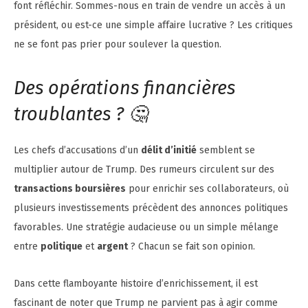
font réfléchir. Sommes-nous en train de vendre un accès à un
président, ou est-ce une simple affaire lucrative ? Les critiques
ne se font pas prier pour soulever la question.
Des opérations financières
troublantes ? 🤔
Les chefs d’accusations d’un
délit d’initié
semblent se
multiplier autour de Trump. Des rumeurs circulent sur des
transactions boursières
pour enrichir ses collaborateurs, où
plusieurs investissements précèdent des annonces politiques
favorables. Une stratégie audacieuse ou un simple mélange
entre
politique
et
argent
? Chacun se fait son opinion.
Dans cette flamboyante histoire d’enrichissement, il est
fascinant de noter que Trump ne parvient pas à agir comme