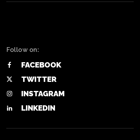
Follow on:
FACEBOOK
TWITTER
INSTAGRAM
LINKEDIN