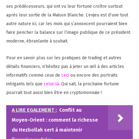
ses prédécesseurs, qui ont vu leur fortune croître surtout
après leur sortie de la Maison Blanche. L’enjeu est d’une tout
autre nature ici, car les mois qui s’annoncent pourraient bien
faire pencher la balance sur l’image publique de ce président
moderne, ébranlante à souhait.
Pour en savoir plus sur les pratiques de trading et autres
détails financiers, n’hésitez pas à jeter un œil à des articles
informatifs comme ceux de
ceci
ou encore des portraits
intrigants tels que
celui-là
. Qui sait, la prochaine fortune
pourrait tout aussi bien être en cryptomonnaie !
A LIRE EGALEMENT :
Conflit au
Moyen-Orient : comment la richesse
du Hezbollah sert à maintenir