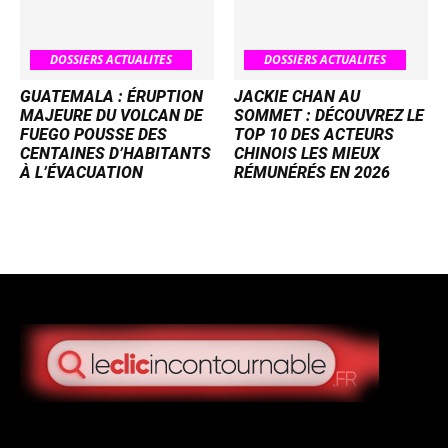
DOSSIERS ACTUALITES
DOSSIERS ACTUALITES
GUATEMALA : ÉRUPTION
JACKIE CHAN AU
MAJEURE DU VOLCAN DE
SOMMET : DÉCOUVREZ LE
FUEGO POUSSE DES
TOP 10 DES ACTEURS
CENTAINES D’HABITANTS
CHINOIS LES MIEUX
À L’ÉVACUATION
RÉMUNÉRÉS EN 2026