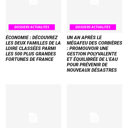
DOSSIERS ACTUALITES
DOSSIERS ACTUALITES
ÉCONOMIE : DÉCOUVREZ
UN AN APRÈS LE
LES DEUX FAMILLES DE LA
MÉGAFEU DES CORBIÈRES
LOIRE CLASSÉES PARMI
: PROMOUVOIR UNE
LES 500 PLUS GRANDES
GESTION POLYVALENTE
FORTUNES DE FRANCE
ET ÉQUILIBRÉE DE L’EAU
POUR PRÉVENIR DE
NOUVEAUX DÉSASTRES