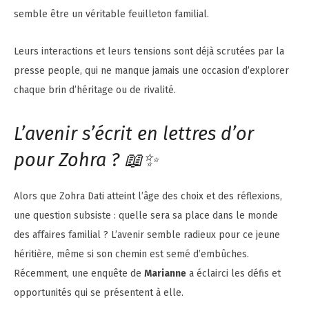
semble être un véritable feuilleton familial.
Leurs interactions et leurs tensions sont déjà scrutées par la
presse people, qui ne manque jamais une occasion d’explorer
chaque brin d’héritage ou de rivalité.
L’avenir s’écrit en lettres d’or
pour Zohra ? 📖✨
Alors que Zohra Dati atteint l’âge des choix et des réflexions,
une question subsiste : quelle sera sa place dans le monde
des affaires familial ? L’avenir semble radieux pour ce jeune
héritière, même si son chemin est semé d’embûches.
Récemment, une enquête de
Marianne
a éclairci les défis et
opportunités qui se présentent à elle.