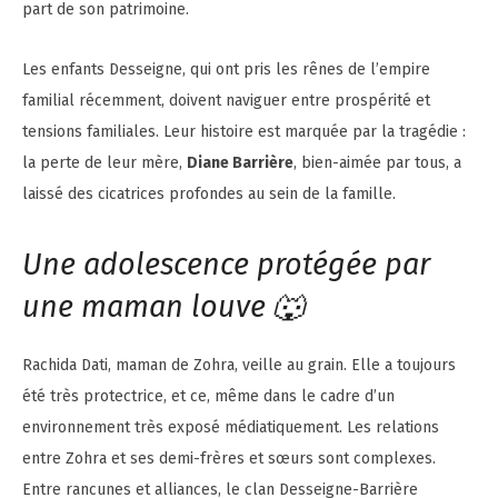
part de son patrimoine.
Les enfants Desseigne, qui ont pris les rênes de l’empire
familial récemment, doivent naviguer entre prospérité et
tensions familiales. Leur histoire est marquée par la tragédie :
la perte de leur mère,
Diane Barrière
, bien-aimée par tous, a
laissé des cicatrices profondes au sein de la famille.
Une adolescence protégée par
une maman louve 🐺
Rachida Dati, maman de Zohra, veille au grain. Elle a toujours
été très protectrice, et ce, même dans le cadre d’un
environnement très exposé médiatiquement. Les relations
entre Zohra et ses demi-frères et sœurs sont complexes.
Entre rancunes et alliances, le clan Desseigne-Barrière