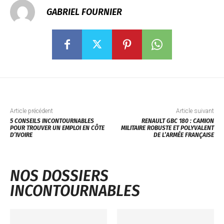
GABRIEL FOURNIER
Article précédent
Article suivant
5 CONSEILS INCONTOURNABLES
RENAULT GBC 180 : CAMION
POUR TROUVER UN EMPLOI EN CÔTE
MILITAIRE ROBUSTE ET POLYVALENT
D’IVOIRE
DE L’ARMÉE FRANÇAISE
NOS DOSSIERS
INCONTOURNABLES