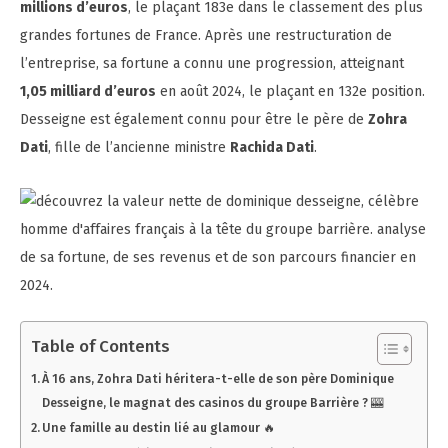
millions d’euros
, le plaçant 183e dans le classement des plus
grandes fortunes de France. Après une restructuration de
l’entreprise, sa fortune a connu une progression, atteignant
1,05 milliard d’euros
en août 2024, le plaçant en 132e position.
Desseigne est également connu pour être le père de
Zohra
Dati
, fille de l’ancienne ministre
Rachida Dati
.
Table of Contents
À 16 ans, Zohra Dati héritera-t-elle de son père Dominique
Desseigne, le magnat des casinos du groupe Barrière ? 🎰
Une famille au destin lié au glamour 🔥