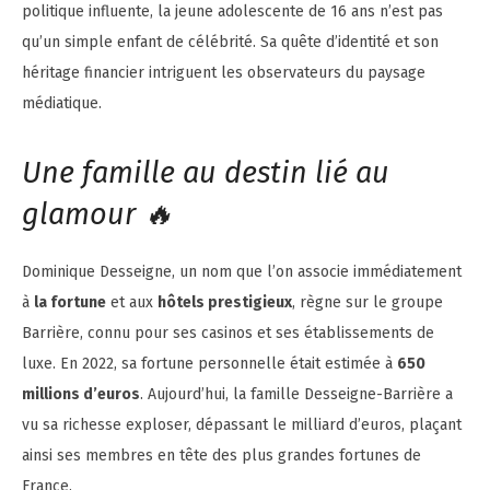
politique influente, la jeune adolescente de 16 ans n’est pas
qu’un simple enfant de célébrité. Sa quête d’identité et son
héritage financier intriguent les observateurs du paysage
médiatique.
Une famille au destin lié au
glamour 🔥
Dominique Desseigne, un nom que l’on associe immédiatement
à
la fortune
et aux
hôtels prestigieux
, règne sur le groupe
Barrière, connu pour ses casinos et ses établissements de
luxe. En 2022, sa fortune personnelle était estimée à
650
millions d’euros
. Aujourd’hui, la famille Desseigne-Barrière a
vu sa richesse exploser, dépassant le milliard d’euros, plaçant
ainsi ses membres en tête des plus grandes fortunes de
France.