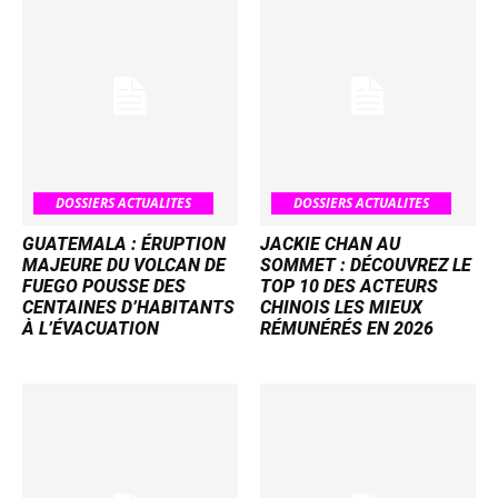
DOSSIERS ACTUALITES
DOSSIERS ACTUALITES
GUATEMALA : ÉRUPTION
JACKIE CHAN AU
MAJEURE DU VOLCAN DE
SOMMET : DÉCOUVREZ LE
FUEGO POUSSE DES
TOP 10 DES ACTEURS
CENTAINES D’HABITANTS
CHINOIS LES MIEUX
À L’ÉVACUATION
RÉMUNÉRÉS EN 2026