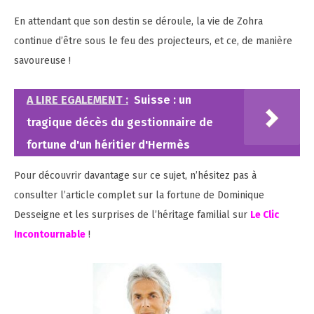
En attendant que son destin se déroule, la vie de Zohra
continue d’être sous le feu des projecteurs, et ce, de manière
savoureuse !
A LIRE EGALEMENT :
Suisse : un
tragique décès du gestionnaire de
fortune d'un héritier d'Hermès
Pour découvrir davantage sur ce sujet, n’hésitez pas à
consulter l’article complet sur la fortune de Dominique
Desseigne et les surprises de l’héritage familial sur
Le Clic
Incontournable
!