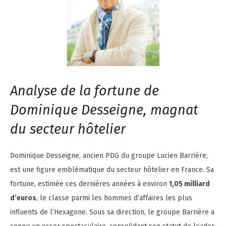
Analyse de la fortune de
Dominique Desseigne, magnat
du secteur hôtelier
Dominique Desseigne, ancien PDG du groupe Lucien Barrière,
est une figure emblématique du secteur hôtelier en France. Sa
fortune, estimée ces dernières années à environ
1,05 milliard
d’euros
, le classe parmi les hommes d’affaires les plus
influents de l’Hexagone. Sous sa direction, le groupe Barrière a