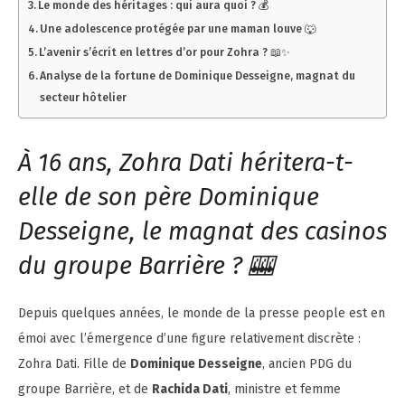
Le monde des héritages : qui aura quoi ? 💰
Une adolescence protégée par une maman louve 🐺
L’avenir s’écrit en lettres d’or pour Zohra ? 📖✨
Analyse de la fortune de Dominique Desseigne, magnat du
secteur hôtelier
À 16 ans, Zohra Dati héritera-t-
elle de son père Dominique
Desseigne, le magnat des casinos
du groupe Barrière ? 🎰
Depuis quelques années, le monde de la presse people est en
émoi avec l’émergence d’une figure relativement discrète :
Zohra Dati. Fille de
Dominique Desseigne
, ancien PDG du
groupe Barrière, et de
Rachida Dati
, ministre et femme