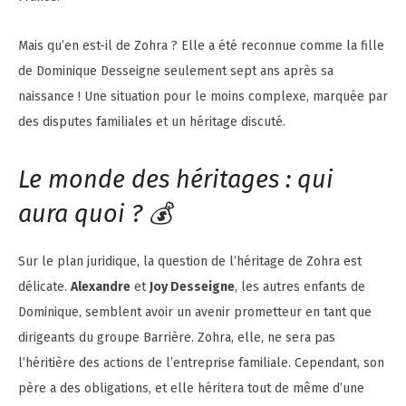
Mais qu’en est-il de Zohra ? Elle a été reconnue comme la fille
de Dominique Desseigne seulement sept ans après sa
naissance ! Une situation pour le moins complexe, marquée par
des disputes familiales et un héritage discuté.
Le monde des héritages : qui
aura quoi ? 💰
Sur le plan juridique, la question de l’héritage de Zohra est
délicate.
Alexandre
et
Joy Desseigne
, les autres enfants de
Dominique, semblent avoir un avenir prometteur en tant que
dirigeants du groupe Barrière. Zohra, elle, ne sera pas
l’héritière des actions de l’entreprise familiale. Cependant, son
père a des obligations, et elle héritera tout de même d’une