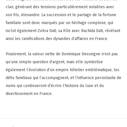
clan, générant des tensions particulièrement notables avec
son fils, Alexandre. La succession et le partage de la fortune
familiale sont donc marqués par un héritage complexe, qui
inclut également Zohra Dati, sa fille avec Rachida Dati, révélant
ainsi les ramifications des dynasties d’affaires en France.
Finalement, la valeur nette de Dominique Desseigne n’est pas
qu’une simple question d’argent, mais elle symbolise
également l’évolution d’un empire hôtelier emblématique, les
défis familiaux qui l’accompagnent, et l’influence persistante de
noms qui continueront d’écrire l’histoire du luxe et du
divertissement en France.