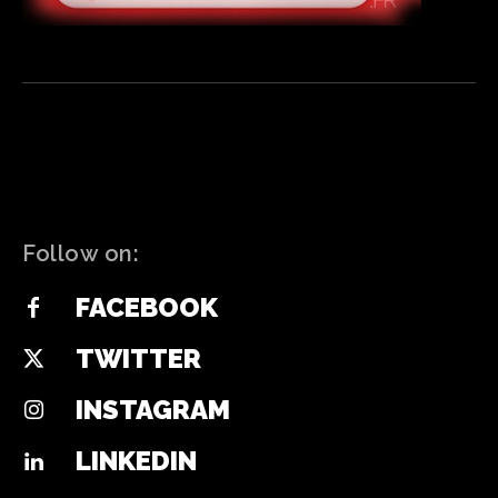
Follow on:
FACEBOOK
TWITTER
INSTAGRAM
LINKEDIN