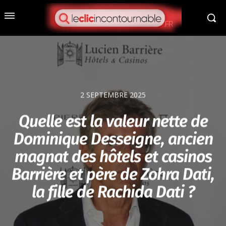
2 SEPTEMBRE 2025
Quelle est la valeur nette de
Dominique Desseigne, ancien
magnat des hôtels et casinos
Barrière et père de Zohra Dati,
la fille de Rachida Dati ?