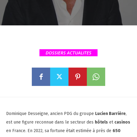
DOSSIERS ACTUALITES
Dominique Desseigne, ancien PDG du groupe
Lucien Barrière
,
est une figure reconnue dans le secteur des
hôtels
et
casinos
en France. En 2022, sa fortune était estimée à près de
650