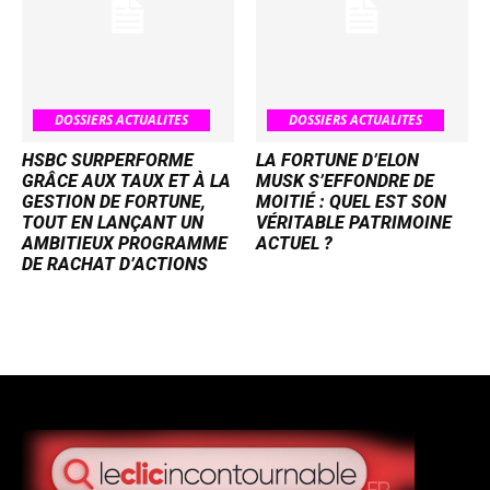
DOSSIERS ACTUALITES
DOSSIERS ACTUALITES
HSBC SURPERFORME
LA FORTUNE D’ELON
GRÂCE AUX TAUX ET À LA
MUSK S’EFFONDRE DE
GESTION DE FORTUNE,
MOITIÉ : QUEL EST SON
TOUT EN LANÇANT UN
VÉRITABLE PATRIMOINE
AMBITIEUX PROGRAMME
ACTUEL ?
DE RACHAT D’ACTIONS