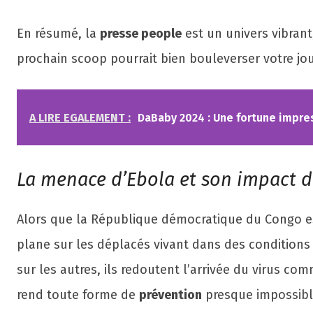
En résumé, la
presse people
est un univers vibrant
prochain scoop pourrait bien bouleverser votre jou
A LIRE EGALEMENT :
DaBaby 2024 : Une fortune impre
La menace d’Ebola et son impact d
Alors que la République démocratique du Congo e
plane sur les déplacés vivant dans des conditions 
sur les autres, ils redoutent l’arrivée du virus c
rend toute forme de
prévention
presque impossibl