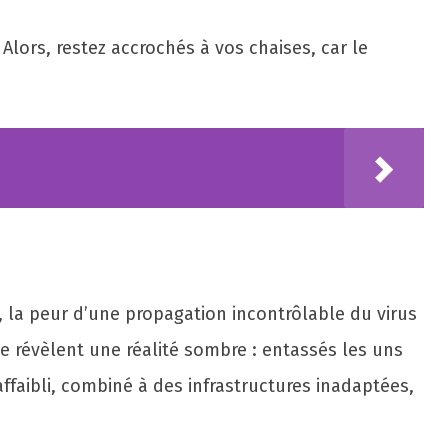
Alors, restez accrochés à vos chaises, car le
 la peur d’une propagation incontrôlable du virus
e révèlent une réalité sombre : entassés les uns
ffaibli, combiné à des infrastructures inadaptées,