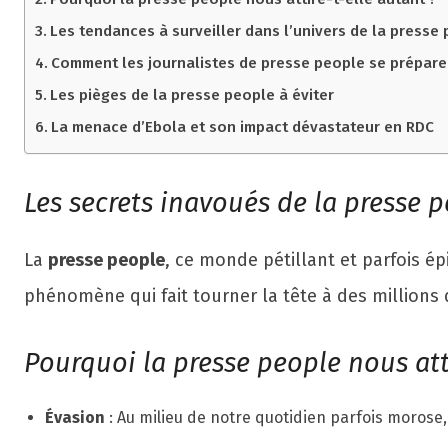
Les tendances à surveiller dans l’univers de la presse
Comment les journalistes de presse people se préparen
Les pièges de la presse people à éviter
La menace d’Ebola et son impact dévastateur en RDC
Les secrets inavoués de la presse 
La
presse people
, ce monde pétillant et parfois é
phénomène qui fait tourner la tête à des millions 
Pourquoi la presse people nous atti
Évasion
: Au milieu de notre quotidien parfois morose,