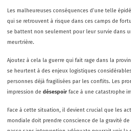
Les malheureuses conséquences d’une telle épidémi
qui se retrouvent à risque dans ces camps de fortu
se battent non seulement pour leur survie dans un
meurtrière.
Ajoutez à cela la guerre qui fait rage dans la provi
se heurtent à des enjeux logistiques considérable
personnes déjà fragilisées par les conflits. Les pr
impression de
désespoir
face à une catastrophe i
Face à cette situation, il devient crucial que les
mondiale doit prendre conscience de la gravité de 