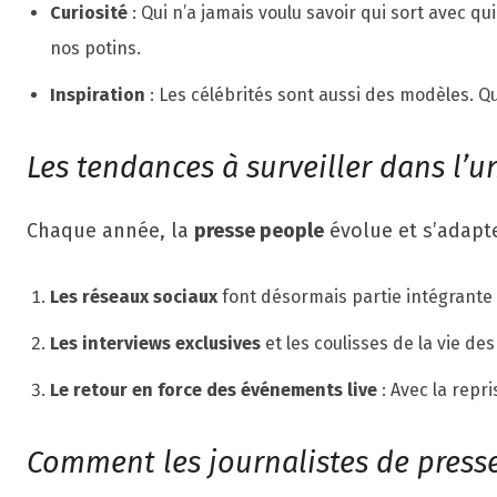
Curiosité
: Qui n’a jamais voulu savoir qui sort avec qu
nos potins.
Inspiration
: Les célébrités sont aussi des modèles. Qu
Les tendances à surveiller dans l’u
Chaque année, la
presse people
évolue et s’adapte
Les réseaux sociaux
font désormais partie intégrante d
Les interviews exclusives
et les coulisses de la vie de
Le retour en force des événements live
: Avec la repr
Comment les journalistes de presse