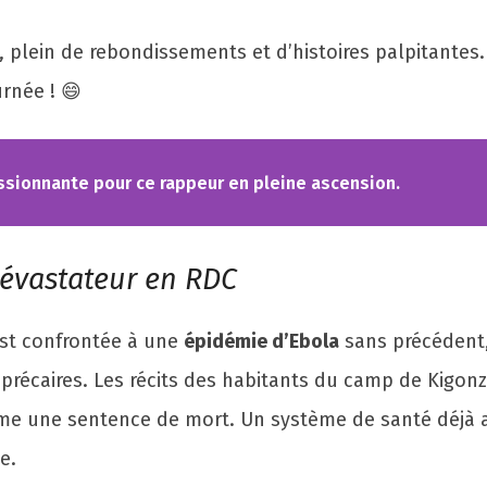
, plein de rebondissements et d’histoires palpitantes. 
rnée ! 😄
ssionnante pour ce rappeur en pleine ascension.
évastateur en RDC
st confrontée à une
épidémie d’Ebola
sans précédent,
précaires. Les récits des habitants du camp de Kigonz
omme une sentence de mort. Un système de santé déjà a
e.