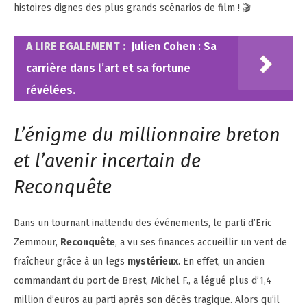
histoires dignes des plus grands scénarios de film ! 🎬
A LIRE EGALEMENT :
Julien Cohen : Sa
carrière dans l’art et sa fortune
révélées.
L’énigme du millionnaire breton
et l’avenir incertain de
Reconquête
Dans un tournant inattendu des événements, le parti d’Eric
Zemmour,
Reconquête
, a vu ses finances accueillir un vent de
fraîcheur grâce à un legs
mystérieux
. En effet, un ancien
commandant du port de Brest, Michel F., a légué plus d’1,4
million d’euros au parti après son décès tragique. Alors qu’il