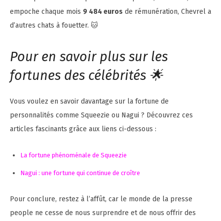
empoche chaque mois
9 484 euros
de rémunération, Chevrel a
d’autres chats à fouetter. 🐱
Pour en savoir plus sur les
fortunes des célébrités 🌟
Vous voulez en savoir davantage sur la fortune de
personnalités comme Squeezie ou Nagui ? Découvrez ces
articles fascinants grâce aux liens ci-dessous :
La fortune phénoménale de Squeezie
Nagui : une fortune qui continue de croître
Pour conclure, restez à l’affût, car le monde de la presse
people ne cesse de nous surprendre et de nous offrir des