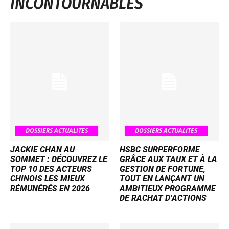
INCONTOURNABLES
DOSSIERS ACTUALITES
DOSSIERS ACTUALITES
JACKIE CHAN AU
HSBC SURPERFORME
SOMMET : DÉCOUVREZ LE
GRÂCE AUX TAUX ET À LA
TOP 10 DES ACTEURS
GESTION DE FORTUNE,
CHINOIS LES MIEUX
TOUT EN LANÇANT UN
RÉMUNÉRÉS EN 2026
AMBITIEUX PROGRAMME
DE RACHAT D’ACTIONS