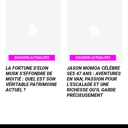
DOSSIERS ACTUALITES
DOSSIERS ACTUALITES
LA FORTUNE D’ELON
JASON MOMOA CÉLÈBRE
MUSK S’EFFONDRE DE
SES 47 ANS : AVENTURES
MOITIÉ : QUEL EST SON
EN VAN, PASSION POUR
VÉRITABLE PATRIMOINE
L’ESCALADE ET UNE
ACTUEL ?
RICHESSE QU’IL GARDE
PRÉCIEUSEMENT