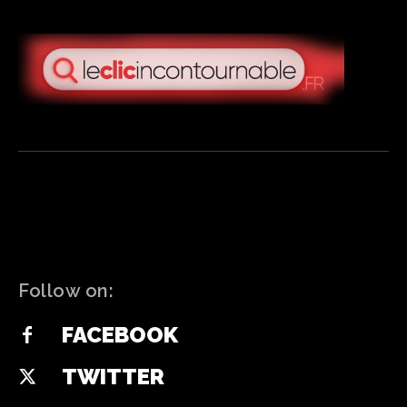
Follow on:
FACEBOOK
TWITTER