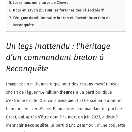
Les ennuis judiciaires de Chevrel
Pour en savoir plus sur les fortunes des célébrités 🌟
L’énigme du millionnaire breton et l’avenir incertain de
Reconquête
Un legs inattendu : l’héritage
d’un commandant breton à
Reconquête
Imaginez un millionnaire qui, pour des raisons mystérieuses,
choisit de léguer
1,4 million d’euros
à un parti politique
d’extrême droite. Oui, vous avez bien lu ! Ce scénario a bel et
bien eu lieu avec Michel F., un ancien commandant du port de
Brest, qui, après s’être donné la mort en juin 2023, a décidé
d’enrichir
Reconquête
, le parti d’Eric Zemmour, d’une coquette