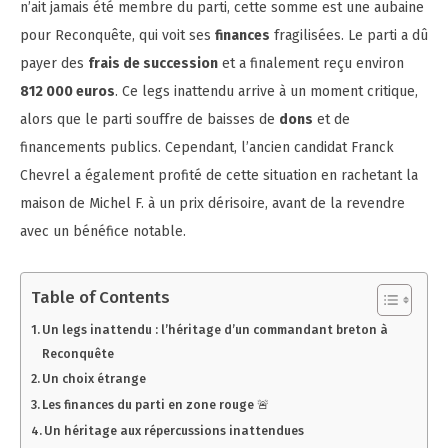
n’ait jamais été membre du parti, cette somme est une aubaine
pour Reconquête, qui voit ses
finances
fragilisées. Le parti a dû
payer des
frais de succession
et a finalement reçu environ
812 000 euros
. Ce legs inattendu arrive à un moment critique,
alors que le parti souffre de baisses de
dons
et de
financements publics. Cependant, l’ancien candidat Franck
Chevrel a également profité de cette situation en rachetant la
maison de Michel F. à un prix dérisoire, avant de la revendre
avec un bénéfice notable.
Table of Contents
Un legs inattendu : l’héritage d’un commandant breton à
Reconquête
Un choix étrange
Les finances du parti en zone rouge 🚨
Un héritage aux répercussions inattendues