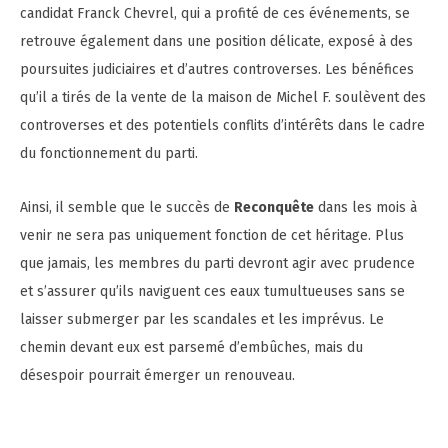
candidat Franck Chevrel, qui a profité de ces événements, se
retrouve également dans une position délicate, exposé à des
poursuites judiciaires et d’autres controverses. Les bénéfices
qu’il a tirés de la vente de la maison de Michel F. soulèvent des
controverses et des potentiels conflits d’intérêts dans le cadre
du fonctionnement du parti.
Ainsi, il semble que le succès de
Reconquête
dans les mois à
venir ne sera pas uniquement fonction de cet héritage. Plus
que jamais, les membres du parti devront agir avec prudence
et s’assurer qu’ils naviguent ces eaux tumultueuses sans se
laisser submerger par les scandales et les imprévus. Le
chemin devant eux est parsemé d’embûches, mais du
désespoir pourrait émerger un renouveau.