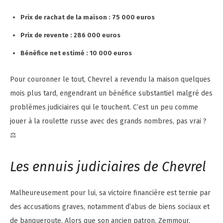
Prix de rachat de la maison : 75 000 euros
Prix de revente : 286 000 euros
Bénéfice net estimé : 10 000 euros
Pour couronner le tout, Chevrel a revendu la maison quelques
mois plus tard, engendrant un bénéfice substantiel malgré des
problèmes judiciaires qui le touchent. C’est un peu comme
jouer à la roulette russe avec des grands nombres, pas vrai ?
⚖️
Les ennuis judiciaires de Chevrel
Malheureusement pour lui, sa victoire financière est ternie par
des accusations graves, notamment d’abus de biens sociaux et
de banqueroute. Alors que son ancien patron, Zemmour,