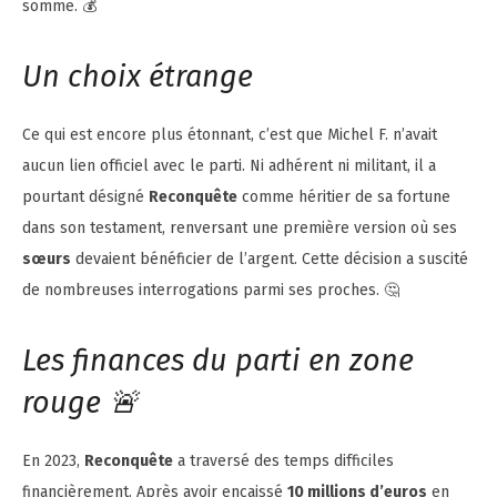
somme. 💰
Un choix étrange
Ce qui est encore plus étonnant, c’est que Michel F. n’avait
aucun lien officiel avec le parti. Ni adhérent ni militant, il a
pourtant désigné
Reconquête
comme héritier de sa fortune
dans son testament, renversant une première version où ses
sœurs
devaient bénéficier de l’argent. Cette décision a suscité
de nombreuses interrogations parmi ses proches. 🤔
Les finances du parti en zone
rouge 🚨
En 2023,
Reconquête
a traversé des temps difficiles
financièrement. Après avoir encaissé
10 millions d’euros
en