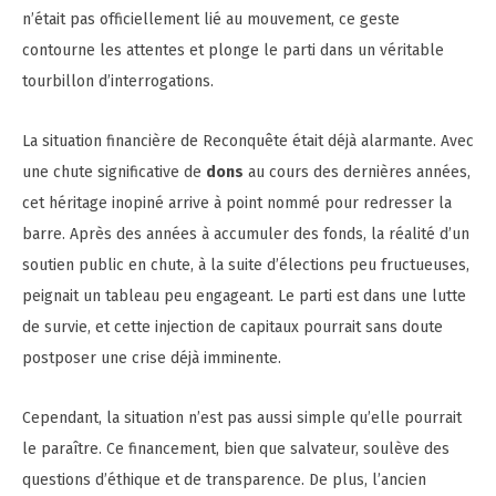
n’était pas officiellement lié au mouvement, ce geste
contourne les attentes et plonge le parti dans un véritable
tourbillon d’interrogations.
La situation financière de Reconquête était déjà alarmante. Avec
une chute significative de
dons
au cours des dernières années,
cet héritage inopiné arrive à point nommé pour redresser la
barre. Après des années à accumuler des fonds, la réalité d’un
soutien public en chute, à la suite d’élections peu fructueuses,
peignait un tableau peu engageant. Le parti est dans une lutte
de survie, et cette injection de capitaux pourrait sans doute
postposer une crise déjà imminente.
Cependant, la situation n’est pas aussi simple qu’elle pourrait
le paraître. Ce financement, bien que salvateur, soulève des
questions d’éthique et de transparence. De plus, l’ancien