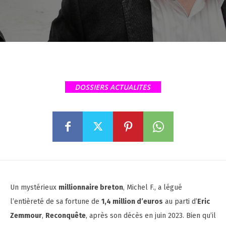
DOSSIERS ACTUALITES
Un mystérieux
millionnaire breton
, Michel F., a légué
l’entièreté de sa fortune de
1,4 million d’euros
au parti d’
Eric
Zemmour
,
Reconquête
, après son décès en juin 2023. Bien qu’il