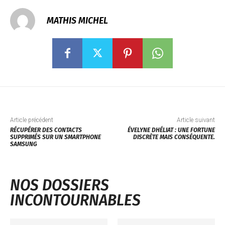
MATHIS MICHEL
Article précédent
Article suivant
RÉCUPÉRER DES CONTACTS
ÉVELYNE DHÉLIAT : UNE FORTUNE
SUPPRIMÉS SUR UN SMARTPHONE
DISCRÈTE MAIS CONSÉQUENTE.
SAMSUNG
NOS DOSSIERS
INCONTOURNABLES