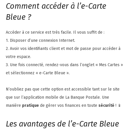
Comment accéder à l’e-Carte
Bleue ?
Accéder à ce service est très facile. Il vous suffit de :
1. Disposer d’une connexion Internet.
2. Avoir vos identifiants client et mot de passe pour accéder à
votre espace.
3. Une fois connecté, rendez-vous dans l’onglet « Mes Cartes »
et sélectionnez « e-Carte Bleue ».
N’oubliez pas que cette option est accessible tant sur le site
que sur l’application mobile de La Banque Postale. Une
manière
pratique
de gérer vos finances en toute
sécurité
! 📱
Les avantages de l’e-Carte Bleue