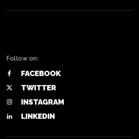
Follow on:
FACEBOOK
TWITTER
INSTAGRAM
LINKEDIN