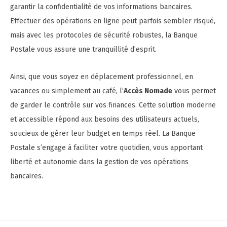
garantir la confidentialité de vos informations bancaires.
Effectuer des opérations en ligne peut parfois sembler risqué,
mais avec les protocoles de sécurité robustes, la Banque
Postale vous assure une tranquillité d’esprit.
Ainsi, que vous soyez en déplacement professionnel, en
vacances ou simplement au café, l’
Accès Nomade
vous permet
de garder le contrôle sur vos finances. Cette solution moderne
et accessible répond aux besoins des utilisateurs actuels,
soucieux de gérer leur budget en temps réel. La Banque
Postale s’engage à faciliter votre quotidien, vous apportant
liberté et autonomie dans la gestion de vos opérations
bancaires.