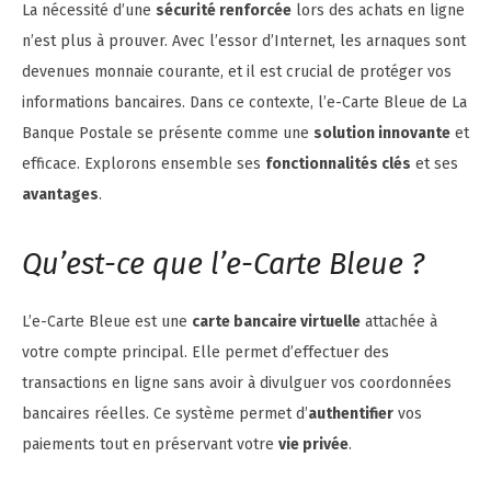
La nécessité d’une
sécurité renforcée
lors des achats en ligne
n’est plus à prouver. Avec l’essor d’Internet, les arnaques sont
devenues monnaie courante, et il est crucial de protéger vos
informations bancaires. Dans ce contexte, l’e-Carte Bleue de La
Banque Postale se présente comme une
solution innovante
et
efficace. Explorons ensemble ses
fonctionnalités clés
et ses
avantages
.
Qu’est-ce que l’e-Carte Bleue ?
L’e-Carte Bleue est une
carte bancaire virtuelle
attachée à
votre compte principal. Elle permet d’effectuer des
transactions en ligne sans avoir à divulguer vos coordonnées
bancaires réelles. Ce système permet d’
authentifier
vos
paiements tout en préservant votre
vie privée
.