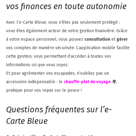
vos finances en toute autonomie
Avec l’e-Carte Bleue, vous n’êtes pas seulement protégé ;
vous êtes également acteur de votre gestion financière. Grâce
à votre espace personnel, vous pouvez
consultation
et
gérer
vos comptes de manière sécurisée. L’application mobile facilite
cette gestion, vous permettant d’accéder à toutes vos
informations où que vous soyez.
Et pour agrémenter vos escapades, n’oubliez pas un
accessoire indispensable : le
chauffe-plat de voyage
🌍,
pratique pour vos repas sur le pouce !
Questions fréquentes sur l’e-
Carte Bleue