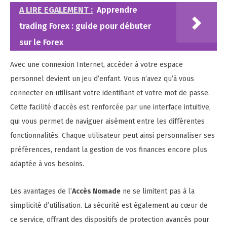
A LIRE EGALEMENT :
Apprendre
trading Forex : guide pour débuter
sur le Forex
Avec une connexion Internet, accéder à votre espace
personnel devient un jeu d’enfant. Vous n’avez qu’à vous
connecter en utilisant votre identifiant et votre mot de passe.
Cette facilité d’accès est renforcée par une interface intuitive,
qui vous permet de naviguer aisément entre les différentes
fonctionnalités. Chaque utilisateur peut ainsi personnaliser ses
préférences, rendant la gestion de vos finances encore plus
adaptée à vos besoins.
Les avantages de l’
Accès Nomade
ne se limitent pas à la
simplicité d’utilisation. La sécurité est également au cœur de
ce service, offrant des dispositifs de protection avancés pour