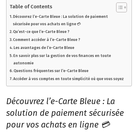
Table of Contents
Découvrez l’e-Carte Bleue : La solution de paiement
sécurisée pour vos achats en ligne 💳
Qu’est-ce que l’e-Carte Bleue ?
Comment accéder à l’e-Carte Bleue ?
Les avantages de l’e-Carte Bleue
En savoir plus sur la gestion de vos finances en toute
autonomie
Questions fréquentes sur l’e-Carte Bleue
Accéder à vos comptes en toute simplicité où que vous soyez
Découvrez l’e-Carte Bleue : La
solution de paiement sécurisée
pour vos achats en ligne 💳