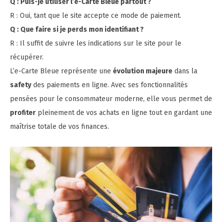
Q : Puis-je utiliser l’e-Carte Bleue partout ?
R : Oui, tant que le site accepte ce mode de paiement.
Q : Que faire si je perds mon identifiant ?
R : Il suffit de suivre les indications sur le site pour le
récupérer.
L’e-Carte Bleue représente une
évolution majeure
dans la
safety
des paiements en ligne. Avec ses fonctionnalités
pensées pour le consommateur moderne, elle vous permet de
profiter
pleinement de vos achats en ligne tout en gardant une
maîtrise totale de vos finances.