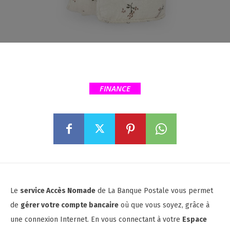
FINANCE
Le
service Accès Nomade
de La Banque Postale vous permet
de
gérer votre compte bancaire
où que vous soyez, grâce à
une connexion Internet. En vous connectant à votre
Espace