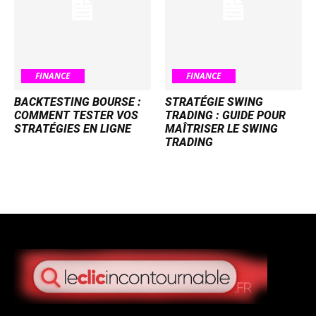
FINANCE
FINANCE
BACKTESTING BOURSE :
STRATÉGIE SWING
COMMENT TESTER VOS
TRADING : GUIDE POUR
STRATÉGIES EN LIGNE
MAÎTRISER LE SWING
TRADING