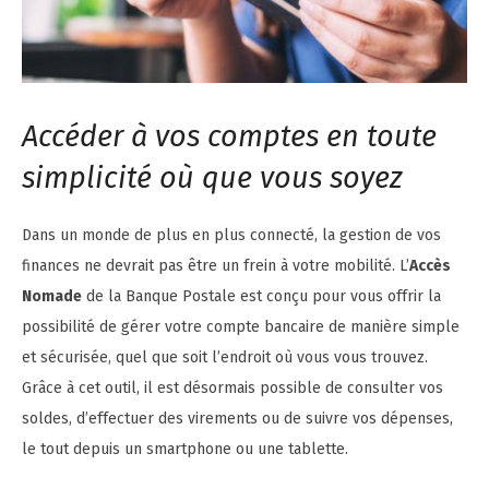
Accéder à vos comptes en toute
simplicité où que vous soyez
Dans un monde de plus en plus connecté, la gestion de vos
finances ne devrait pas être un frein à votre mobilité. L’
Accès
Nomade
de la Banque Postale est conçu pour vous offrir la
possibilité de gérer votre compte bancaire de manière simple
et sécurisée, quel que soit l’endroit où vous vous trouvez.
Grâce à cet outil, il est désormais possible de consulter vos
soldes, d’effectuer des virements ou de suivre vos dépenses,
le tout depuis un smartphone ou une tablette.