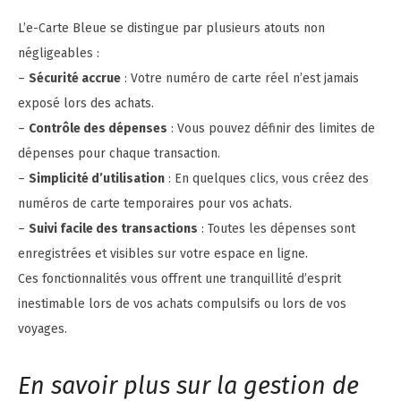
L’e-Carte Bleue se distingue par plusieurs atouts non
négligeables :
–
Sécurité accrue
: Votre numéro de carte réel n’est jamais
exposé lors des achats.
–
Contrôle des dépenses
: Vous pouvez définir des limites de
dépenses pour chaque transaction.
–
Simplicité d’utilisation
: En quelques clics, vous créez des
numéros de carte temporaires pour vos achats.
–
Suivi facile des transactions
: Toutes les dépenses sont
enregistrées et visibles sur votre espace en ligne.
Ces fonctionnalités vous offrent une tranquillité d’esprit
inestimable lors de vos achats compulsifs ou lors de vos
voyages.
En savoir plus sur la gestion de