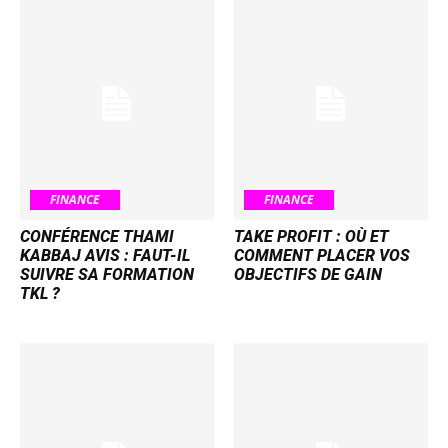
FINANCE
FINANCE
CONFÉRENCE THAMI
TAKE PROFIT : OÙ ET
KABBAJ AVIS : FAUT-IL
COMMENT PLACER VOS
SUIVRE SA FORMATION
OBJECTIFS DE GAIN
TKL ?