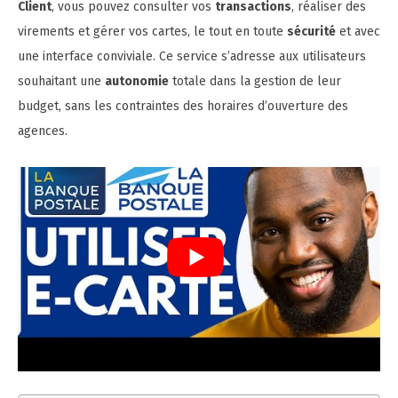
Client
, vous pouvez consulter vos
transactions
, réaliser des
virements et gérer vos cartes, le tout en toute
sécurité
et avec
une interface conviviale. Ce service s’adresse aux utilisateurs
souhaitant une
autonomie
totale dans la gestion de leur
budget, sans les contraintes des horaires d’ouverture des
agences.