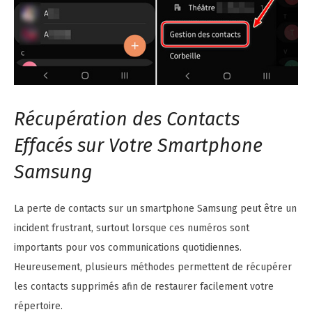
Récupération des Contacts
Effacés sur Votre Smartphone
Samsung
La perte de contacts sur un smartphone Samsung peut être un
incident frustrant, surtout lorsque ces numéros sont
importants pour vos communications quotidiennes.
Heureusement, plusieurs méthodes permettent de récupérer
les contacts supprimés afin de restaurer facilement votre
répertoire.