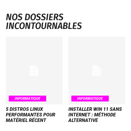
NOS DOSSIERS
INCONTOURNABLES
INFORMATIQUE
INFORMATIQUE
5 DISTROS LINUX
INSTALLER WIN 11 SANS
PERFORMANTES POUR
INTERNET : MÉTHODE
MATÉRIEL RÉCENT
ALTERNATIVE