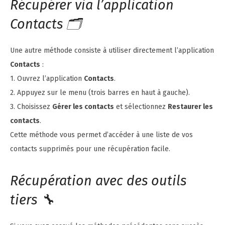
Récupérer via l’application
Contacts 🗂️
Une autre méthode consiste à utiliser directement l’application
Contacts
:
1. Ouvrez l’application
Contacts
.
2. Appuyez sur le menu (trois barres en haut à gauche).
3. Choisissez
Gérer les contacts
et sélectionnez
Restaurer les
contacts
.
Cette méthode vous permet d’accéder à une liste de vos
contacts supprimés pour une récupération facile.
Récupération avec des outils
tiers 🔧