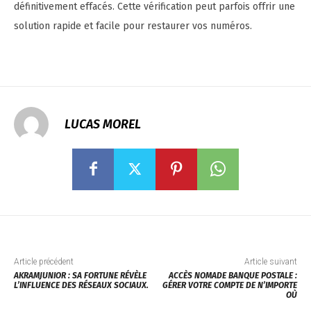
définitivement effacés. Cette vérification peut parfois offrir une
solution rapide et facile pour restaurer vos numéros.
LUCAS MOREL
Article précédent
Article suivant
AKRAMJUNIOR : SA FORTUNE RÉVÈLE
ACCÈS NOMADE BANQUE POSTALE :
L’INFLUENCE DES RÉSEAUX SOCIAUX.
GÉRER VOTRE COMPTE DE N’IMPORTE
OÙ