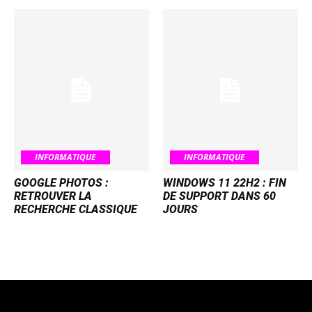
INFORMATIQUE
INFORMATIQUE
GOOGLE PHOTOS :
WINDOWS 11 22H2 : FIN
RETROUVER LA
DE SUPPORT DANS 60
RECHERCHE CLASSIQUE
JOURS