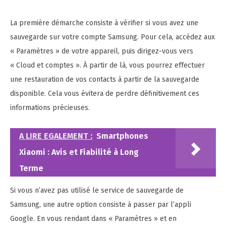
La première démarche consiste à vérifier si vous avez une
sauvegarde sur votre compte Samsung. Pour cela, accédez aux
« Paramètres » de votre appareil, puis dirigez-vous vers
« Cloud et comptes ». À partir de là, vous pourrez effectuer
une restauration de vos contacts à partir de la sauvegarde
disponible. Cela vous évitera de perdre définitivement ces
informations précieuses.
A LIRE EGALEMENT :
Smartphones
Xiaomi : Avis et Fiabilité à Long
Terme
Si vous n’avez pas utilisé le service de sauvegarde de
Samsung, une autre option consiste à passer par l’appli
Google. En vous rendant dans « Paramètres » et en