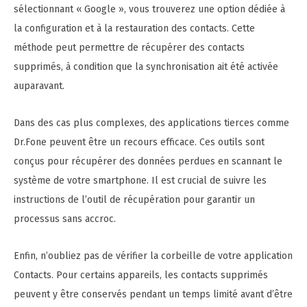
sélectionnant « Google », vous trouverez une option dédiée à
la configuration et à la restauration des contacts. Cette
méthode peut permettre de récupérer des contacts
supprimés, à condition que la synchronisation ait été activée
auparavant.
Dans des cas plus complexes, des applications tierces comme
Dr.Fone peuvent être un recours efficace. Ces outils sont
conçus pour récupérer des données perdues en scannant le
système de votre smartphone. Il est crucial de suivre les
instructions de l’outil de récupération pour garantir un
processus sans accroc.
Enfin, n’oubliez pas de vérifier la corbeille de votre application
Contacts. Pour certains appareils, les contacts supprimés
peuvent y être conservés pendant un temps limité avant d’être