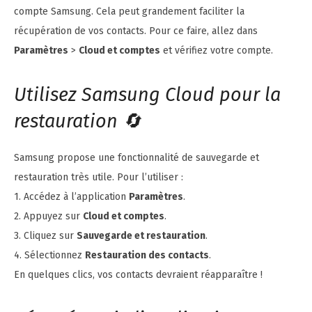
compte Samsung. Cela peut grandement faciliter la
récupération de vos contacts. Pour ce faire, allez dans
Paramètres
>
Cloud et comptes
et vérifiez votre compte.
Utilisez Samsung Cloud pour la
restauration 🔄
Samsung propose une fonctionnalité de sauvegarde et
restauration très utile. Pour l’utiliser :
1. Accédez à l’application
Paramètres
.
2. Appuyez sur
Cloud et comptes
.
3. Cliquez sur
Sauvegarde et restauration
.
4. Sélectionnez
Restauration des contacts
.
En quelques clics, vos contacts devraient réapparaître !