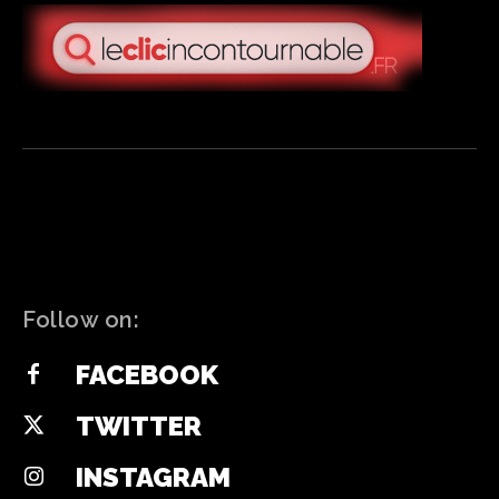
Follow on:
FACEBOOK
TWITTER
INSTAGRAM