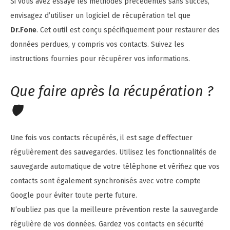
Si vous avez essayé les méthodes précédentes sans succès,
envisagez d’utiliser un logiciel de récupération tel que
Dr.Fone
. Cet outil est conçu spécifiquement pour restaurer des
données perdues, y compris vos contacts. Suivez les
instructions fournies pour récupérer vos informations.
Que faire après la récupération ?
🛡️
Une fois vos contacts récupérés, il est sage d’effectuer
régulièrement des sauvegardes. Utilisez les fonctionnalités de
sauvegarde automatique de votre téléphone et vérifiez que vos
contacts sont également synchronisés avec votre compte
Google pour éviter toute perte future.
N’oubliez pas que la meilleure prévention reste la sauvegarde
régulière de vos données. Gardez vos contacts en sécurité