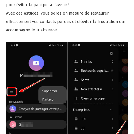
pour éviter la panique à l’avenir !
Avec ces astuces, vous serez en mesure de restaurer
efficacement vos contacts perdus et d’éviter la frustration qui
accompagne leur absence.