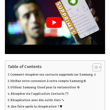
Table of Contents
Comment récupérer vos contacts supprimés sur Samsung 📱
Vérifiez votre connexion à votre compte Samsung 🌐
Utilisez Samsung Cloud pour la restauration 🔄
Récupérer via l’application Contacts 🗂️
Récupération avec des outils tiers 🔧
Que faire après la récupération ? 🛡️