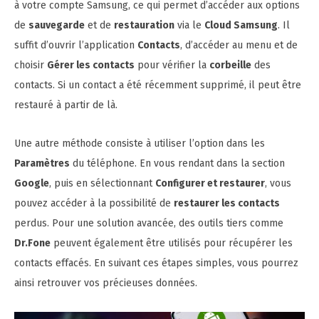
à votre compte Samsung, ce qui permet d’accéder aux options
de
sauvegarde
et de
restauration
via le
Cloud Samsung
. Il
suffit d’ouvrir l’application
Contacts
, d’accéder au menu et de
choisir
Gérer les contacts
pour vérifier la
corbeille
des
contacts. Si un contact a été récemment supprimé, il peut être
restauré à partir de là.
Une autre méthode consiste à utiliser l’option dans les
Paramètres
du téléphone. En vous rendant dans la section
Google
, puis en sélectionnant
Configurer et restaurer
, vous
pouvez accéder à la possibilité de
restaurer les contacts
perdus. Pour une solution avancée, des outils tiers comme
Dr.Fone
peuvent également être utilisés pour récupérer les
contacts effacés. En suivant ces étapes simples, vous pourrez
ainsi retrouver vos précieuses données.