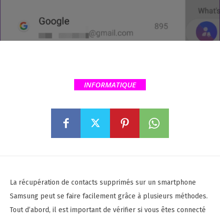
INFORMATIQUE
La récupération de contacts supprimés sur un smartphone
Samsung peut se faire facilement grâce à plusieurs méthodes.
Tout d’abord, il est important de vérifier si vous êtes connecté