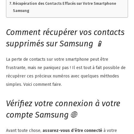
Récupération des Contacts Effacés sur Votre Smartphone
Samsung
Comment récupérer vos contacts
supprimés sur Samsung 📱
La perte de contacts sur votre smartphone peut être
frustrante, mais ne paniquez pas ! Il est tout à fait possible de
récupérer ces précieux numéros avec quelques méthodes
simples. Voici comment faire.
Vérifiez votre connexion à votre
compte Samsung 🌐
Avant toute chose,
assurez-vous d’être connecté
à votre