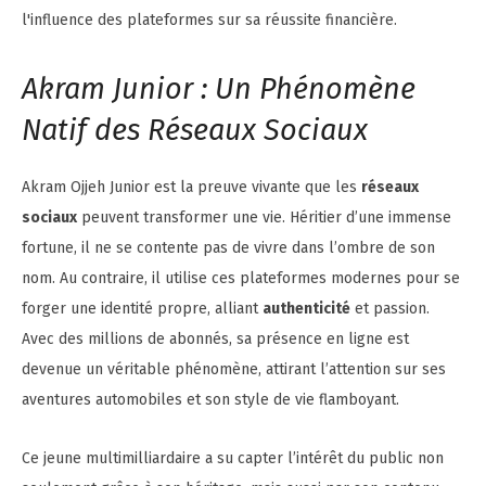
Akram Junior : Un Phénomène
Natif des Réseaux Sociaux
Akram Ojjeh Junior est la preuve vivante que les
réseaux
sociaux
peuvent transformer une vie. Héritier d’une immense
fortune, il ne se contente pas de vivre dans l’ombre de son
nom. Au contraire, il utilise ces plateformes modernes pour se
forger une identité propre, alliant
authenticité
et passion.
Avec des millions de abonnés, sa présence en ligne est
devenue un véritable phénomène, attirant l’attention sur ses
aventures automobiles et son style de vie flamboyant.
Ce jeune multimilliardaire a su capter l’intérêt du public non