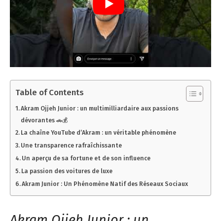
Table of Contents
Akram Ojjeh Junior : un multimilliardaire aux passions
dévorantes 🚗💰
La chaîne YouTube d’Akram : un véritable phénomène
Une transparence rafraîchissante
Un aperçu de sa fortune et de son influence
La passion des voitures de luxe
Akram Junior : Un Phénomène Natif des Réseaux Sociaux
Akram Ojjeh Junior : un