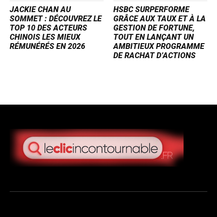
JACKIE CHAN AU
HSBC SURPERFORME
SOMMET : DÉCOUVREZ LE
GRÂCE AUX TAUX ET À LA
TOP 10 DES ACTEURS
GESTION DE FORTUNE,
CHINOIS LES MIEUX
TOUT EN LANÇANT UN
RÉMUNÉRÉS EN 2026
AMBITIEUX PROGRAMME
DE RACHAT D’ACTIONS