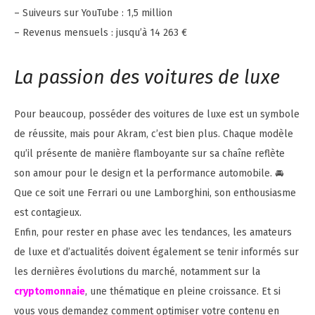
– Suiveurs sur YouTube : 1,5 million
– Revenus mensuels : jusqu’à 14 263 €
La passion des voitures de luxe
Pour beaucoup, posséder des voitures de luxe est un symbole
de réussite, mais pour Akram, c’est bien plus. Chaque modèle
qu’il présente de manière flamboyante sur sa chaîne reflète
son amour pour le design et la performance automobile. 🚘
Que ce soit une Ferrari ou une Lamborghini, son enthousiasme
est contagieux.
Enfin, pour rester en phase avec les tendances, les amateurs
de luxe et d’actualités doivent également se tenir informés sur
les dernières évolutions du marché, notamment sur la
cryptomonnaie
, une thématique en pleine croissance. Et si
vous vous demandez comment optimiser votre contenu en