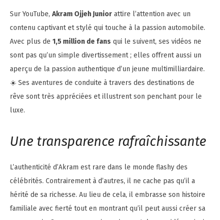
Sur YouTube,
Akram Ojjeh Junior
attire l’attention avec un
contenu captivant et stylé qui touche à la passion automobile.
Avec plus de
1,5 million de fans
qui le suivent, ses vidéos ne
sont pas qu’un simple divertissement ; elles offrent aussi un
aperçu de la passion authentique d’un jeune multimilliardaire.
☀️ Ses aventures de conduite à travers des destinations de
rêve sont très appréciées et illustrent son penchant pour le
luxe.
Une transparence rafraîchissante
L’authenticité d’Akram est rare dans le monde flashy des
célébrités. Contrairement à d’autres, il ne cache pas qu’il a
hérité de sa richesse. Au lieu de cela, il embrasse son histoire
familiale avec fierté tout en montrant qu’il peut aussi créer sa