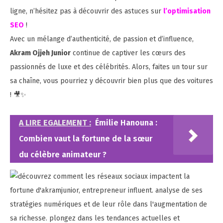
ligne, n’hésitez pas à découvrir des astuces sur
l’optimisation
SEO
!
Avec un mélange d’authenticité, de passion et d’influence,
Akram Ojjeh Junior
continue de captiver les cœurs des
passionnés de luxe et des célébrités. Alors, faites un tour sur
sa chaîne, vous pourriez y découvrir bien plus que des voitures
! 🎥✨
A LIRE EGALEMENT :
Émilie Hanouna :
Combien vaut la fortune de la sœur
du célèbre animateur ?