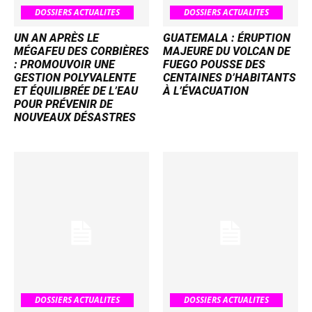
DOSSIERS ACTUALITES
DOSSIERS ACTUALITES
UN AN APRÈS LE
GUATEMALA : ÉRUPTION
MÉGAFEU DES CORBIÈRES
MAJEURE DU VOLCAN DE
: PROMOUVOIR UNE
FUEGO POUSSE DES
GESTION POLYVALENTE
CENTAINES D’HABITANTS
ET ÉQUILIBRÉE DE L’EAU
À L’ÉVACUATION
POUR PRÉVENIR DE
NOUVEAUX DÉSASTRES
DOSSIERS ACTUALITES
DOSSIERS ACTUALITES