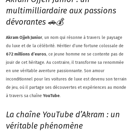
multimilliardaire aux passions
dévorantes 🚗💰
Akram Ojjeh Junior
, un nom qui résonne à travers le paysage
du luxe et de la célébrité. Héritier d’une fortune colossale de
672 millions d’euros
, ce jeune homme ne se contente pas de
jouir de cet héritage. Au contraire, il transforme sa renommée
en une véritable aventure passionnante. Son amour
inconditionnel pour les voitures de luxe est devenu son terrain
de jeu, où il partage ses découvertes et expériences au monde
à travers sa chaîne
YouTube
.
La chaîne YouTube d’Akram : un
véritable phénomène