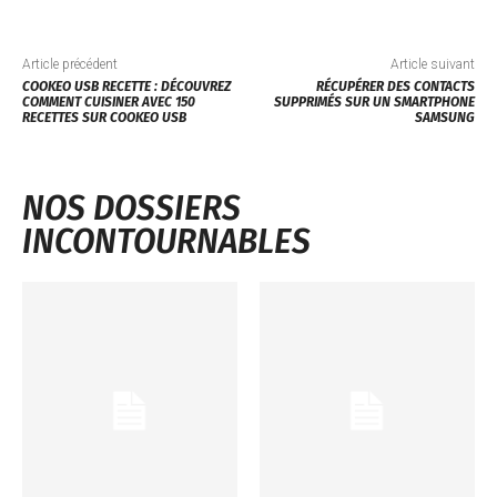
Article précédent
Article suivant
COOKEO USB RECETTE : DÉCOUVREZ
RÉCUPÉRER DES CONTACTS
COMMENT CUISINER AVEC 150
SUPPRIMÉS SUR UN SMARTPHONE
RECETTES SUR COOKEO USB
SAMSUNG
NOS DOSSIERS
INCONTOURNABLES