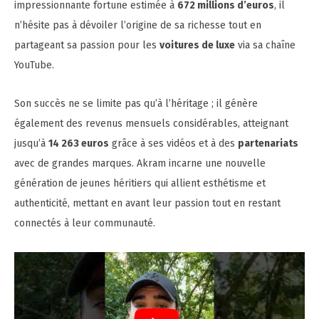
impressionnante fortune estimée à
672 millions d’euros
, il
n’hésite pas à dévoiler l’origine de sa richesse tout en
partageant sa passion pour les
voitures de luxe
via sa chaîne
YouTube.
Son succès ne se limite pas qu’à l’héritage ; il génère
également des revenus mensuels considérables, atteignant
jusqu’à
14 263 euros
grâce à ses vidéos et à des
partenariats
avec de grandes marques. Akram incarne une nouvelle
génération de jeunes héritiers qui allient esthétisme et
authenticité, mettant en avant leur passion tout en restant
connectés à leur communauté.