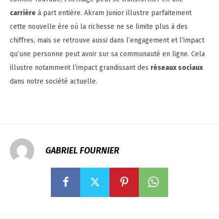
carrière
à part entière. Akram Junior illustre parfaitement
cette nouvelle ère où la richesse ne se limite plus à des
chiffres, mais se retrouve aussi dans l’engagement et l’impact
qu’une personne peut avoir sur sa communauté en ligne. Cela
illustre notamment l’impact grandissant des
réseaux sociaux
dans notre société actuelle.
GABRIEL FOURNIER