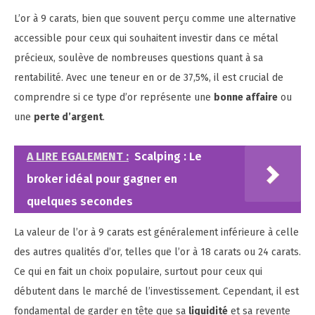
L’or à 9 carats, bien que souvent perçu comme une alternative
accessible pour ceux qui souhaitent investir dans ce métal
précieux, soulève de nombreuses questions quant à sa
rentabilité. Avec une teneur en or de 37,5%, il est crucial de
comprendre si ce type d’or représente une
bonne affaire
ou
une
perte d’argent
.
A LIRE EGALEMENT :
Scalping : Le
broker idéal pour gagner en
quelques secondes
La valeur de l’or à 9 carats est généralement inférieure à celle
des autres qualités d’or, telles que l’or à 18 carats ou 24 carats.
Ce qui en fait un choix populaire, surtout pour ceux qui
débutent dans le marché de l’investissement. Cependant, il est
fondamental de garder en tête que sa
liquidité
et sa revente