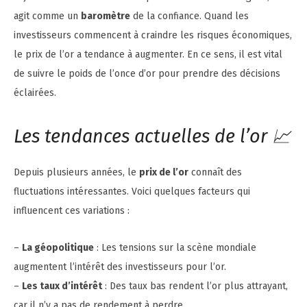
agit comme un
baromètre
de la confiance. Quand les
investisseurs commencent à craindre les risques économiques,
le prix de l’or a tendance à augmenter. En ce sens, il est vital
de suivre le poids de l’once d’or pour prendre des décisions
éclairées.
Les tendances actuelles de l’or 📈
Depuis plusieurs années, le
prix de l’or
connaît des
fluctuations intéressantes. Voici quelques facteurs qui
influencent ces variations :
–
La géopolitique
: Les tensions sur la scène mondiale
augmentent l’intérêt des investisseurs pour l’or.
–
Les taux d’intérêt
: Des taux bas rendent l’or plus attrayant,
car il n’y a pas de rendement à perdre.