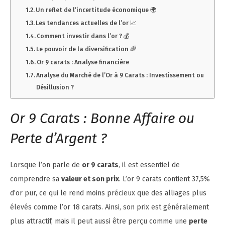
Un reflet de l’incertitude économique 🌍
Les tendances actuelles de l’or 📈
Comment investir dans l’or ? 💰
Le pouvoir de la diversification 🌈
Or 9 carats : Analyse financière
Analyse du Marché de l’Or à 9 Carats : Investissement ou
Désillusion ?
Or 9 Carats : Bonne Affaire ou
Perte d’Argent ?
Lorsque l’on parle de
or 9 carats
, il est essentiel de
comprendre sa
valeur et son prix
. L’or 9 carats contient 37,5%
d’or pur, ce qui le rend moins précieux que des alliages plus
élevés comme l’or 18 carats. Ainsi, son prix est généralement
plus attractif, mais il peut aussi être perçu comme une
perte