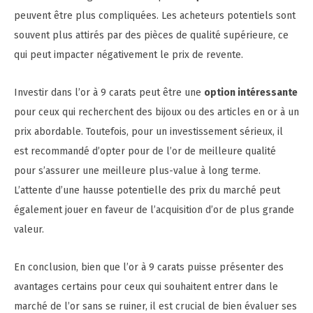
peuvent être plus compliquées. Les acheteurs potentiels sont
souvent plus attirés par des pièces de qualité supérieure, ce
qui peut impacter négativement le prix de revente.
Investir dans l’or à 9 carats peut être une
option intéressante
pour ceux qui recherchent des bijoux ou des articles en or à un
prix abordable. Toutefois, pour un investissement sérieux, il
est recommandé d’opter pour de l’or de meilleure qualité
pour s’assurer une meilleure plus-value à long terme.
L’attente d’une hausse potentielle des prix du marché peut
également jouer en faveur de l’acquisition d’or de plus grande
valeur.
En conclusion, bien que l’or à 9 carats puisse présenter des
avantages certains pour ceux qui souhaitent entrer dans le
marché de l’or sans se ruiner, il est crucial de bien évaluer ses