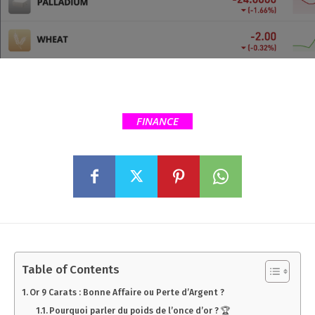
FINANCE
Table of Contents
Or 9 Carats : Bonne Affaire ou Perte d’Argent ?
Pourquoi parler du poids de l’once d’or ? 🏆