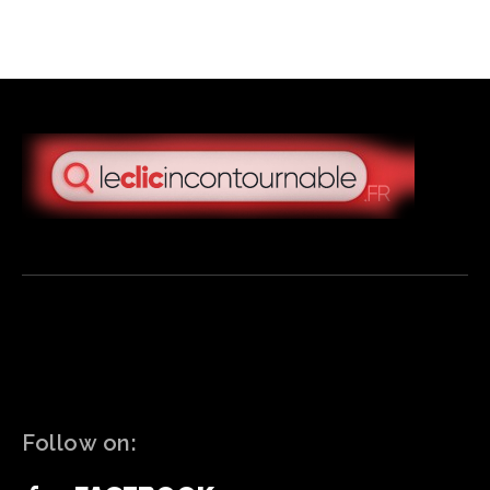
Follow on: