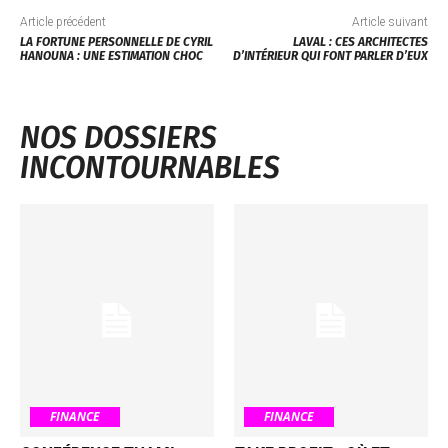
Article précédent
Article suivant
LA FORTUNE PERSONNELLE DE CYRIL
LAVAL : CES ARCHITECTES
HANOUNA : UNE ESTIMATION CHOC
D’INTÉRIEUR QUI FONT PARLER D’EUX
NOS DOSSIERS
INCONTOURNABLES
FINANCE
FINANCE