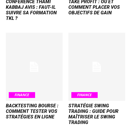
CONFÉRENCE THAMI
TAKE PROFIT : OÙ ET
KABBAJ AVIS : FAUT-IL
COMMENT PLACER VOS
SUIVRE SA FORMATION
OBJECTIFS DE GAIN
TKL ?
FINANCE
FINANCE
BACKTESTING BOURSE :
STRATÉGIE SWING
COMMENT TESTER VOS
TRADING : GUIDE POUR
STRATÉGIES EN LIGNE
MAÎTRISER LE SWING
TRADING