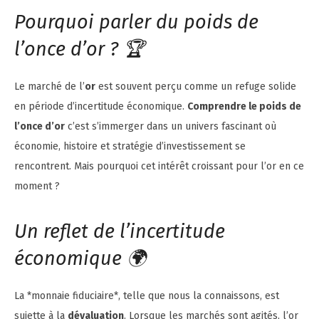
Pourquoi parler du poids de
l’once d’or ? 🏆
Le marché de l’
or
est souvent perçu comme un refuge solide
en période d’incertitude économique.
Comprendre le poids de
l’once d’or
c’est s’immerger dans un univers fascinant où
économie, histoire et stratégie d’investissement se
rencontrent. Mais pourquoi cet intérêt croissant pour l’or en ce
moment ?
Un reflet de l’incertitude
économique 🌍
La *monnaie fiduciaire*, telle que nous la connaissons, est
sujette à la
dévaluation
. Lorsque les marchés sont agités, l’or