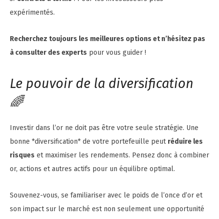
expérimentés.
Recherchez toujours les meilleures options et n’hésitez pas
à consulter des experts
pour vous guider !
Le pouvoir de la diversification
🌈
Investir dans l’or ne doit pas être votre seule stratégie. Une
bonne *diversification* de votre portefeuille peut
réduire les
risques
et maximiser les rendements. Pensez donc à combiner
or, actions et autres actifs pour un équilibre optimal.
Souvenez-vous, se familiariser avec le poids de l’once d’or et
son impact sur le marché est non seulement une opportunité