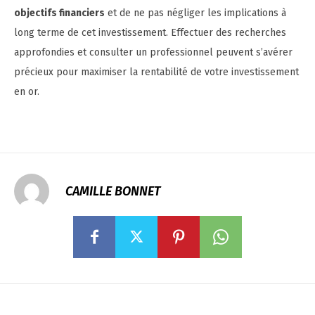
objectifs financiers
et de ne pas négliger les implications à
long terme de cet investissement. Effectuer des recherches
approfondies et consulter un professionnel peuvent s’avérer
précieux pour maximiser la rentabilité de votre investissement
en or.
CAMILLE BONNET