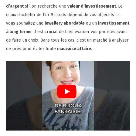
d’argent
si l’on recherche une
valeur d’investissement
. Le
choix d’acheter de l’or 9 carats dépend de vos objectifs : si
vous souhaitez une
jewellery abordable
ou un
investissement
à long terme
, il est crucial de bien évaluer vos priorités avant
de faire un choix. Dans tous les cas, c’est un marché à analyser
de près pour éviter toute
mauvaise affaire
.