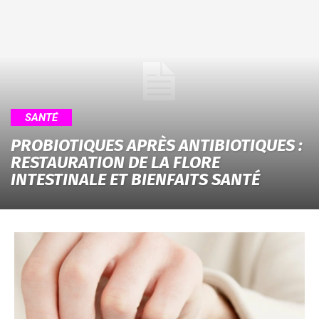
SANTÉ
PROBIOTIQUES APRÈS ANTIBIOTIQUES :
RESTAURATION DE LA FLORE
INTESTINALE ET BIENFAITS SANTÉ