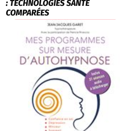
: TECHNOLOGIES SANTÉ
COMPARÉES