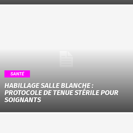
SANTÉ
HABILLAGE SALLE BLANCHE :
PROTOCOLE DE TENUE STÉRILE POUR
SOIGNANTS