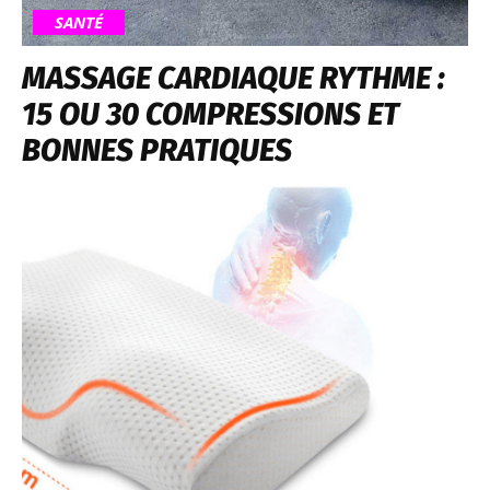
SANTÉ
MASSAGE CARDIAQUE RYTHME :
15 OU 30 COMPRESSIONS ET
BONNES PRATIQUES