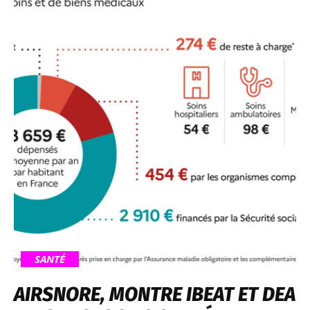
SANTÉ
AIRSNORE, MONTRE IBEAT ET DEA