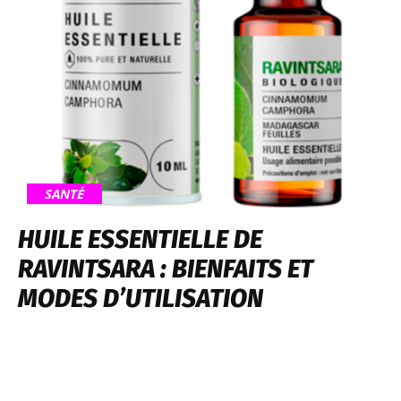
SANTÉ
HUILE ESSENTIELLE DE
RAVINTSARA : BIENFAITS ET
MODES D’UTILISATION