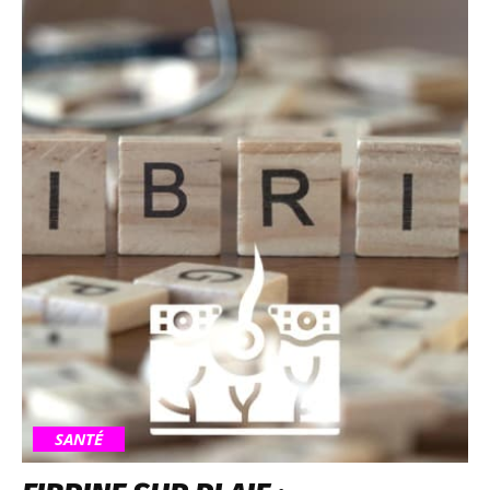
SANTÉ