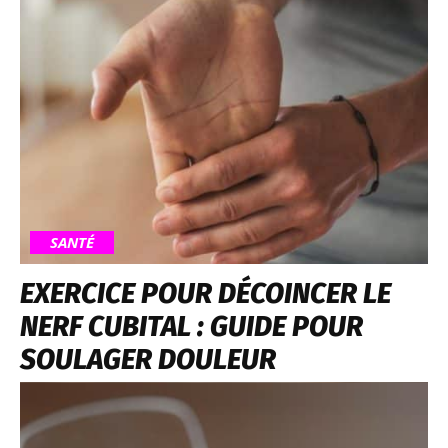
SANTÉ
EXERCICE POUR DÉCOINCER LE
NERF CUBITAL : GUIDE POUR
SOULAGER DOULEUR