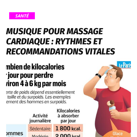
SANTÉ
MUSIQUE POUR MASSAGE
CARDIAQUE : RYTHMES ET
RECOMMANDATIONS VITALES