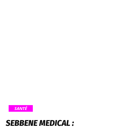
SANTÉ
SEBBENE MEDICAL :