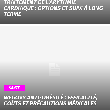
TRAITEMENT DE L’ARYTHMIE
CARDIAQUE : OPTIONS ET SUIVI À LONG
TERME
SANTÉ
WEGOVY ANTI-OBÉSITÉ : EFFICACITÉ,
COÛTS ET PRÉCAUTIONS MÉDICALES