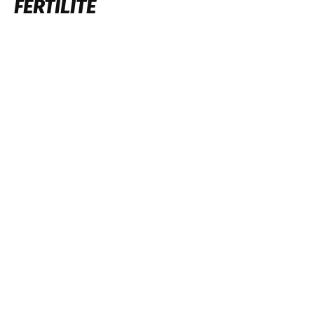
FERTILITÉ