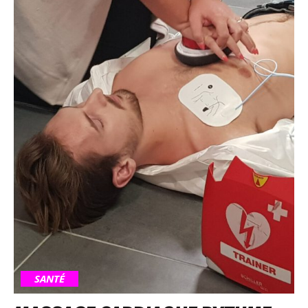
SANTÉ