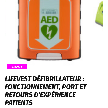
SANTÉ
LIFEVEST DÉFIBRILLATEUR :
FONCTIONNEMENT, PORT ET
RETOURS D’EXPÉRIENCE
PATIENTS