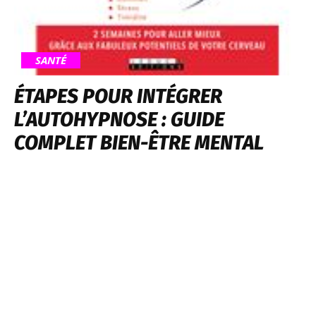
SANTÉ
ÉTAPES POUR INTÉGRER
L’AUTOHYPNOSE : GUIDE
COMPLET BIEN-ÊTRE MENTAL