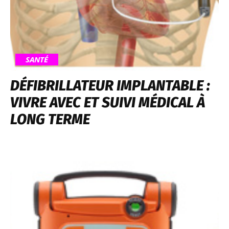
SANTÉ
DÉFIBRILLATEUR IMPLANTABLE :
VIVRE AVEC ET SUIVI MÉDICAL À
LONG TERME