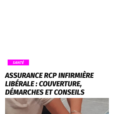
SANTÉ
ASSURANCE RCP INFIRMIÈRE
LIBÉRALE : COUVERTURE,
DÉMARCHES ET CONSEILS