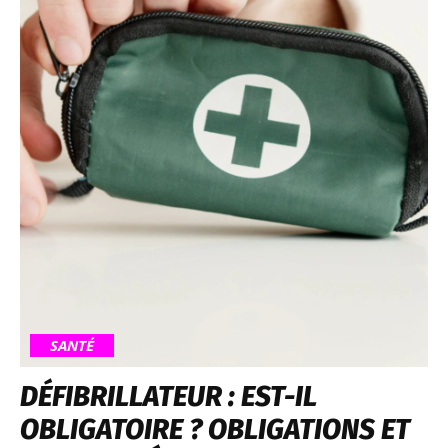
SANTÉ
DÉFIBRILLATEUR : EST-IL
OBLIGATOIRE ? OBLIGATIONS ET