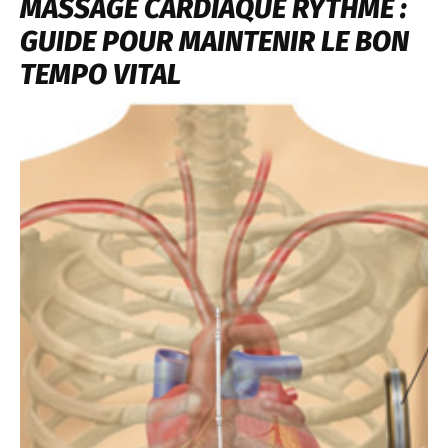
MASSAGE CARDIAQUE RYTHME :
GUIDE POUR MAINTENIR LE BON
TEMPO VITAL