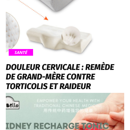
SANTÉ
DOULEUR CERVICALE : REMÈDE
DE GRAND-MÈRE CONTRE
TORTICOLIS ET RAIDEUR