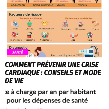
SANTÉ
COMMENT PRÉVENIR UNE CRISE
CARDIAQUE : CONSEILS ET MODE
DE VIE