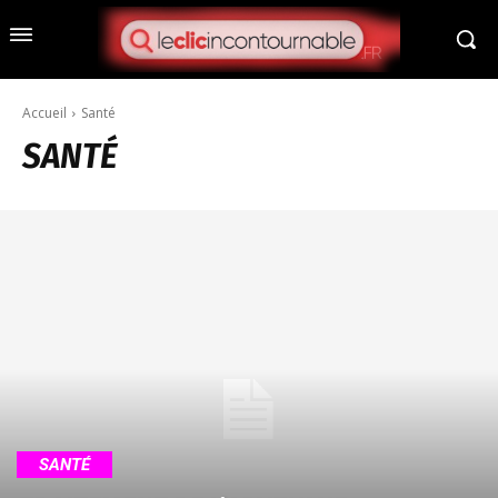
Accueil
Santé
SANTÉ
SANTÉ