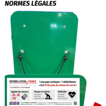
NORMES LÉGALES