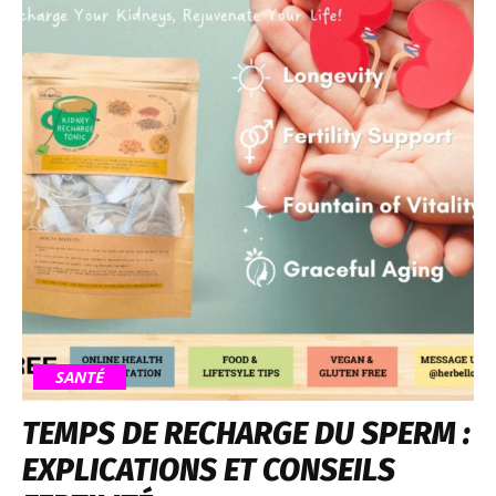
SANTÉ
TEMPS DE RECHARGE DU SPERM :
EXPLICATIONS ET CONSEILS