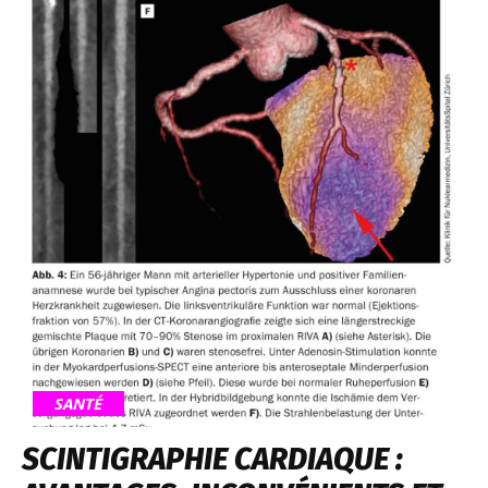
SANTÉ
SCINTIGRAPHIE CARDIAQUE :