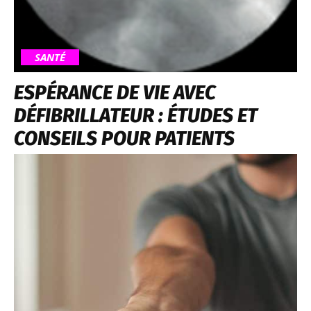
SANTÉ
ESPÉRANCE DE VIE AVEC
DÉFIBRILLATEUR : ÉTUDES ET
CONSEILS POUR PATIENTS