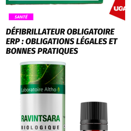
SANTÉ
DÉFIBRILLATEUR OBLIGATOIRE
ERP : OBLIGATIONS LÉGALES ET
BONNES PRATIQUES