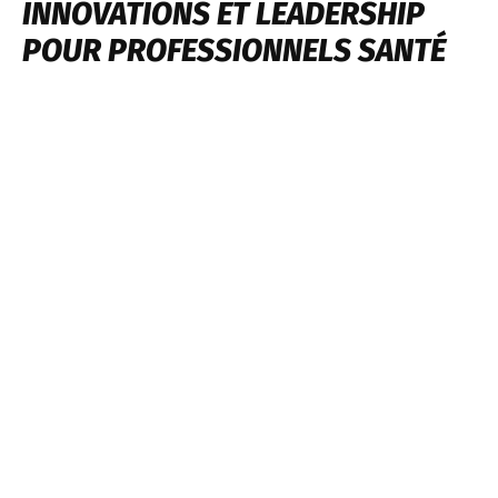
INNOVATIONS ET LEADERSHIP
POUR PROFESSIONNELS SANTÉ