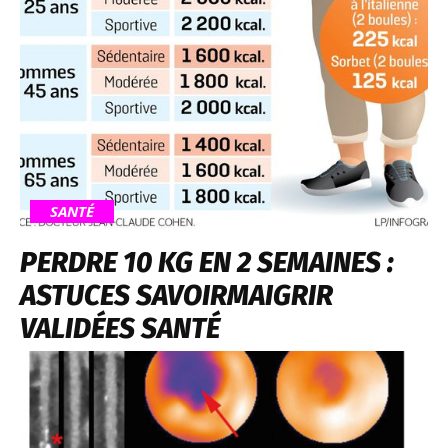
SANTÉ
PERDRE 10 KG EN 2 SEMAINES :
ASTUCES SAVOIRMAIGRIR
VALIDÉES SANTÉ